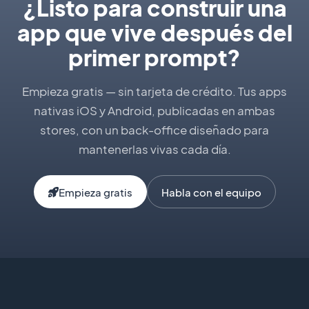
¿Listo para construir una
app que vive después del
primer prompt?
Empieza gratis — sin tarjeta de crédito. Tus apps
nativas iOS y Android, publicadas en ambas
stores, con un back-office diseñado para
mantenerlas vivas cada día.
Empieza gratis
Habla con el equipo