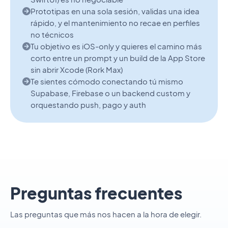
Prototipas en una sola sesión, validas una idea
rápido, y el mantenimiento no recae en perfiles
no técnicos
Tu objetivo es iOS-only y quieres el camino más
corto entre un prompt y un build de la App Store
sin abrir Xcode (Rork Max)
Te sientes cómodo conectando tú mismo
Supabase, Firebase o un backend custom y
orquestando push, pago y auth
Preguntas frecuentes
Las preguntas que más nos hacen a la hora de elegir.