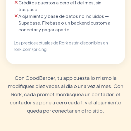
Créditos puestos a cero el 1 del mes, sin
traspaso
Alojamiento y base de datos no incluidos —
Supabase, Firebase o un backend custom a
conectar y pagar aparte
Los precios actuales de Rork están disponibles en
rork.com/pricing.
Con GoodBarber, tu app cuesta lo mismo la
modifiques diez veces al día o una vez al mes. Con
Rork, cada prompt mordisquea un contador, el
contador se pone a cero cada 1, y el alojamiento
queda por conectar en otro sitio.