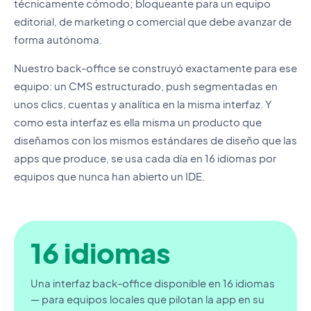
técnicamente cómodo; bloqueante para un equipo
editorial, de marketing o comercial que debe avanzar de
forma autónoma.
Nuestro back-office se construyó exactamente para ese
equipo: un CMS estructurado, push segmentadas en
unos clics, cuentas y analítica en la misma interfaz. Y
como esta interfaz es ella misma un producto que
diseñamos con los mismos estándares de diseño que las
apps que produce, se usa cada día en 16 idiomas por
equipos que nunca han abierto un IDE.
16 idiomas
Una interfaz back-office disponible en 16 idiomas
— para equipos locales que pilotan la app en su