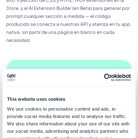
Store, y el AI Extension Builder (en Beta) para generar por
prompt cualquier sección a medida — el código
producido se conecta a nuestras API y aterriza en tu app
nativa, sin partir de una página en blanco en cada
necesidad.
190+
Extensiones disponibles en la Store — más el AI
Extension Builder para las necesidades a medida.
This website uses cookies
We use cookies to personalise content and ads, to
provide social media features and to analyse our traffic.
We also share information about your use of our site with
our social media, advertising and analytics partners who