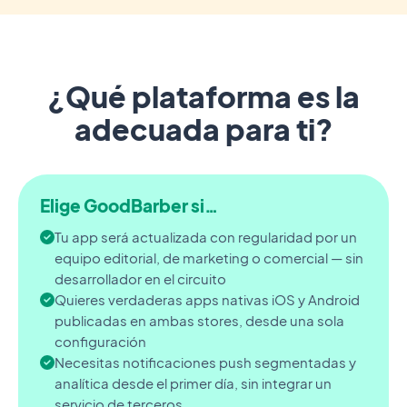
¿Qué plataforma es la
adecuada para ti?
Elige GoodBarber si…
Tu app será actualizada con regularidad por un
equipo editorial, de marketing o comercial — sin
desarrollador en el circuito
Quieres verdaderas apps nativas iOS y Android
publicadas en ambas stores, desde una sola
configuración
Necesitas notificaciones push segmentadas y
analítica desde el primer día, sin integrar un
servicio de terceros