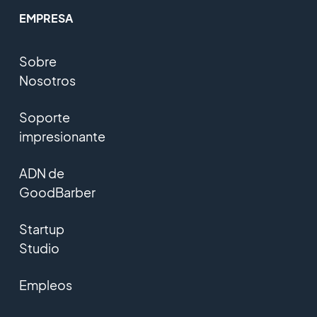
EMPRESA
Sobre
Nosotros
Soporte
impresionante
ADN de
GoodBarber
Startup
Studio
Empleos