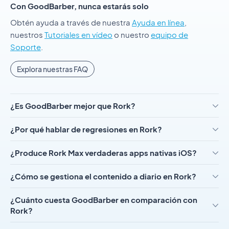
Con GoodBarber, nunca estarás solo
Obtén ayuda a través de nuestra
Ayuda en línea
,
nuestros
Tutoriales en vídeo
o nuestro
equipo de
Soporte
.
Explora nuestras FAQ
¿Es GoodBarber mejor que Rork?
¿Por qué hablar de regresiones en Rork?
¿Produce Rork Max verdaderas apps nativas iOS?
¿Cómo se gestiona el contenido a diario en Rork?
¿Cuánto cuesta GoodBarber en comparación con
Rork?