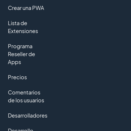
Crear una PWA
Lista de
Extensiones
Programa
Reseller de
Apps
Precios
Comentarios
de los usuarios
Desarrolladores
Desarrollo