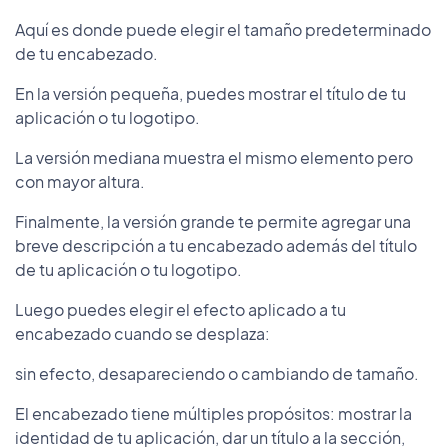
Aquí es donde puede elegir el tamaño predeterminado
de tu encabezado.
En la versión pequeña, puedes mostrar el título de tu
aplicación o tu logotipo.
La versión mediana muestra el mismo elemento pero
con mayor altura.
Finalmente, la versión grande te permite agregar una
breve descripción a tu encabezado además del título
de tu aplicación o tu logotipo.
Luego puedes elegir el efecto aplicado a tu
encabezado cuando se desplaza:
sin efecto, desapareciendo o cambiando de tamaño.
El encabezado tiene múltiples propósitos: mostrar la
identidad de tu aplicación, dar un título a la sección,