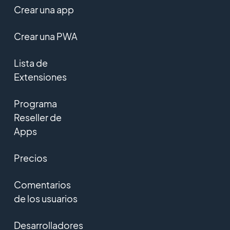
Crear una app
Crear una PWA
Lista de
Extensiones
Programa
Reseller de
Apps
Precios
Comentarios
de los usuarios
Desarrolladores