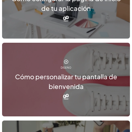
de tu aplicación
DISEÑO
Cómo personalizar tu pantalla de
bienvenida