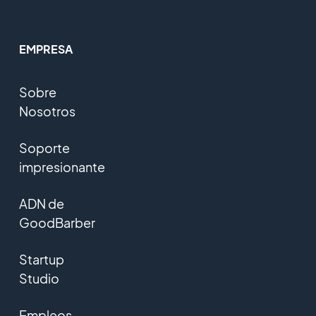
EMPRESA
Sobre
Nosotros
Soporte
impresionante
ADN de
GoodBarber
Startup
Studio
Empleos