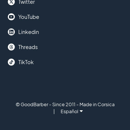
Twitter
YouTube
Linkedin
Threads
TikTok
© GoodBarber - Since 2011 - Made in Corsica
Español