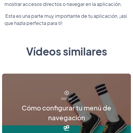
mostrar accesos directos o navegar en la aplicación.
Esta es una parte muy importante de tu aplicación, ¡así
que hazla perfecta para ti!
Vídeos similares
DISEÑO
Cómo configurar tu menú de
navegación