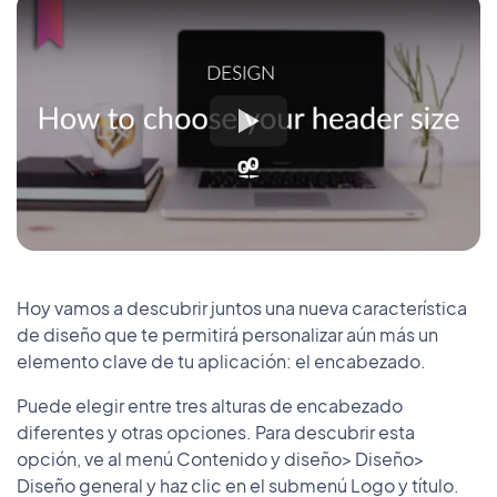
Hoy vamos a descubrir juntos una nueva característica
de diseño que te permitirá personalizar aún más un
elemento clave de tu aplicación: el encabezado.
Puede elegir entre tres alturas de encabezado
diferentes y otras opciones. Para descubrir esta
opción, ve al menú Contenido y diseño> Diseño>
Diseño general y haz clic en el submenú Logo y título.