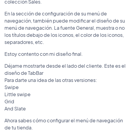
colección Sales.
En la sección de configuración de su menú de
navegación, también puede modificar el diseño de su
menú de navegación. La fuente General, muestra o no
los títulos debajo de los iconos, el color de los iconos,
separadores, etc.
Estoy contento con mi diseño final.
Déjame mostrarte desde el lado del cliente. Este es el
diseño de TabBar
Para darte una idea de las otras versiones:
Swipe
Little swipe
Grid
And Slate
Ahora sabes cómo configurar el menú de navegación
de tu tienda.