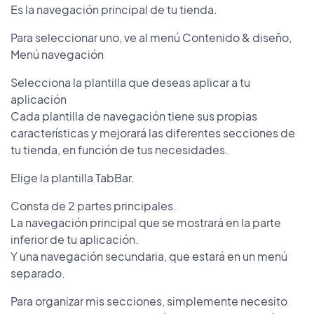
Es la navegación principal de tu tienda.
Para seleccionar uno, ve al menú Contenido & diseño,
Menú navegación
Selecciona la plantilla que deseas aplicar a tu
aplicación
Cada plantilla de navegación tiene sus propias
características y mejorará las diferentes secciones de
tu tienda, en función de tus necesidades.
Elige la plantilla TabBar.
Consta de 2 partes principales.
La navegación principal que se mostrará en la parte
inferior de tu aplicación.
Y una navegación secundaria, que estará en un menú
separado.
Para organizar mis secciones, simplemente necesito