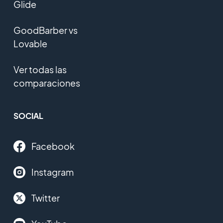
Glide
GoodBarber vs
Lovable
Ver todas las
comparaciones
SOCIAL
Facebook
Instagram
Twitter