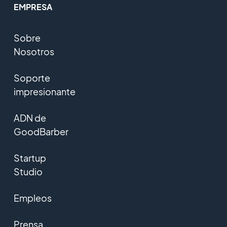
EMPRESA
Sobre
Nosotros
Soporte
impresionante
ADN de
GoodBarber
Startup
Studio
Empleos
Prensa