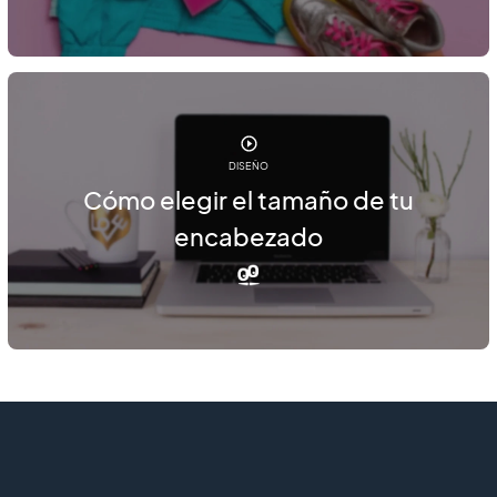
DISEÑO
Cómo elegir el tamaño de tu
encabezado