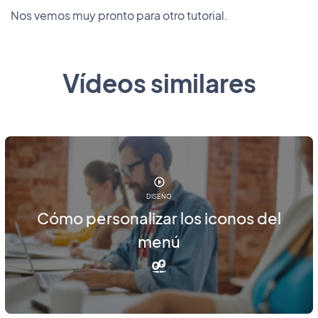
Nos vemos muy pronto para otro tutorial.
Vídeos similares
DISEÑO
Cómo personalizar los iconos del
menú