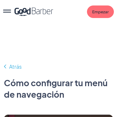
Empezar
Atrás
Cómo configurar tu menú
de navegación