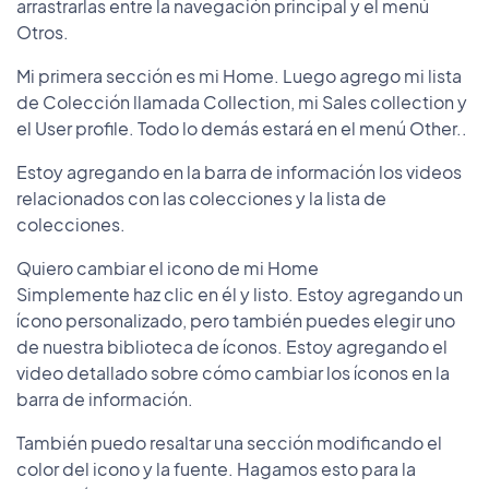
arrastrarlas entre la navegación principal y el menú
Otros.
Mi primera sección es mi Home. Luego agrego mi lista
de Colección llamada Collection, mi Sales collection y
el User profile. Todo lo demás estará en el menú Other..
Estoy agregando en la barra de información los videos
relacionados con las colecciones y la lista de
colecciones.
Quiero cambiar el icono de mi Home
Simplemente haz clic en él y listo. Estoy agregando un
ícono personalizado, pero también puedes elegir uno
de nuestra biblioteca de íconos. Estoy agregando el
video detallado sobre cómo cambiar los íconos en la
barra de información.
También puedo resaltar una sección modificando el
color del icono y la fuente. Hagamos esto para la