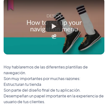
Hoy hablaremos de las diferentes plantillas de
navegación.
Son muy importantes por muchas razones:
Estructuran tu tienda
Son parte del diseño final de tu aplicación.
Desempeñan un papel importante en la experiencia de
usuario de tus clientes.