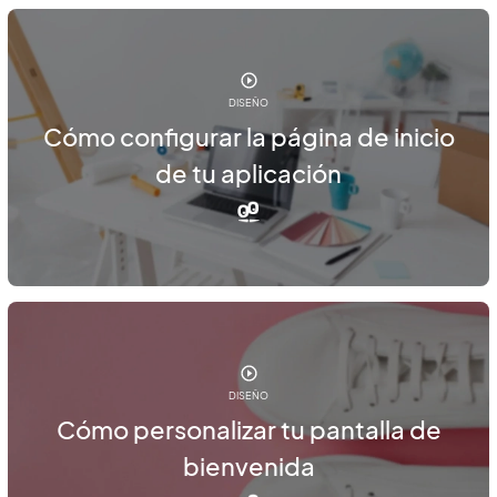
DISEÑO
Cómo configurar la página de inicio
de tu aplicación
DISEÑO
Cómo personalizar tu pantalla de
bienvenida