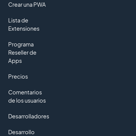
Crear una PWA
Lista de
Extensiones
Programa
Reseller de
Apps
Precios
Comentarios
de los usuarios
Desarrolladores
Desarrollo