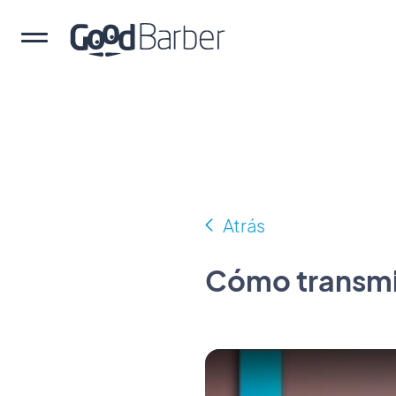
Atrás
Cómo transmit