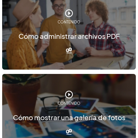
CONTENIDO
Cómo administrar archivos PDF
CONTENIDO
Cómo mostrar una galería de fotos