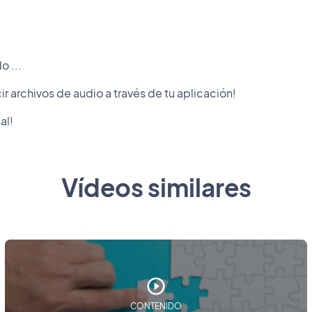
o ...
 archivos de audio a través de tu aplicación!
al!
Vídeos similares
CONTENIDO