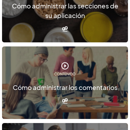
Cómo administrar las secciones de
su aplicación
CONTENIDO
Cómo administrar los comentarios