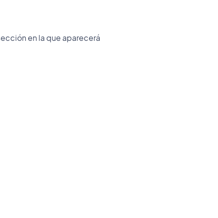
 sección en la que aparecerá