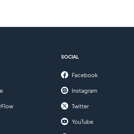
SOCIAL
Facebook
le
Instagram
rFlow
Twitter
YouTube