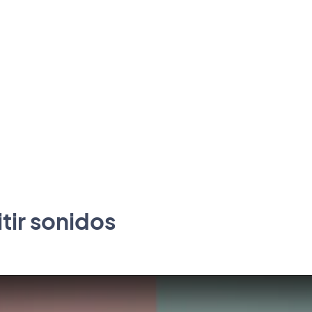
ir sonidos