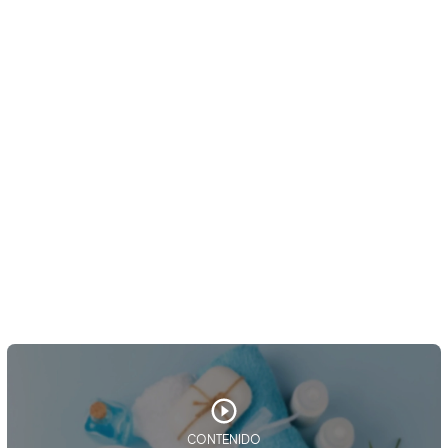
CONTENIDO