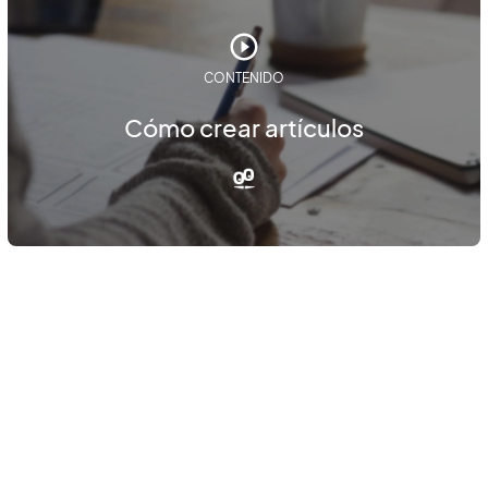
CONTENIDO
Cómo crear artículos