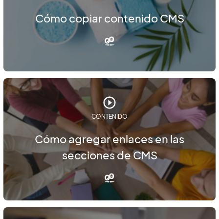
Cómo copiar contenido CMS
CONTENIDO
Cómo agregar enlaces en las
secciones de CMS