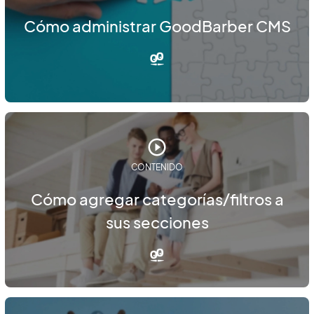
Cómo administrar GoodBarber CMS
CONTENIDO
Cómo agregar categorías/filtros a
sus secciones