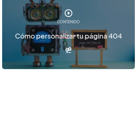
CONTENIDO
Cómo personalizar tu página 404