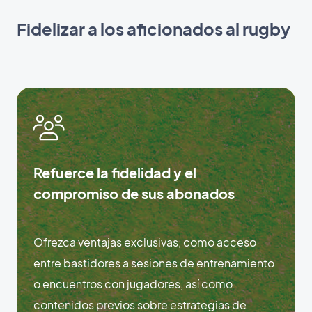
Fidelizar a los aficionados al rugby
Refuerce la fidelidad y el
compromiso de sus abonados
Ofrezca ventajas exclusivas, como acceso
entre bastidores a sesiones de entrenamiento
o encuentros con jugadores, así como
contenidos previos sobre estrategias de