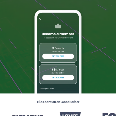
Ellos confían en GoodBarber