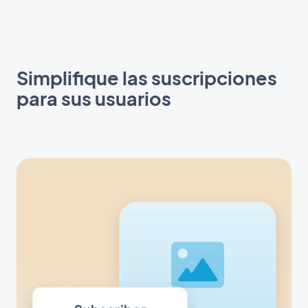
Simplifique las suscripciones
para sus usuarios