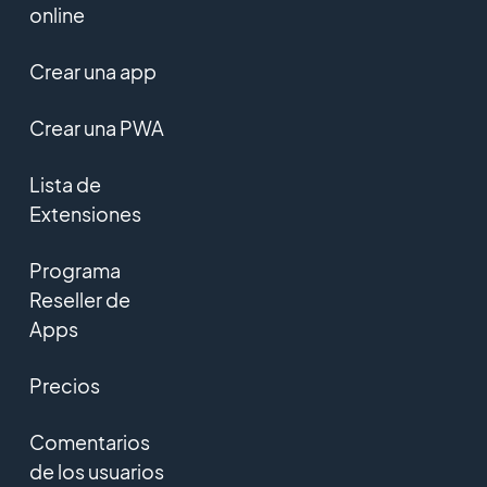
online
Crear una app
Crear una PWA
Lista de
Extensiones
Programa
Reseller de
Apps
Precios
Comentarios
de los usuarios