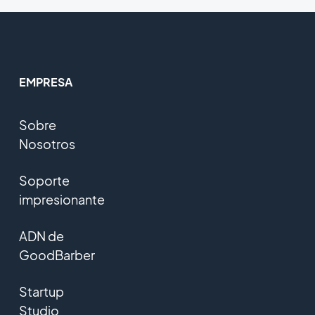
EMPRESA
Sobre
Nosotros
Soporte
impresionante
ADN de
GoodBarber
Startup
Studio