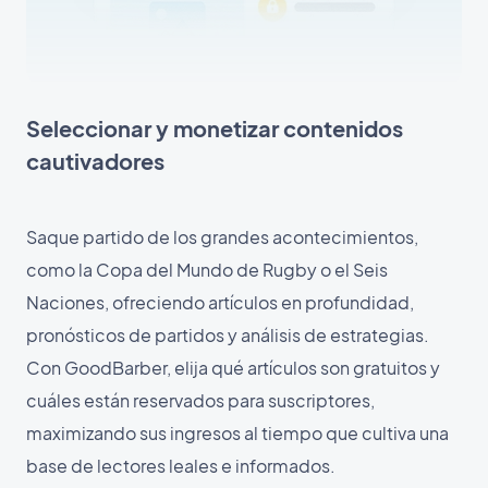
Seleccionar y monetizar contenidos
cautivadores
Saque partido de los grandes acontecimientos,
como la Copa del Mundo de Rugby o el Seis
Naciones, ofreciendo artículos en profundidad,
pronósticos de partidos y análisis de estrategias.
Con GoodBarber, elija qué artículos son gratuitos y
cuáles están reservados para suscriptores,
maximizando sus ingresos al tiempo que cultiva una
base de lectores leales e informados.