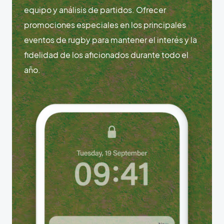
equipo y análisis de partidos. Ofrecer
promociones especiales en los principales
eventos de rugby para mantener el interés y la
fidelidad de los aficionados durante todo el
año.