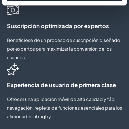
Suscripción optimizada por expertos
Benefíciese de un proceso de suscripción diseñado
por expertos para maximizar la conversión de los
usuarios
Experiencia de usuario de primera clase
Ofrecer una aplicación móvil de alta calidad y fácil
navegación, repleta de funciones esenciales para los
aficionados al rugby