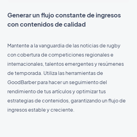
Generar un flujo constante de ingresos
con contenidos de calidad
Mantente a la vanguardia de las noticias de rugby
con cobertura de competiciones regionales e
internacionales, talentos emergentes y resúmenes
de temporada. Utiliza las herramientas de
GoodBarber para hacer un seguimiento del
rendimiento de tus artículos y optimizar tus
estrategias de contenidos, garantizando un flujo de
ingresos estable y creciente.