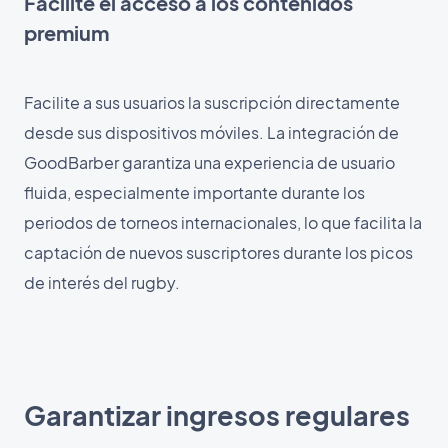
Facilite el acceso a los contenidos
premium
Facilite a sus usuarios la suscripción directamente
desde sus dispositivos móviles. La integración de
GoodBarber garantiza una experiencia de usuario
fluida, especialmente importante durante los
periodos de torneos internacionales, lo que facilita la
captación de nuevos suscriptores durante los picos
de interés del rugby.
Garantizar ingresos regulares