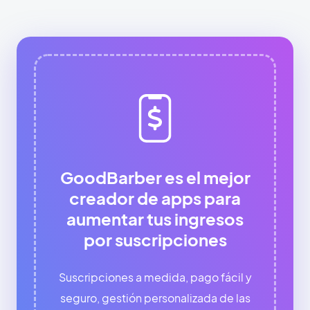
GoodBarber es el mejor
creador de apps para
aumentar tus ingresos
por suscripciones
Suscripciones a medida, pago fácil y
seguro, gestión personalizada de las