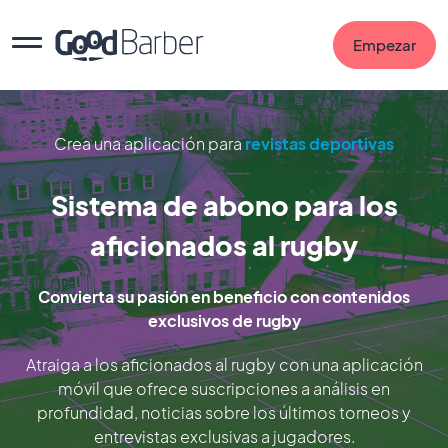
Empezar
Crea una aplicación para
revistas deportivas
Sistema de abono para los
aficionados al rugby
Convierta su pasión en beneficio con contenidos
exclusivos de rugby
Atraiga a los aficionados al rugby con una aplicación
móvil que ofrece suscripciones a análisis en
profundidad, noticias sobre los últimos torneos y
entrevistas exclusivas a jugadores.