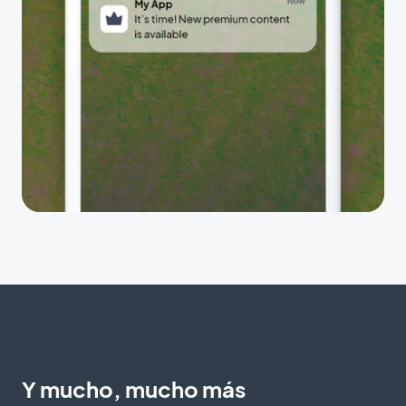
Y mucho, mucho más