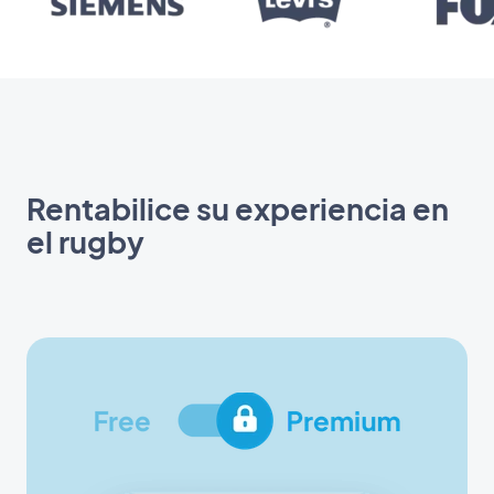
Rentabilice su experiencia en
el rugby