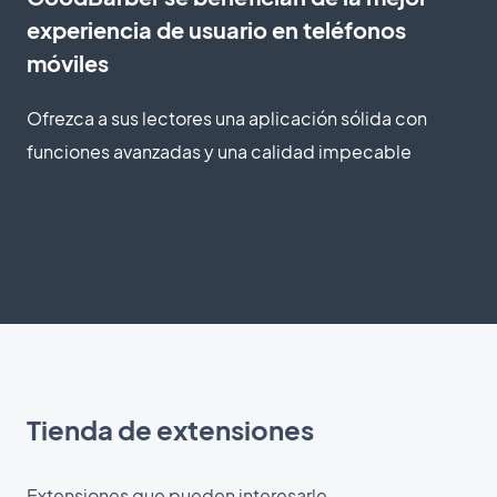
experiencia de usuario en teléfonos
móviles
Ofrezca a sus lectores una aplicación sólida con
funciones avanzadas y una calidad impecable
Tienda de extensiones
Extensiones que pueden interesarle