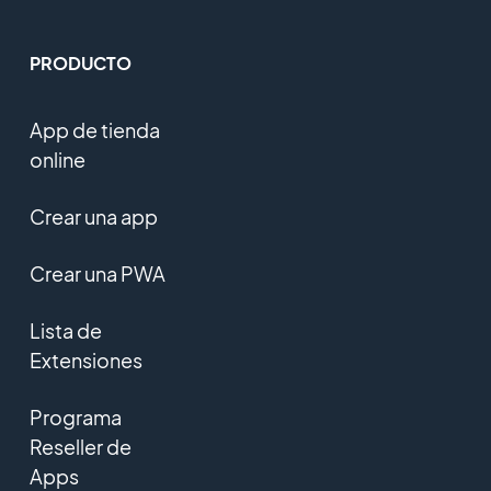
PRODUCTO
App de tienda
online
Crear una app
Crear una PWA
Lista de
Extensiones
Programa
Reseller de
Apps