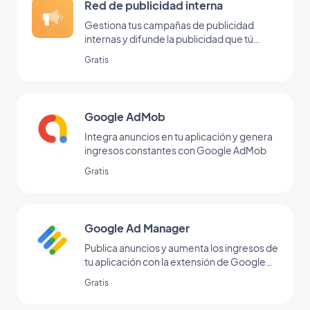
Red de publicidad interna
Gestiona tus campañas de publicidad
internas y difunde la publicidad que tú
mismo has colocado dentro de tu back
Gratis
office
Google AdMob
Integra anuncios en tu aplicación y genera
ingresos constantes con Google AdMob
Gratis
Google Ad Manager
Publica anuncios y aumenta los ingresos de
tu aplicación con la extensión de Google
Ad Manager
Gratis