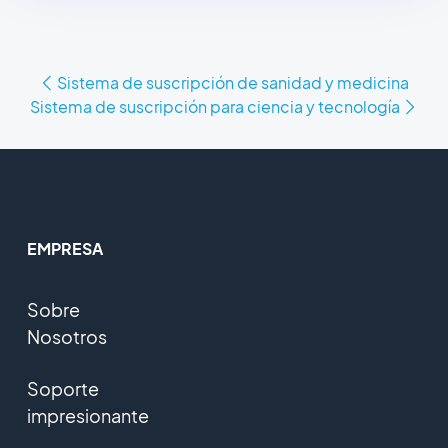
Sistema de suscripción de sanidad y medicina
Sistema de suscripción para ciencia y tecnología
EMPRESA
Sobre
Nosotros
Soporte
impresionante