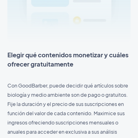
Elegir qué contenidos monetizar y cuáles
ofrecer gratuitamente
Con GoodBarber, puede decidir qué artículos sobre
biología y medio ambiente son de pago o gratuitos.
Fije la duración y el precio de sus suscripciones en
función del valor de cada contenido. Maximice sus
ingresos ofreciendo suscripciones mensuales o
anuales para acceder en exclusiva a sus análisis