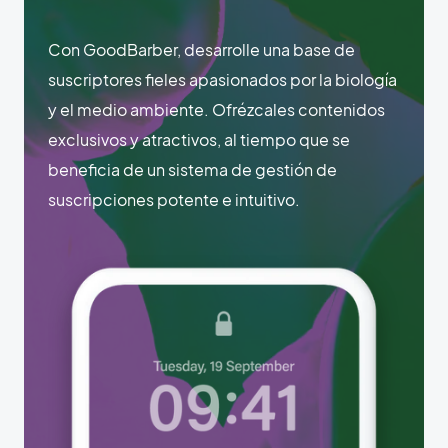
Con GoodBarber, desarrolle una base de
suscriptores fieles apasionados por la biología
y el medio ambiente. Ofrézcales contenidos
exclusivos y atractivos, al tiempo que se
beneficia de un sistema de gestión de
suscripciones potente e intuitivo.