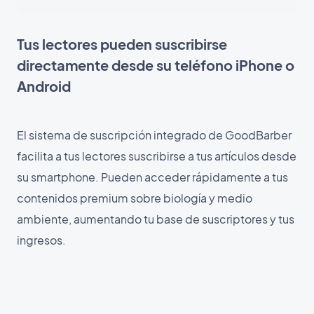
Tus lectores pueden suscribirse
directamente desde su teléfono iPhone o
Android
El sistema de suscripción integrado de GoodBarber
facilita a tus lectores suscribirse a tus artículos desde
su smartphone. Pueden acceder rápidamente a tus
contenidos premium sobre biología y medio
ambiente, aumentando tu base de suscriptores y tus
ingresos.