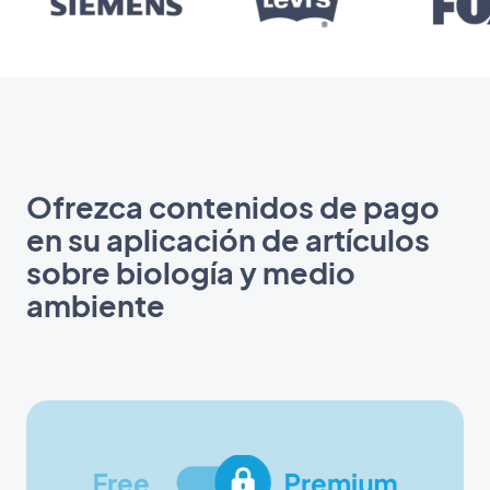
Ofrezca contenidos de pago
en su aplicación de artículos
sobre biología y medio
ambiente