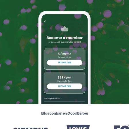
Ellos confían en GoodBarber