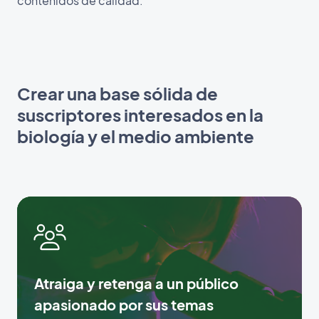
contenidos de calidad.
Crear una base sólida de
suscriptores interesados en la
biología y el medio ambiente
Atraiga y retenga a un público
apasionado por sus temas