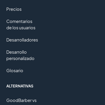
Precios
Comentarios
de los usuarios
Desarrolladores
Desarrollo
personalizado
Glosario
ALTERNATIVAS
GoodBarber vs