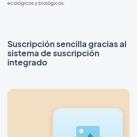
ecológicos y biológicos.
Suscripción sencilla gracias al
sistema de suscripción
integrado