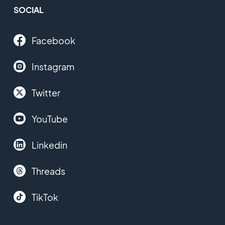
SOCIAL
Facebook
Instagram
Twitter
YouTube
Linkedin
Threads
TikTok