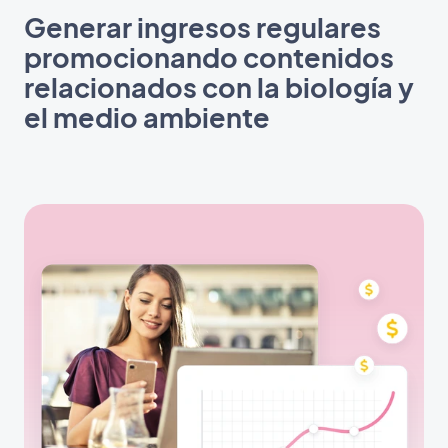
Generar ingresos regulares
promocionando contenidos
relacionados con la biología y
el medio ambiente