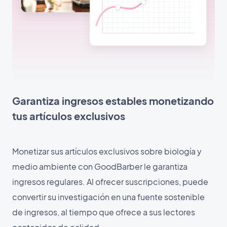
Garantiza ingresos estables monetizando
tus artículos exclusivos
Monetizar sus artículos exclusivos sobre biología y
medio ambiente con GoodBarber le garantiza
ingresos regulares. Al ofrecer suscripciones, puede
convertir su investigación en una fuente sostenible
de ingresos, al tiempo que ofrece a sus lectores