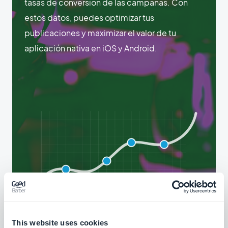
tasas de conversión de las campañas. Con
estos datos, puedes optimizar tus
publicaciones y maximizar el valor de tu
aplicación nativa en iOS y Android.
This website uses cookies