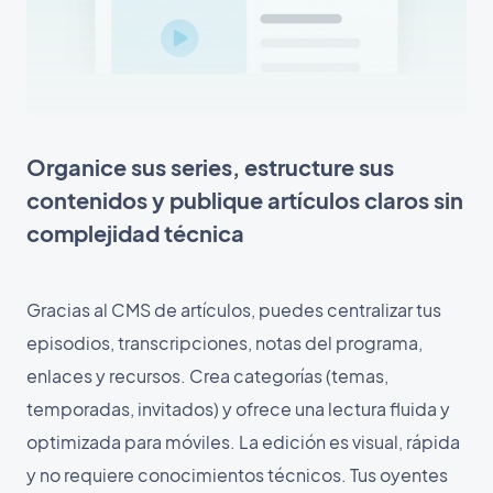
Organice sus series, estructure sus
contenidos y publique artículos claros sin
complejidad técnica
Gracias al CMS de artículos, puedes centralizar tus
episodios, transcripciones, notas del programa,
enlaces y recursos. Crea categorías (temas,
temporadas, invitados) y ofrece una lectura fluida y
optimizada para móviles. La edición es visual, rápida
y no requiere conocimientos técnicos. Tus oyentes