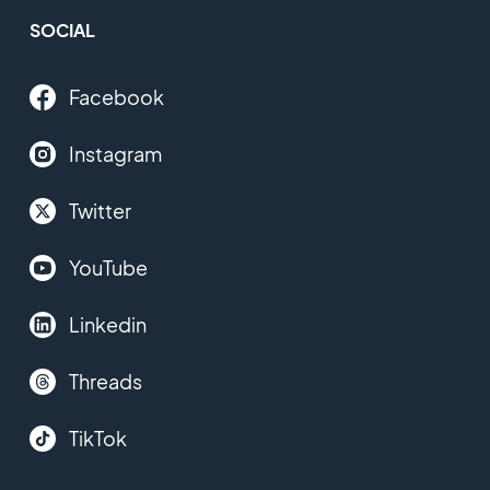
SOCIAL
Facebook
Instagram
Twitter
YouTube
Linkedin
Threads
TikTok