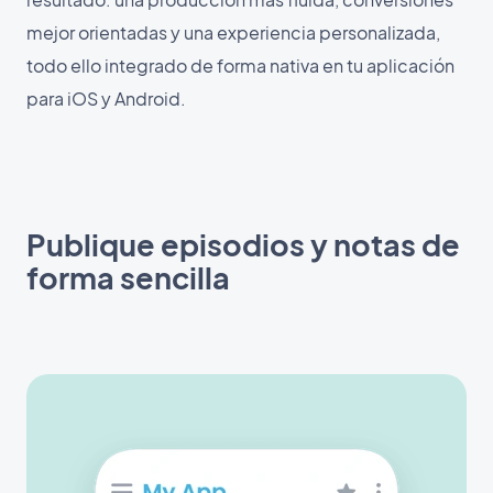
mejor orientadas y una experiencia personalizada,
todo ello integrado de forma nativa en tu aplicación
para iOS y Android.
Publique episodios y notas de
forma sencilla