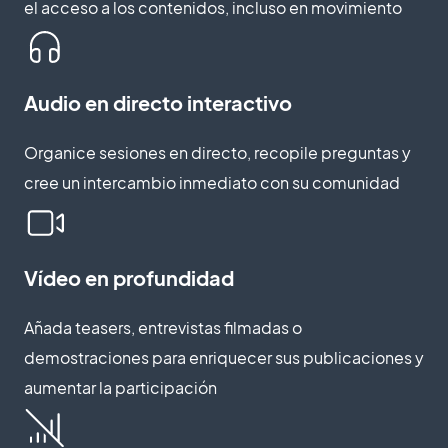
el acceso a los contenidos, incluso en movimiento
Audio en directo interactivo
Organice sesiones en directo, recopile preguntas y
cree un intercambio inmediato con su comunidad
Vídeo en profundidad
Añada teasers, entrevistas filmadas o
demostraciones para enriquecer sus publicaciones y
aumentar la participación