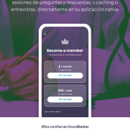
sesiones de preguntas y respuestas, coaching o
entrevistas, directamente en su aplicación nativa.
Ellos confían en GoodBarber