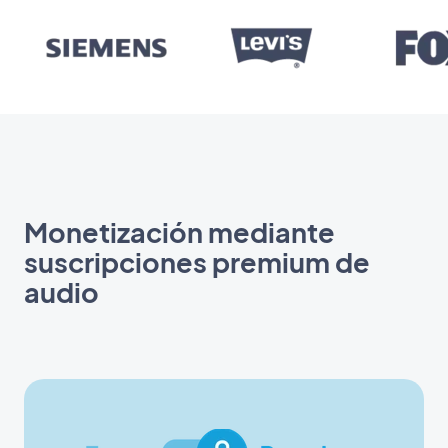
Monetización mediante
suscripciones premium de
audio