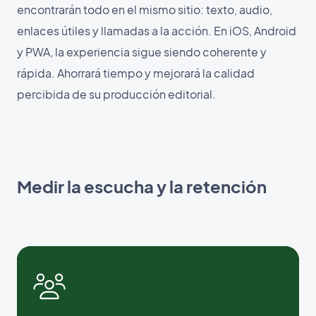
encontrarán todo en el mismo sitio: texto, audio,
enlaces útiles y llamadas a la acción. En iOS, Android
y PWA, la experiencia sigue siendo coherente y
rápida. Ahorrará tiempo y mejorará la calidad
percibida de su producción editorial.
Medir la escucha y la retención