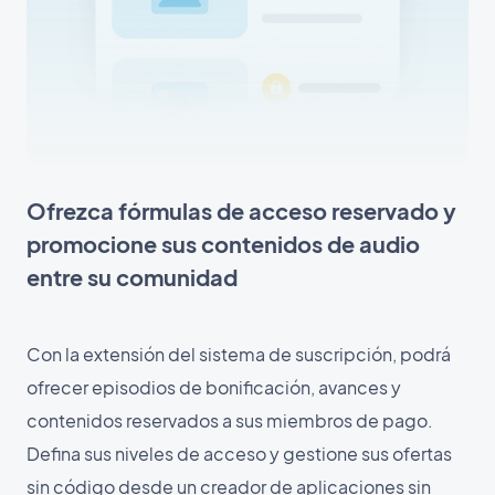
Ofrezca fórmulas de acceso reservado y
promocione sus contenidos de audio
entre su comunidad
Con la extensión del sistema de suscripción, podrá
ofrecer episodios de bonificación, avances y
contenidos reservados a sus miembros de pago.
Defina sus niveles de acceso y gestione sus ofertas
sin código desde un creador de aplicaciones sin