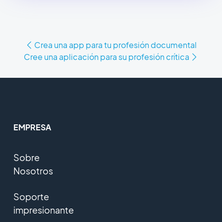
Crea una app para tu profesión documental
Cree una aplicación para su profesión crítica
EMPRESA
Sobre
Nosotros
Soporte
impresionante