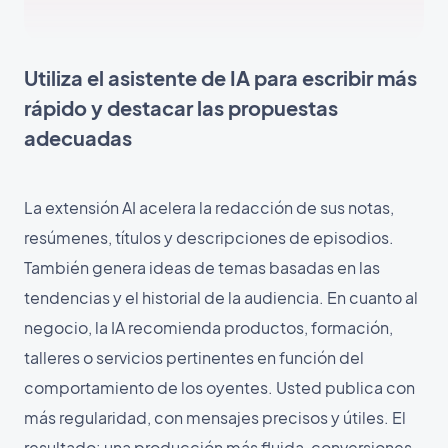
Utiliza el asistente de IA para escribir más
rápido y destacar las propuestas
adecuadas
La extensión AI acelera la redacción de sus notas,
resúmenes, títulos y descripciones de episodios.
También genera ideas de temas basadas en las
tendencias y el historial de la audiencia. En cuanto al
negocio, la IA recomienda productos, formación,
talleres o servicios pertinentes en función del
comportamiento de los oyentes. Usted publica con
más regularidad, con mensajes precisos y útiles. El
resultado: una producción más fluida, conversiones