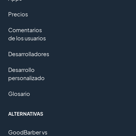
Precios
Comentarios
de los usuarios
Desarrolladores
Desarrollo
personalizado
Glosario
ALTERNATIVAS
GoodBarber vs