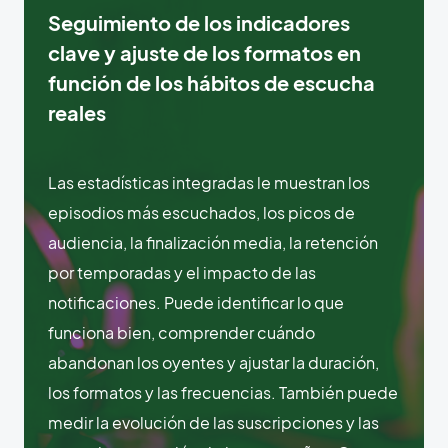
Seguimiento de los indicadores
clave y ajuste de los formatos en
función de los hábitos de escucha
reales
Las estadísticas integradas le muestran los
episodios más escuchados, los picos de
audiencia, la finalización media, la retención
por temporadas y el impacto de las
notificaciones. Puede identificar lo que
funciona bien, comprender cuándo
abandonan los oyentes y ajustar la duración,
los formatos y las frecuencias. También puede
medir la evolución de las suscripciones y las