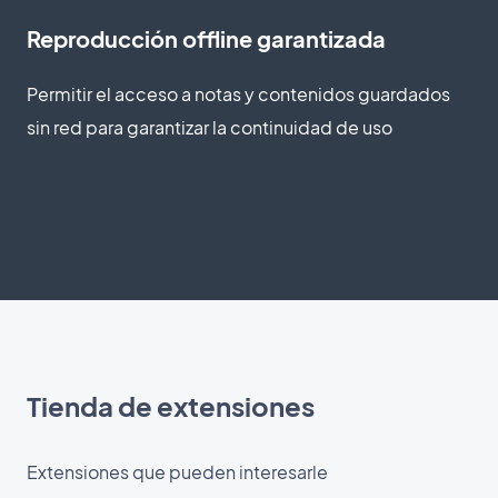
Reproducción offline garantizada
Permitir el acceso a notas y contenidos guardados
sin red para garantizar la continuidad de uso
Tienda de extensiones
Extensiones que pueden interesarle