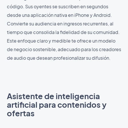
código. Sus oyentes se suscriben en segundos
desde una aplicación nativa en iPhone y Android.
Convierte su audiencia en ingresos recurrentes, al
tiempo que consolida la fidelidad de su comunidad.
Este enfoque claro y medible te ofrece un modelo
de negocio sostenible, adecuado para los creadores
de audio que desean profesionalizar su difusión.
Asistente de inteligencia
artificial para contenidos y
ofertas