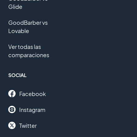
Glide
GoodBarber vs
Lovable
Ver todas las
comparaciones
SOCIAL
Facebook
Instagram
Twitter