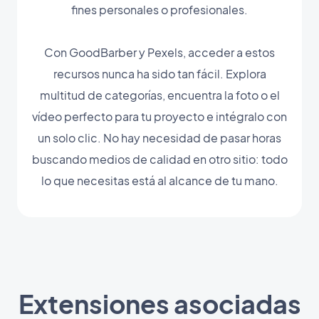
fines personales o profesionales.
Con GoodBarber y Pexels, acceder a estos
recursos nunca ha sido tan fácil. Explora
multitud de categorías, encuentra la foto o el
vídeo perfecto para tu proyecto e intégralo con
un solo clic. No hay necesidad de pasar horas
buscando medios de calidad en otro sitio: todo
lo que necesitas está al alcance de tu mano.
Extensiones asociadas