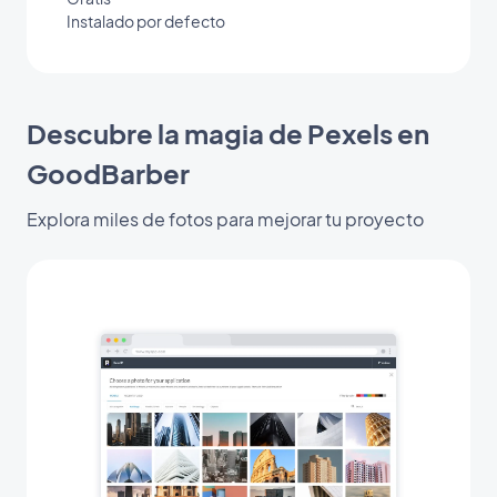
Instalado por defecto
Descubre la magia de Pexels en
GoodBarber
Explora miles de fotos para mejorar tu proyecto