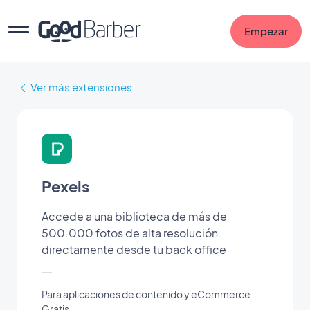
Empezar
Ver más extensiones
Pexels
Accede a una biblioteca de más de
500.000 fotos de alta resolución
directamente desde tu back office
Para aplicaciones de contenido y eCommerce
Gratis