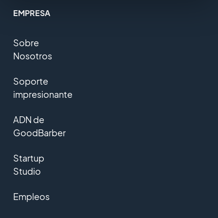
EMPRESA
Sobre
Nosotros
Soporte
impresionante
ADN de
GoodBarber
Startup
Studio
Empleos