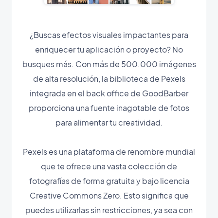
¿Buscas efectos visuales impactantes para
enriquecer tu aplicación o proyecto? No
busques más. Con más de 500.000 imágenes
de alta resolución, la biblioteca de Pexels
integrada en el back office de GoodBarber
proporciona una fuente inagotable de fotos
para alimentar tu creatividad.
Pexels es una plataforma de renombre mundial
que te ofrece una vasta colección de
fotografías de forma gratuita y bajo licencia
Creative Commons Zero. Esto significa que
puedes utilizarlas sin restricciones, ya sea con