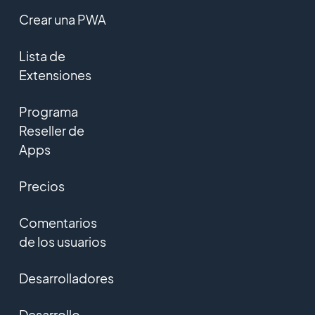
Crear una PWA
Lista de
Extensiones
Programa
Reseller de
Apps
Precios
Comentarios
de los usuarios
Desarrolladores
Desarrollo