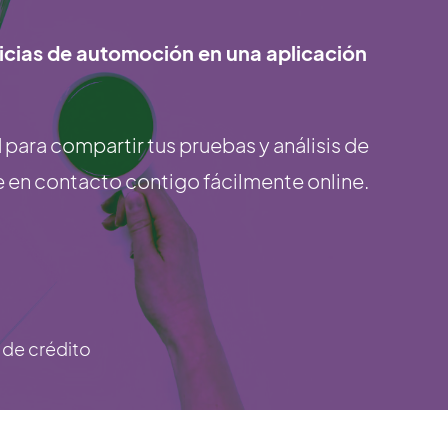
ticias de automoción en una aplicación
 para compartir tus pruebas y análisis de
e en contacto contigo fácilmente online.
a de crédito