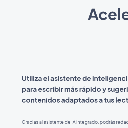
Acele
Utiliza el asistente de inteligencia
para escribir más rápido y sugeri
contenidos adaptados a tus lec
Gracias al asistente de IA integrado, podrás reda