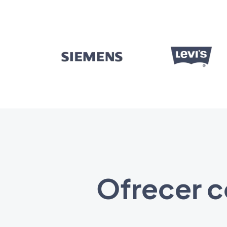
Ofrecer c