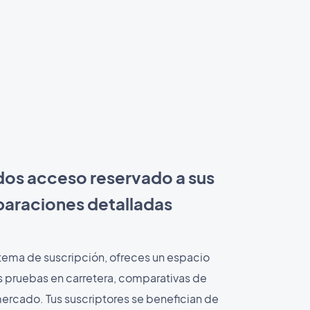
dos acceso reservado a sus
araciones detalladas
stema de suscripción, ofreces un espacio
 pruebas en carretera, comparativas de
 mercado. Tus suscriptores se benefician de