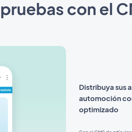
 pruebas con el 
Distribuya sus a
automoción con
optimizado