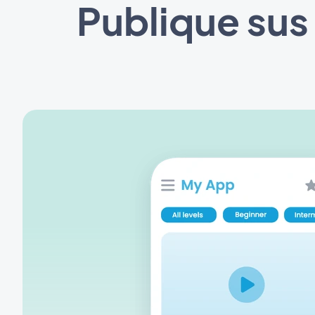
Publique sus