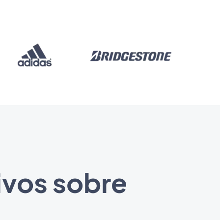
ivos sobre