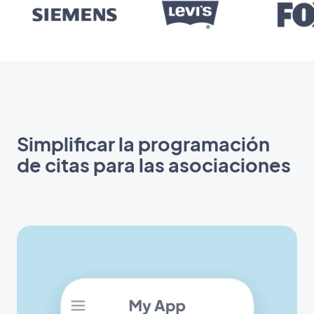
Simplificar la programación
de citas para las asociaciones