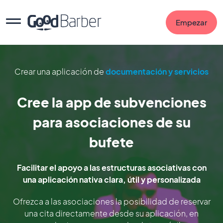
Empezar
Crear una aplicación de
documentación y servicios
Cree la app de subvenciones
para asociaciones de su
bufete
Facilitar el apoyo a las estructuras asociativas con
una aplicación nativa clara, útil y personalizada
Ofrezca a las asociaciones la posibilidad de reservar
una cita directamente desde su aplicación, en