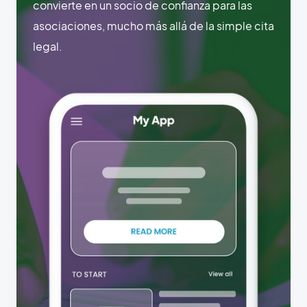
convierte en un socio de confianza para las
asociaciones, mucho más allá de la simple cita
legal.