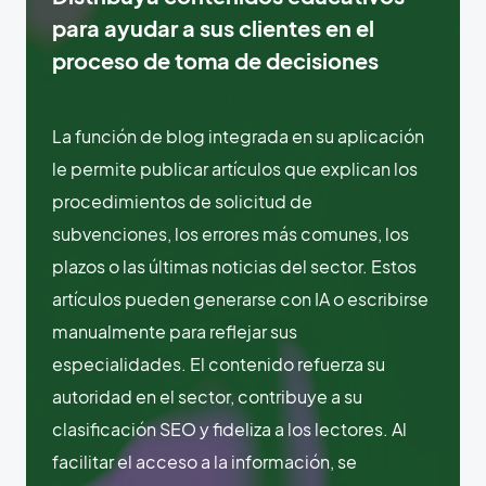
para ayudar a sus clientes en el
proceso de toma de decisiones
La función de blog integrada en su aplicación
le permite publicar artículos que explican los
procedimientos de solicitud de
subvenciones, los errores más comunes, los
plazos o las últimas noticias del sector. Estos
artículos pueden generarse con IA o escribirse
manualmente para reflejar sus
especialidades. El contenido refuerza su
autoridad en el sector, contribuye a su
clasificación SEO y fideliza a los lectores. Al
facilitar el acceso a la información, se