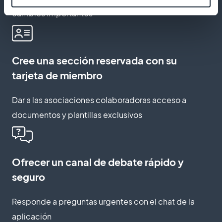
cambios importantes
Cree una sección reservada con su
tarjeta de miembro
Dar a las asociaciones colaboradoras acceso a
documentos y plantillas exclusivos
Ofrecer un canal de debate rápido y
seguro
Responde a preguntas urgentes con el chat de la
aplicación