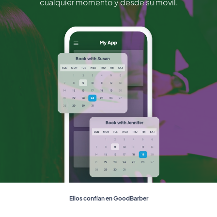
cualquier momento y desde su móvil.
Ellos confían en GoodBarber