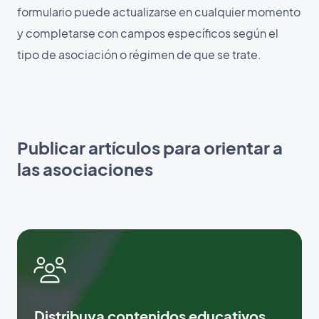
formulario puede actualizarse en cualquier momento
y completarse con campos específicos según el
tipo de asociación o régimen de que se trate.
Publicar artículos para orientar a
las asociaciones
Distribuya contenidos educativos