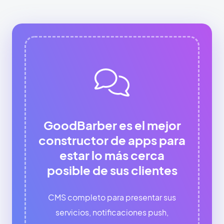
GoodBarber es el mejor
constructor de apps para
estar lo más cerca
posible de sus clientes
CMS completo para presentar sus
servicios, notificaciones push,