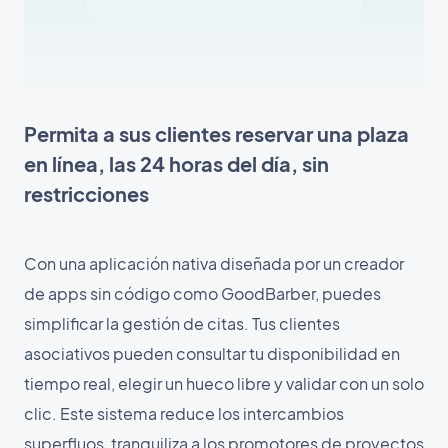
Permita a sus clientes reservar una plaza
en línea, las 24 horas del día, sin
restricciones
Con una aplicación nativa diseñada por un creador
de apps sin código como GoodBarber, puedes
simplificar la gestión de citas. Tus clientes
asociativos pueden consultar tu disponibilidad en
tiempo real, elegir un hueco libre y validar con un solo
clic. Este sistema reduce los intercambios
superfluos, tranquiliza a los promotores de proyectos