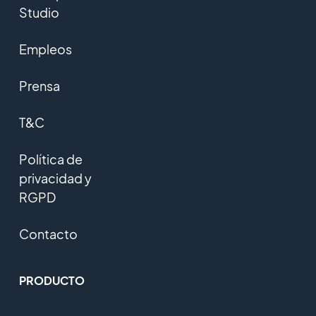
Studio
Empleos
Prensa
T&C
Política de
privacidad y
RGPD
Contacto
PRODUCTO