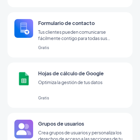
Formulario de contacto
Tus clientes pueden comunicarse
fácilmente contigo para todas sus
consultas.
Gratis
Hojas de cálculo de Google
Optimiza la gestión de tus datos
Gratis
Grupos de usuarios
Crea grupos de usuarios y personaliza los
derechos de acceso a las secciones de tu