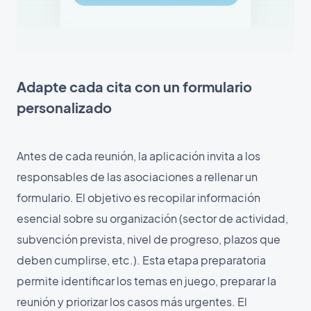
Adapte cada cita con un formulario
personalizado
Antes de cada reunión, la aplicación invita a los
responsables de las asociaciones a rellenar un
formulario. El objetivo es recopilar información
esencial sobre su organización (sector de actividad,
subvención prevista, nivel de progreso, plazos que
deben cumplirse, etc.). Esta etapa preparatoria
permite identificar los temas en juego, preparar la
reunión y priorizar los casos más urgentes. El