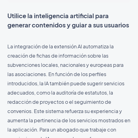
Utilice la inteligencia artificial para
generar contenidos y guiar a sus usuarios
La integración de la extensión AI automatiza la
creación de fichas de información sobre las
subvenciones locales, nacionales y europeas para
las asociaciones. En función de los perfiles
introducidos, la IA también puede sugerir servicios
adecuados, como la auditoría de estatutos, la
redacción de proyectos o el seguimiento de
convenios. Este sistema refuerza su experiencia y
aumenta la pertinencia de los servicios mostrados en
la aplicación. Para un abogado que trabaje con