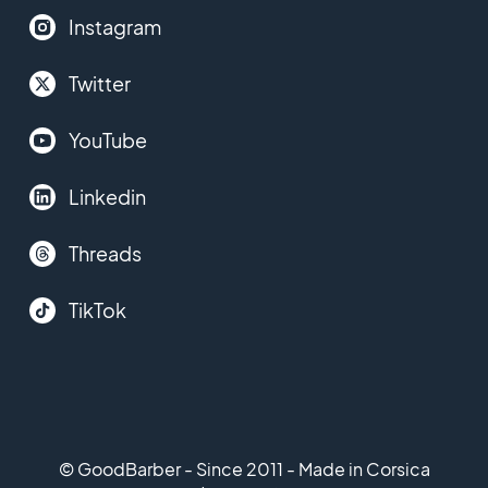
Instagram
Twitter
YouTube
Linkedin
Threads
TikTok
© GoodBarber - Since 2011 - Made in Corsica