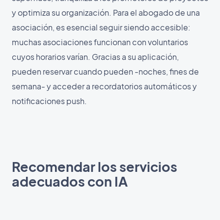
y optimiza su organización. Para el abogado de una
asociación, es esencial seguir siendo accesible:
muchas asociaciones funcionan con voluntarios
cuyos horarios varían. Gracias a su aplicación,
pueden reservar cuando pueden -noches, fines de
semana- y acceder a recordatorios automáticos y
notificaciones push.
Recomendar los servicios
adecuados con IA