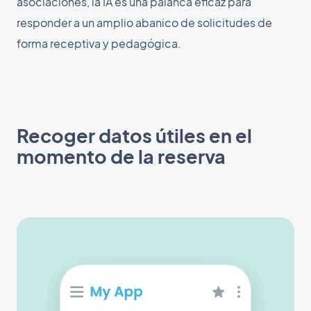
asociaciones, la IA es una palanca eficaz para
responder a un amplio abanico de solicitudes de
forma receptiva y pedagógica.
Recoger datos útiles en el
momento de la reserva