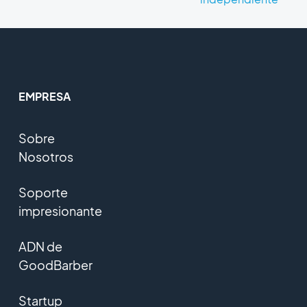
EMPRESA
Sobre
Nosotros
Soporte
impresionante
ADN de
GoodBarber
Startup