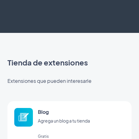
Tienda de extensiones
Extensiones que pueden interesarle
Blog
Agrega un blog a tu tienda
Gratis