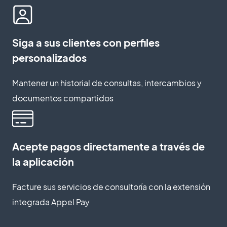
Siga a sus clientes con perfiles
personalizados
Mantener un historial de consultas, intercambios y
documentos compartidos
Acepte pagos directamente a través de
la aplicación
Facture sus servicios de consultoría con la extensión
integrada Appel Pay