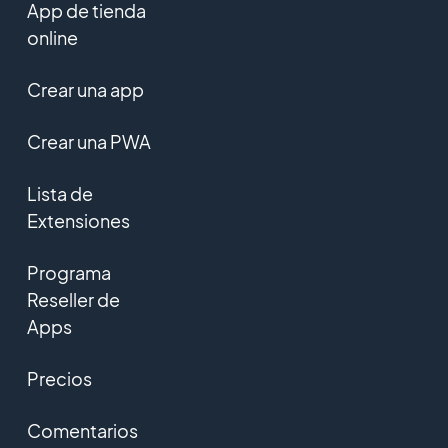
App de tienda
online
Crear una app
Crear una PWA
Lista de
Extensiones
Programa
Reseller de
Apps
Precios
Comentarios