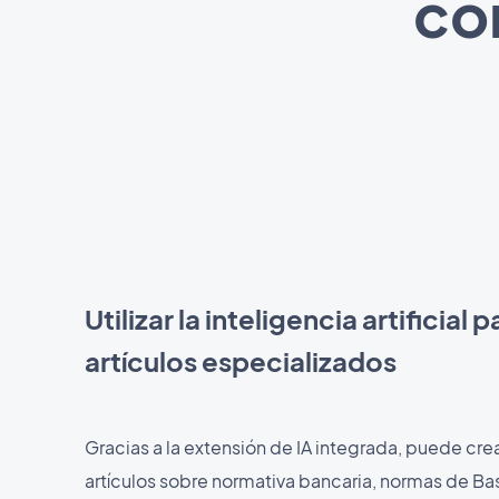
co
Utilizar la inteligencia artificial
artículos especializados
Gracias a la extensión de IA integrada, puede cre
artículos sobre normativa bancaria, normas de Basil