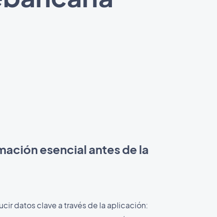
mación esencial antes de la
cir datos clave a través de la aplicación: