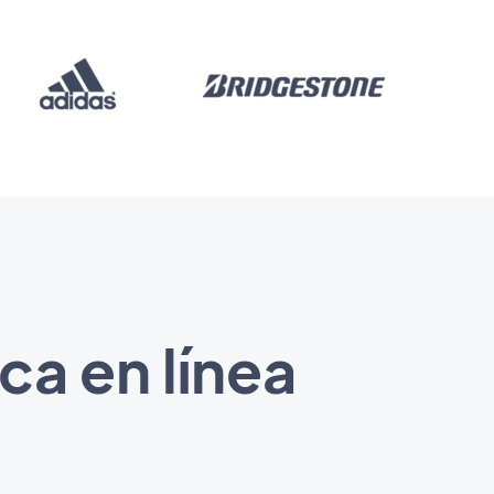
ca en línea