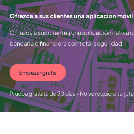
Ofrezca a sus clientes una aplicación móvil 
Ofrezca a sus clientes una aplicación nativa d
bancaria o financiera con total seguridad.
Empezar gratis
Prueba gratuita de 30 días - No se requiere tarjet