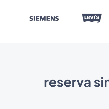
reserva si