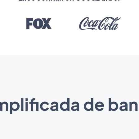
mplificada de ban