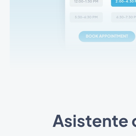
Asistente d