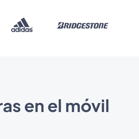
as en el móvil