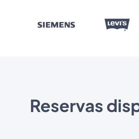
Reservas disp