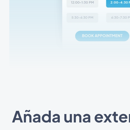
Añada una exten