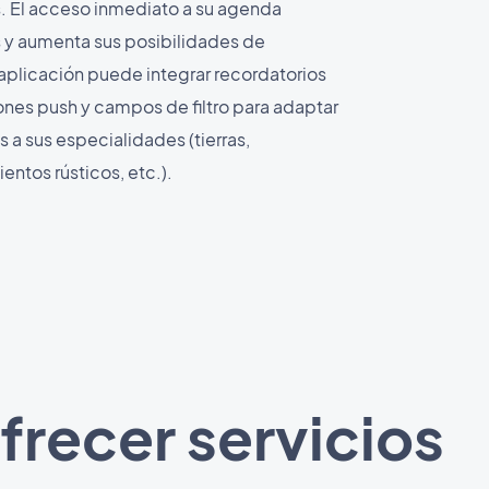
. El acceso inmediato a su agenda
es y aumenta sus posibilidades de
aplicación puede integrar recordatorios
ones push y campos de filtro para adaptar
 a sus especialidades (tierras,
entos rústicos, etc.).
frecer servicios