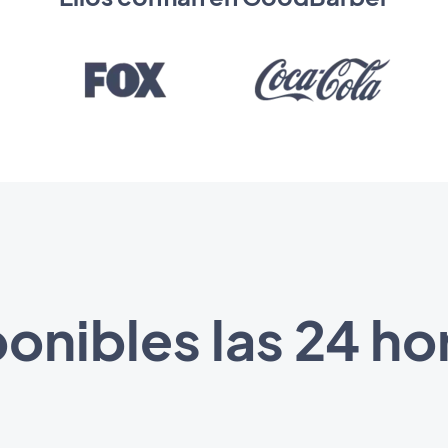
onibles las 24 hor