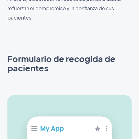
refuerzan el compromiso y la confianza de sus
pacientes.
Formulario de recogida de
pacientes