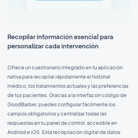
Recopilar información esencial para
personalizar cada intervención
Ofrece un cuestionario integrado en tu aplicación
nativa para recopilar rápidamente el historial
médico, los tratamientos actuales y las preferencias
de tus pacientes. Gracias a la interfaz sin código de
GoodBarber, puedes configurar fácilmente los
campos obligatorios y centralizar todas las
respuestas en tu panel de control, accesible en
Android e iOS. Esta recopilación digital de datos