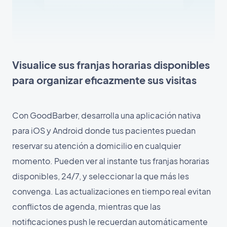
Visualice sus franjas horarias disponibles
para organizar eficazmente sus visitas
Con GoodBarber, desarrolla una aplicación nativa
para iOS y Android donde tus pacientes puedan
reservar su atención a domicilio en cualquier
momento. Pueden ver al instante tus franjas horarias
disponibles, 24/7, y seleccionar la que más les
convenga. Las actualizaciones en tiempo real evitan
conflictos de agenda, mientras que las
notificaciones push le recuerdan automáticamente