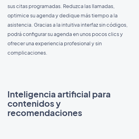
sus citas programadas. Reduzca las llamadas,
optimice su agenda y dedique más tiempo a la
asistencia. Gracias a la intuitiva interfaz sin códigos,
podrá configurar su agenda en unos pocos clics y
ofrecer una experiencia profesional y sin
complicaciones.
Inteligencia artificial para
contenidos y
recomendaciones