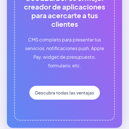
creador de aplicaciones
para acercarte a tus
clientes
CMS completo para presentar tus
servicios, notificaciones push, Apple
Pay, widget de presupuesto,
formulario, etc.
Descubra todas las ventajas