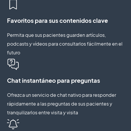
Favoritos para sus contenidos clave
Permita que sus pacientes guarden artículos,
podcasts y vídeos para consultarlos fácilmente en el
futuro
Chat instantáneo para preguntas
Ofrezca un servicio de chat nativo para responder
rápidamente a las preguntas de sus pacientes y
tranquilizarlos entre visita y visita