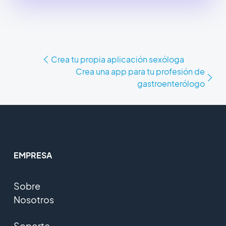
Crea tu propia aplicación sexóloga
Crea una app para tu profesión de
gastroenterólogo
EMPRESA
Sobre
Nosotros
Soporte