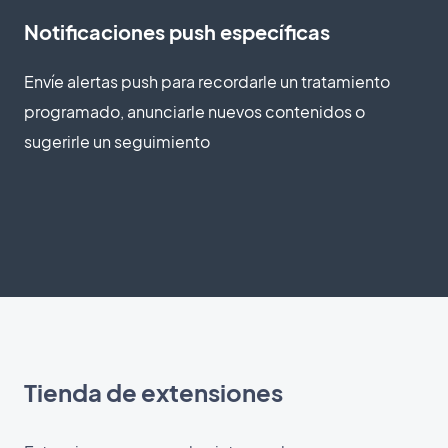
Notificaciones push específicas
Envíe alertas push para recordarle un tratamiento
programado, anunciarle nuevos contenidos o
sugerirle un seguimiento
Tienda de extensiones