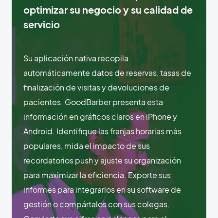
optimizar su negocio y su calidad de
servicio
Su aplicación nativa recopila
automáticamente datos de reservas, tasas de
finalización de visitas y devoluciones de
pacientes. GoodBarber presenta esta
información en gráficos claros en iPhone y
Android. Identifique las franjas horarias más
populares, mida el impacto de sus
recordatorios push y ajuste su organización
para maximizar la eficiencia. Exporte sus
informes para integrarlos en su software de
gestión o compártalos con sus colegas.