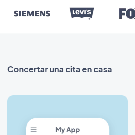
Concertar una cita en casa