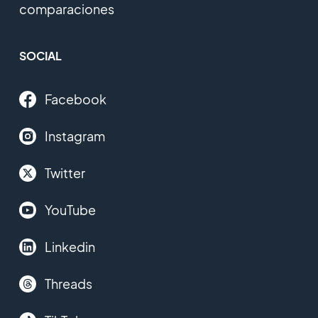
comparaciones
SOCIAL
Facebook
Instagram
Twitter
YouTube
Linkedin
Threads