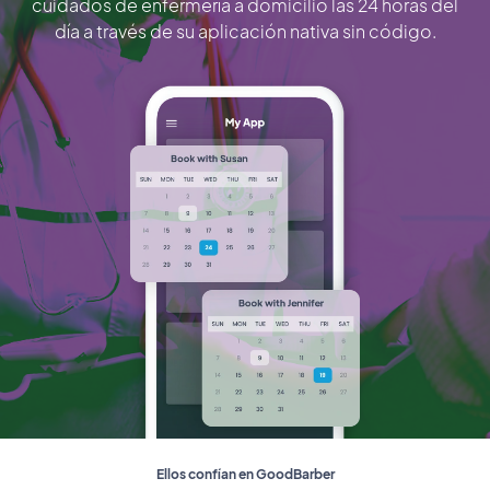
cuidados de enfermería a domicilio las 24 horas del
día a través de su aplicación nativa sin código.
Ellos confían en GoodBarber