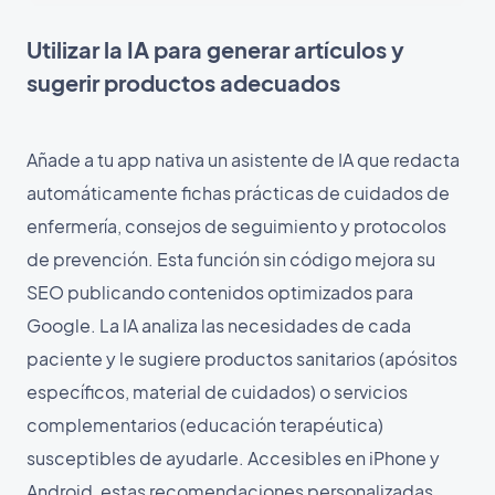
Utilizar la IA para generar artículos y
sugerir productos adecuados
Añade a tu app nativa un asistente de IA que redacta
automáticamente fichas prácticas de cuidados de
enfermería, consejos de seguimiento y protocolos
de prevención. Esta función sin código mejora su
SEO publicando contenidos optimizados para
Google. La IA analiza las necesidades de cada
paciente y le sugiere productos sanitarios (apósitos
específicos, material de cuidados) o servicios
complementarios (educación terapéutica)
susceptibles de ayudarle. Accesibles en iPhone y
Android, estas recomendaciones personalizadas