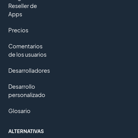
Reseller de
Apps
Precios
Comentarios
de los usuarios
Desarrolladores
Desarrollo
personalizado
Glosario
ALTERNATIVAS