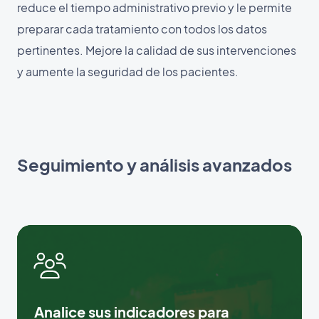
reduce el tiempo administrativo previo y le permite
preparar cada tratamiento con todos los datos
pertinentes. Mejore la calidad de sus intervenciones
y aumente la seguridad de los pacientes.
Seguimiento y análisis avanzados
Analice sus indicadores para