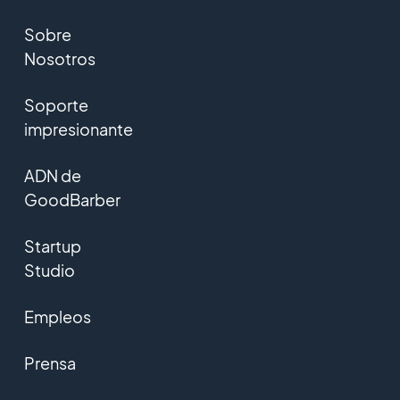
Sobre
Nosotros
Soporte
impresionante
ADN de
GoodBarber
Startup
Studio
Empleos
Prensa