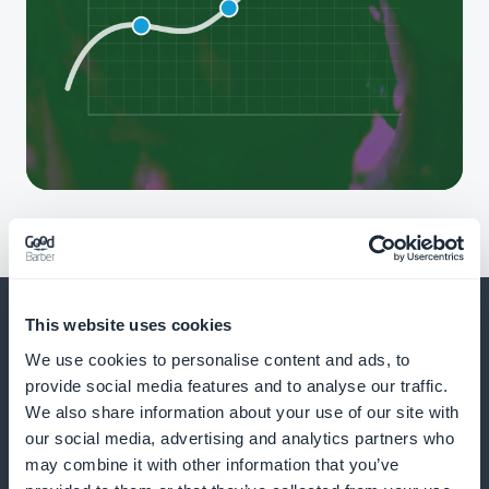
This website uses cookies
We use cookies to personalise content and ads, to
provide social media features and to analyse our traffic.
Y mucho, mucho más
We also share information about your use of our site with
our social media, advertising and analytics partners who
may combine it with other information that you’ve