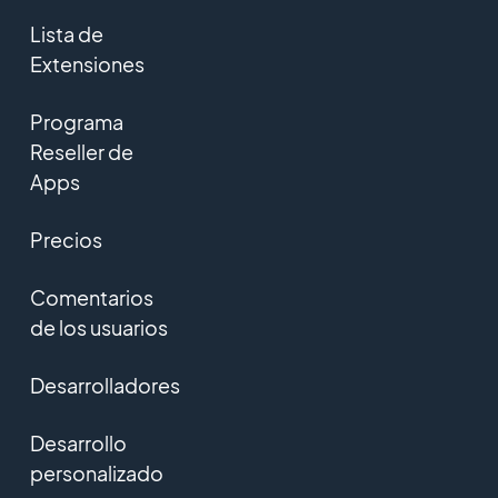
Lista de
Extensiones
Programa
Reseller de
Apps
Precios
Comentarios
de los usuarios
Desarrolladores
Desarrollo
personalizado