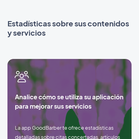
Estadísticas sobre sus contenidos
y servicios
Analice cómo se utiliza su aplicación
para mejorar sus servicios
La app GoodBarber te ofrece estadísticas
detalladas sobre citas concertadas, artículos