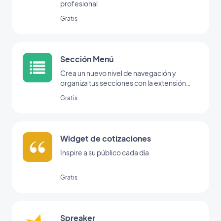
profesional
Gratis
Sección Menú
Crea un nuevo nivel de navegación y
organiza tus secciones con la extensión
Menú.
Gratis
Widget de cotizaciones
Inspire a su público cada día
Gratis
Spreaker