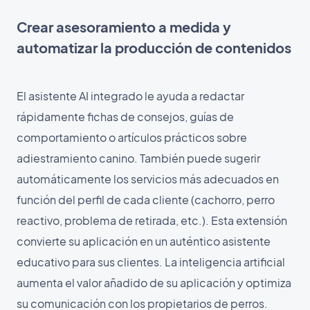
Crear asesoramiento a medida y
automatizar la producción de contenidos
El asistente AI integrado le ayuda a redactar
rápidamente fichas de consejos, guías de
comportamiento o artículos prácticos sobre
adiestramiento canino. También puede sugerir
automáticamente los servicios más adecuados en
función del perfil de cada cliente (cachorro, perro
reactivo, problema de retirada, etc.). Esta extensión
convierte su aplicación en un auténtico asistente
educativo para sus clientes. La inteligencia artificial
aumenta el valor añadido de su aplicación y optimiza
su comunicación con los propietarios de perros.