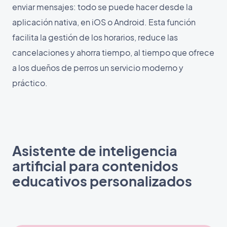
enviar mensajes: todo se puede hacer desde la
aplicación nativa, en iOS o Android. Esta función
facilita la gestión de los horarios, reduce las
cancelaciones y ahorra tiempo, al tiempo que ofrece
a los dueños de perros un servicio moderno y
práctico.
Asistente de inteligencia
artificial para contenidos
educativos personalizados