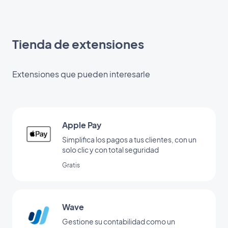
Tienda de extensiones
Extensiones que pueden interesarle
Apple Pay
Simplifica los pagos a tus clientes, con un
solo clic y con total seguridad
Gratis
Wave
Gestione su contabilidad como un