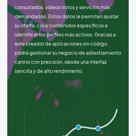
consultados, vídeos vistos y servicios más
demandados. Estos datos le permiten ajustar
su oferta, crear contenidos específicos e
identificar los perfiles más activos. Gracias a
este creador de aplicaciones sin código,
podrá gestionar su negocio de adiestramiento
canino con precisión, desde una interfaz
sencilla y de alto rendimiento.