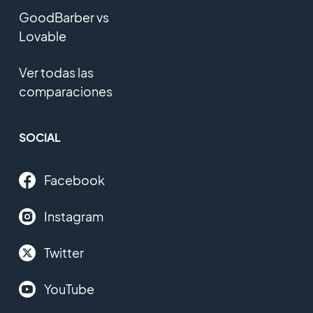
GoodBarber vs
Lovable
Ver todas las
comparaciones
SOCIAL
Facebook
Instagram
Twitter
YouTube