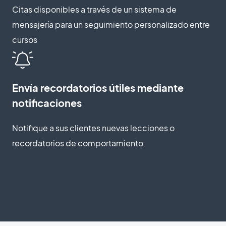
Citas disponibles a través de un sistema de
mensajería para un seguimiento personalizado entre
cursos
Envía recordatorios útiles mediante
notificaciones
Notifique a sus clientes nuevas lecciones o
recordatorios de comportamiento