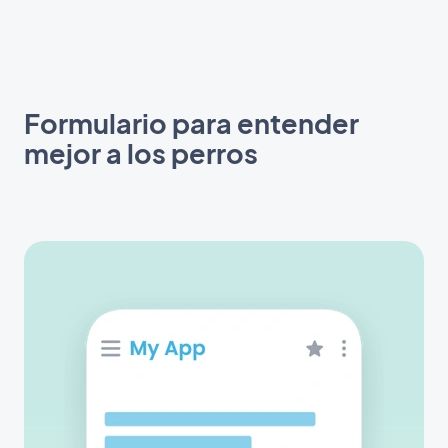
Formulario para entender
mejor a los perros