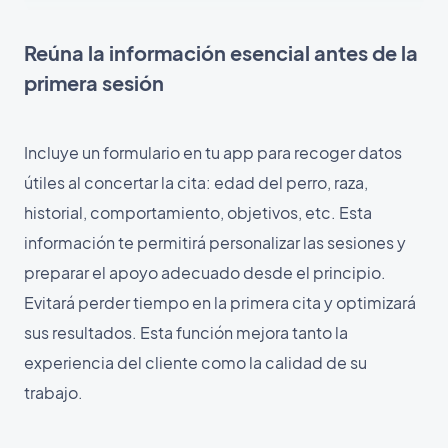
Reúna la información esencial antes de la
primera sesión
Incluye un formulario en tu app para recoger datos
útiles al concertar la cita: edad del perro, raza,
historial, comportamiento, objetivos, etc. Esta
información te permitirá personalizar las sesiones y
preparar el apoyo adecuado desde el principio.
Evitará perder tiempo en la primera cita y optimizará
sus resultados. Esta función mejora tanto la
experiencia del cliente como la calidad de su
trabajo.