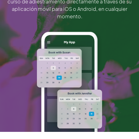
curso de adiestramiento directamente a través de su
aplicación móvil para iOS o Android, en cualquier
momento.