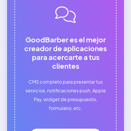
GoodBarber es el mejor
creador de aplicaciones
para acercarte a tus
clientes
CMS completo para presentar tus
servicios, notificaciones push, Apple
Pay, widget de presupuesto,
formulario, etc.