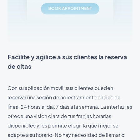
Facilite y agilice a sus clientes la reserva
de citas
Con su aplicación móvil, sus clientes pueden
reservar una sesión de adiestramiento canino en
línea, 24 horas al día, 7 días a la semana. La interfaz les
ofrece una visión clara de tus franjas horarias
disponibles y les permite elegir la que mejor se
adapte a su horario. No hay necesidad de llamar o