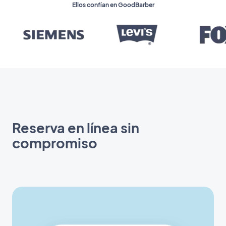
Ellos confían en GoodBarber
Reserva en línea sin
compromiso