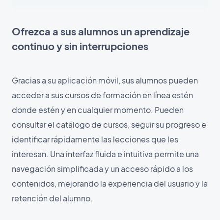
Ofrezca a sus alumnos un aprendizaje
continuo y sin interrupciones
Gracias a su aplicación móvil, sus alumnos pueden
acceder a sus cursos de formación en línea estén
donde estén y en cualquier momento. Pueden
consultar el catálogo de cursos, seguir su progreso e
identificar rápidamente las lecciones que les
interesan. Una interfaz fluida e intuitiva permite una
navegación simplificada y un acceso rápido a los
contenidos, mejorando la experiencia del usuario y la
retención del alumno.