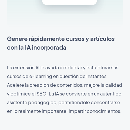
Genere rápidamente cursos y artículos
con la IA incorporada
La extensión AI le ayuda a redactar y estructurar sus
cursos de e-learning en cuestión de instantes.
Acelere la creación de contenidos, mejore la calidad
y optimice el SEO. La IA se convierte en un auténtico
asistente pedagógico, permitiéndole concentrarse
en lo realmente importante: impartir conocimientos.