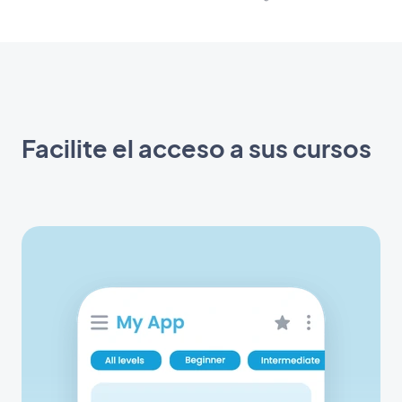
Facilite el acceso a sus cursos