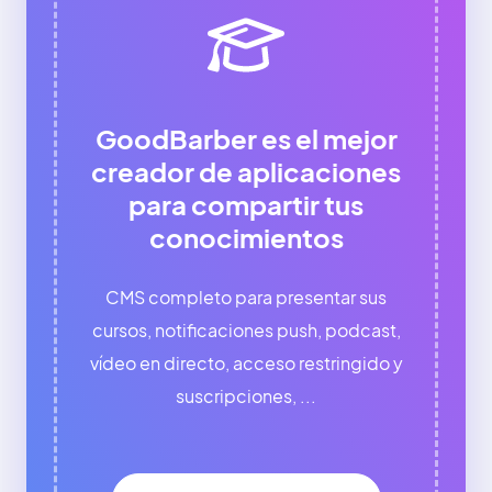
GoodBarber es el mejor
creador de aplicaciones
para compartir tus
conocimientos
CMS completo para presentar sus
cursos, notificaciones push, podcast,
vídeo en directo, acceso restringido y
suscripciones, ...