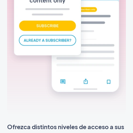
Ofrezca distintos niveles de acceso a sus