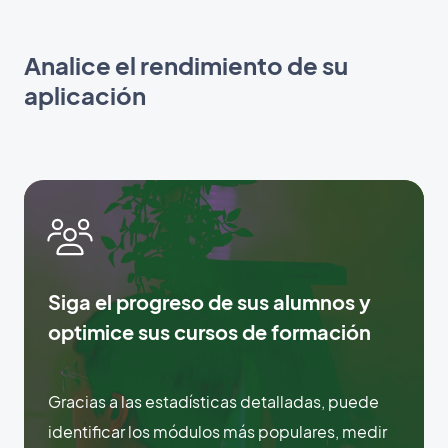
Analice el rendimiento de su
aplicación
Siga el progreso de sus alumnos y
optimice sus cursos de formación
Gracias a las estadísticas detalladas, puede
identificar los módulos más populares, medir