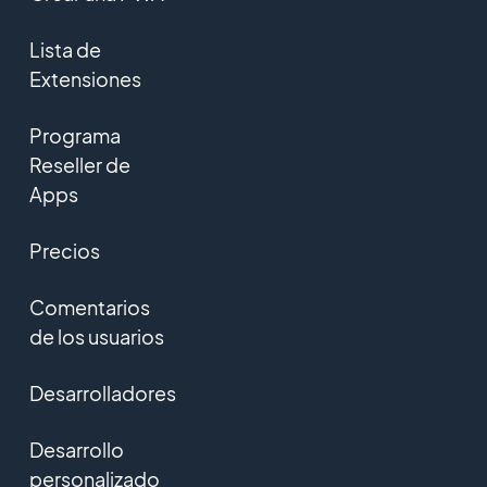
Lista de
Extensiones
Programa
Reseller de
Apps
Precios
Comentarios
de los usuarios
Desarrolladores
Desarrollo
personalizado