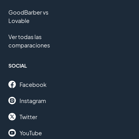
GoodBarber vs
Lovable
Ver todas las
comparaciones
SOCIAL
Facebook
Instagram
Twitter
YouTube