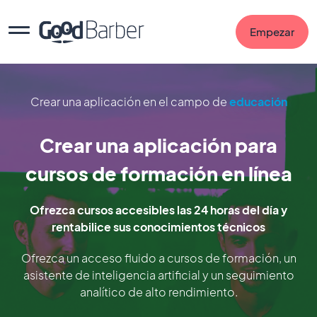
Empezar
Crear una aplicación en el campo de
educación
Crear una aplicación para
cursos de formación en línea
Ofrezca cursos accesibles las 24 horas del día y
rentabilice sus conocimientos técnicos
Ofrezca un acceso fluido a cursos de formación, un
asistente de inteligencia artificial y un seguimiento
analítico de alto rendimiento.