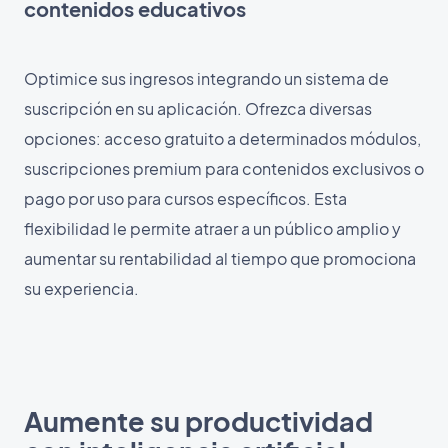
contenidos educativos
Optimice sus ingresos integrando un sistema de
suscripción en su aplicación. Ofrezca diversas
opciones: acceso gratuito a determinados módulos,
suscripciones premium para contenidos exclusivos o
pago por uso para cursos específicos. Esta
flexibilidad le permite atraer a un público amplio y
aumentar su rentabilidad al tiempo que promociona
su experiencia.
Aumente su productividad