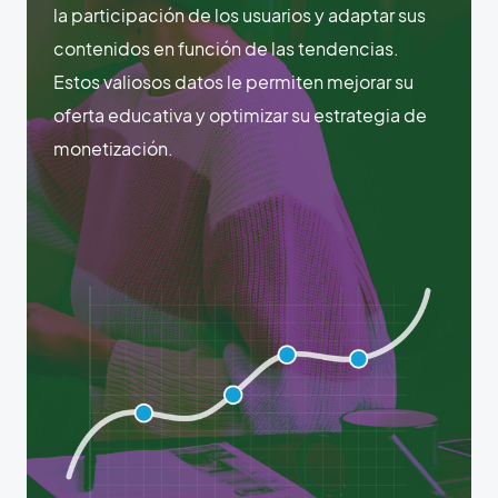
la participación de los usuarios y adaptar sus
contenidos en función de las tendencias.
Estos valiosos datos le permiten mejorar su
oferta educativa y optimizar su estrategia de
monetización.