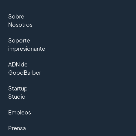
Sobre
Nosotros
Soporte
impresionante
ADN de
GoodBarber
Startup
Studio
Empleos
Prensa