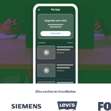
Ellos confían en GoodBarber