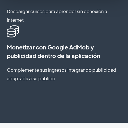
Descargar cursos para aprender sin conexión a
Internet
Monetizar con Google AdMob y
publicidad dentro de la aplicación
Complemente sus ingresos integrando publicidad
adaptada a su público