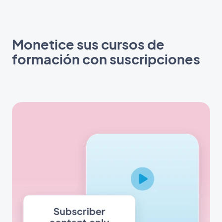
Monetice sus cursos de
formación con suscripciones