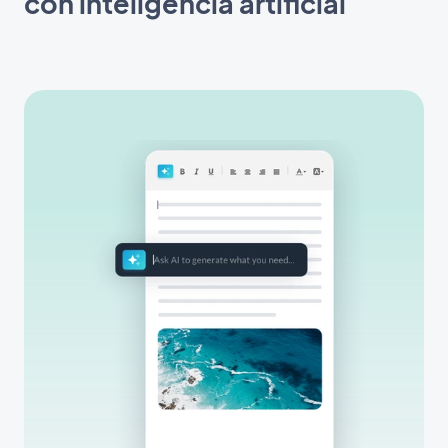
con inteligencia artificial