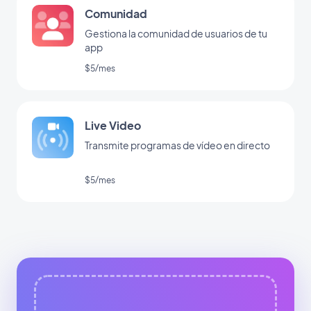
Comunidad
Gestiona la comunidad de usuarios de tu
app
$5/mes
Live Video
Transmite programas de vídeo en directo
$5/mes