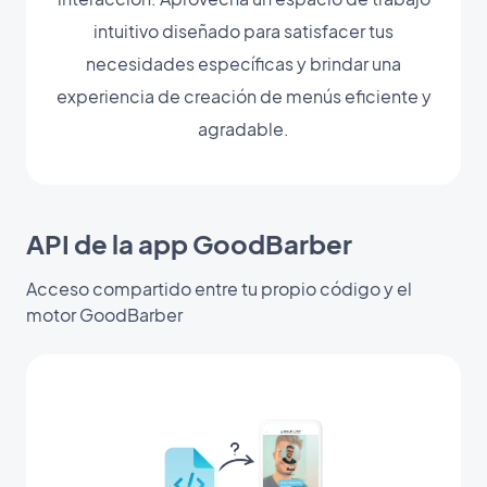
intuitivo diseñado para satisfacer tus
necesidades específicas y brindar una
experiencia de creación de menús eficiente y
agradable.
API de la app GoodBarber
Acceso compartido entre tu propio código y el
motor GoodBarber