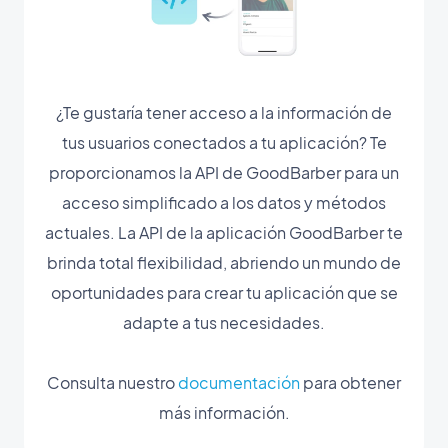
¿Te gustaría tener acceso a la información de
tus usuarios conectados a tu aplicación? Te
proporcionamos la API de GoodBarber para un
acceso simplificado a los datos y métodos
actuales. La API de la aplicación GoodBarber te
brinda total flexibilidad, abriendo un mundo de
oportunidades para crear tu aplicación que se
adapte a tus necesidades.
Consulta nuestro
documentación
para obtener
más información.