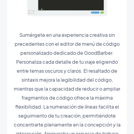
Sumérgete en una experiencia creativa sin
precedentes con el editor de menú de código
personalizado dedicado de GoodBarber.
Personaliza cada detalle de tu viaje eligiendo
entre temas oscuros y claros. El resaltado de
sintaxis mejora la legibilidad del código,
mientras que la capacidad de reducir o ampliar
fragmentos de código ofrece la máxima
flexibilidad. La numeración de líneas facilita el
seguimiento de tu creación, permitiéndote
concentrarte plenamente en la concepción y la
interacción. Aprovecha un espacio de trabajo