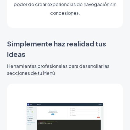
poder de crear experiencias de navegación sin
concesiones.
Simplemente haz realidad tus
ideas
Herramientas profesionales para desarrollar las
secciones de tu Menú