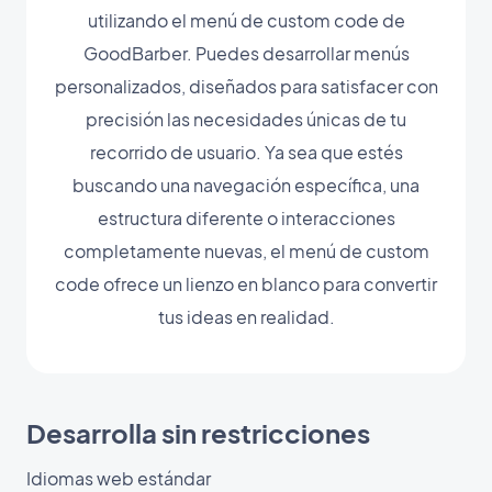
utilizando el menú de custom code de
GoodBarber. Puedes desarrollar menús
personalizados, diseñados para satisfacer con
precisión las necesidades únicas de tu
recorrido de usuario. Ya sea que estés
buscando una navegación específica, una
estructura diferente o interacciones
completamente nuevas, el menú de custom
code ofrece un lienzo en blanco para convertir
tus ideas en realidad.
Desarrolla sin restricciones
Idiomas web estándar