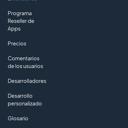
Programa
Reseller de
Apps
Precios
Comentarios
de los usuarios
Desarrolladores
Desarrollo
personalizado
Glosario