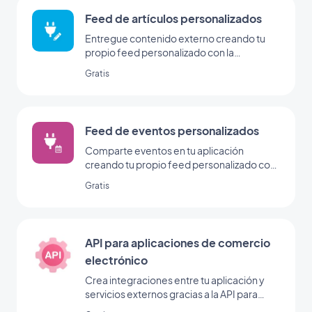
Feed de artículos personalizados
Entregue contenido externo creando tu
propio feed personalizado con la
integración personalizada de GoodBarber
Gratis
Feed de eventos personalizados
Comparte eventos en tu aplicación
creando tu propio feed personalizado con
la integración de eventos personalizados
Gratis
de GoodBarber.
API para aplicaciones de comercio
electrónico
Crea integraciones entre tu aplicación y
servicios externos gracias a la API para
aplicaciones de comercio electrónico.