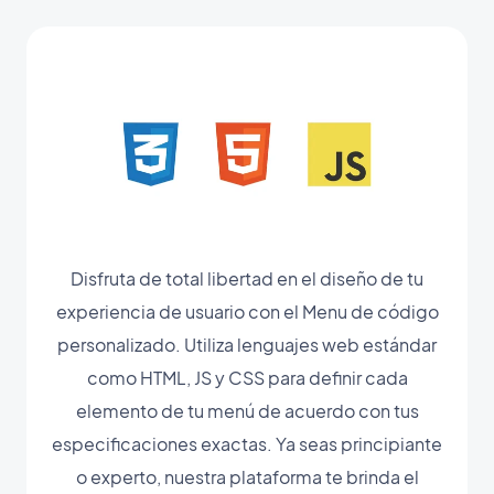
Disfruta de total libertad en el diseño de tu
experiencia de usuario con el Menu de código
personalizado. Utiliza lenguajes web estándar
como HTML, JS y CSS para definir cada
elemento de tu menú de acuerdo con tus
especificaciones exactas. Ya seas principiante
o experto, nuestra plataforma te brinda el