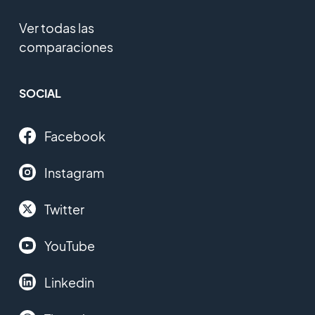
Ver todas las
comparaciones
SOCIAL
Facebook
Instagram
Twitter
YouTube
Linkedin