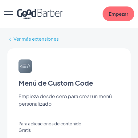
Empezar
Ver más extensiones
Menú de Custom Code
Empieza desde cero para crear un menú
personalizado
Para aplicaciones de contenido
Gratis