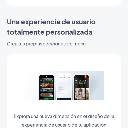
Una experiencia de usuario
totalmente personalizada
Crea tus propias secciones de menú
Explora una nueva dimensión en el diseño de la
experiencia de usuario de tu aplicación