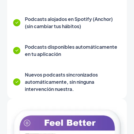
Podcasts alojados en Spotify (Anchor)
(sin cambiar tus hábitos)
Podcasts disponibles automáticamente
en tu aplicación
Nuevos podcasts sincronizados
automáticamente, sin ninguna
intervención nuestra.