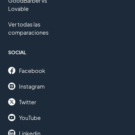
GoodBarber vs
Lovable
Ver todas las
comparaciones
SOCIAL
Facebook
Instagram
Twitter
YouTube
Linkedin