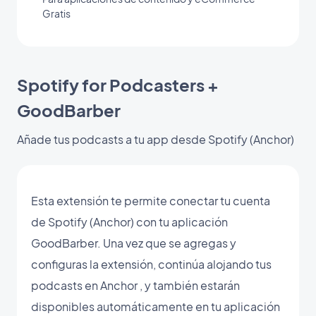
Gratis
Spotify for Podcasters +
GoodBarber
Añade tus podcasts a tu app desde Spotify (Anchor)
Esta extensión te permite conectar tu cuenta
de Spotify (Anchor) con tu aplicación
GoodBarber. Una vez que se agregas y
configuras la extensión, continúa alojando tus
podcasts en Anchor , y también estarán
disponibles automáticamente en tu aplicación