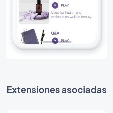
Extensiones asociadas