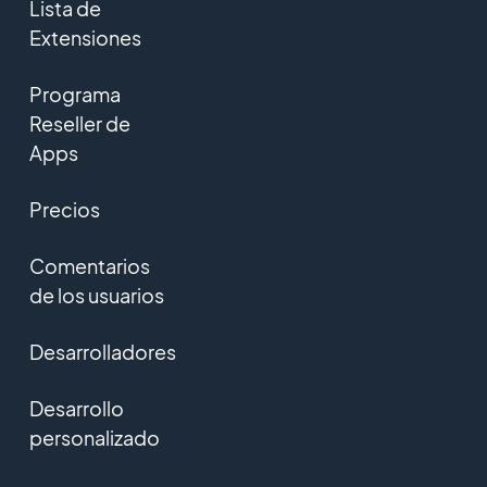
Lista de
Extensiones
Programa
Reseller de
Apps
Precios
Comentarios
de los usuarios
Desarrolladores
Desarrollo
personalizado