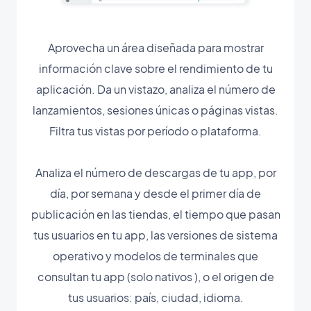
Aprovecha un área diseñada para mostrar
información clave sobre el rendimiento de tu
aplicación. Da un vistazo, analiza el número de
lanzamientos, sesiones únicas o páginas vistas.
Filtra tus vistas por período o plataforma.
Analiza el número de descargas de tu app, por
día, por semana y desde el primer día de
publicación en las tiendas, el tiempo que pasan
tus usuarios en tu app, las versiones de sistema
operativo y modelos de terminales que
consultan tu app (solo nativos ), o el origen de
tus usuarios: país, ciudad, idioma.