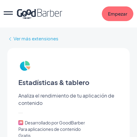
Empezar
Ver más extensiones
Estadísticas & tablero
Analiza el rendimiento de tu aplicación de
contenido
Desarrollado por GoodBarber
Para aplicaciones de contenido
Gratis