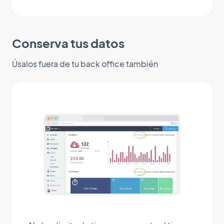
Conserva tus datos
Úsalos fuera de tu back office también