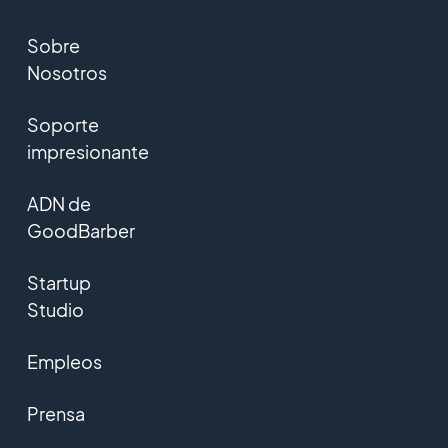
Sobre
Nosotros
Soporte
impresionante
ADN de
GoodBarber
Startup
Studio
Empleos
Prensa