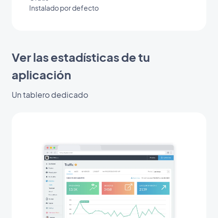
Instalado por defecto
Ver las estadísticas de tu
aplicación
Un tablero dedicado