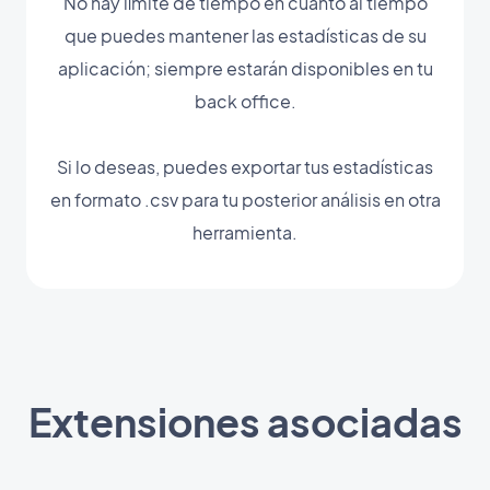
No hay límite de tiempo en cuanto al tiempo
que puedes mantener las estadísticas de su
aplicación; siempre estarán disponibles en tu
back office.
Si lo deseas, puedes exportar tus estadísticas
en formato .csv para tu posterior análisis en otra
herramienta.
Extensiones asociadas