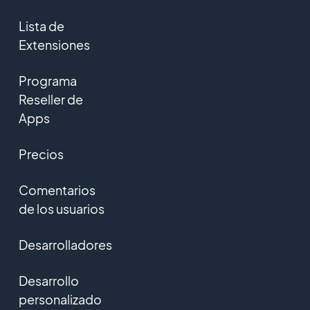
Lista de
Extensiones
Programa
Reseller de
Apps
Precios
Comentarios
de los usuarios
Desarrolladores
Desarrollo
personalizado