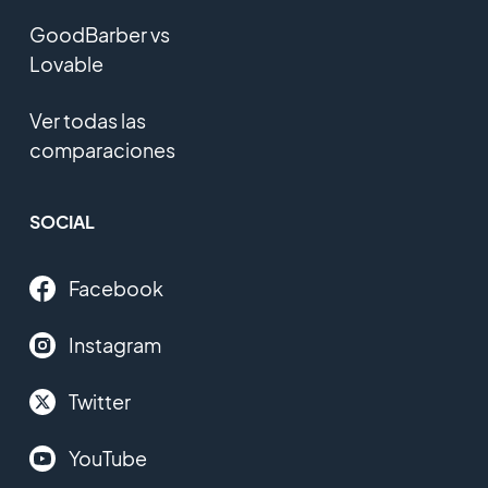
GoodBarber vs
Lovable
Ver todas las
comparaciones
SOCIAL
Facebook
Instagram
Twitter
YouTube