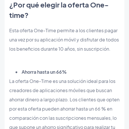
¿Por qué elegir la oferta One-
time?
Esta oferta One-Time permite a los clientes pagar
una vez por su aplicación móvil y disfrutar de todos
los beneficios durante 10 años, sin suscripción.
Ahorra hasta un 66%
La oferta One-Time es una solución ideal para los
creadores de aplicaciones móviles que buscan
ahorrar dinero a largo plazo. Los clientes que opten
por esta oferta pueden ahorrar hasta un 66 % en
comparación con las suscripciones mensuales, lo
que supone un ahorro significativo para realizar tu