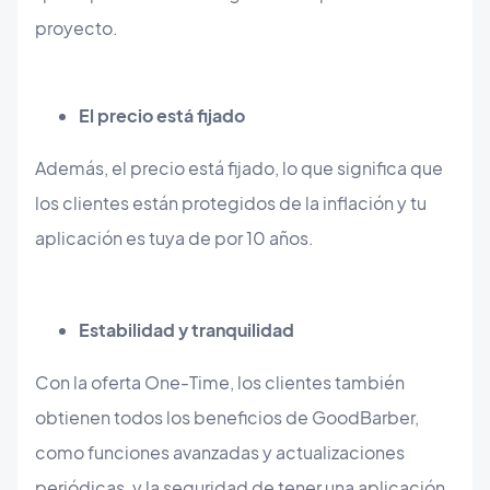
proyecto.
El precio está fijado
Además, el precio está fijado, lo que significa que
los clientes están protegidos de la inflación y tu
aplicación es tuya de por 10 años.
Estabilidad y tranquilidad
Con la oferta One-Time, los clientes también
obtienen todos los beneficios de GoodBarber,
como funciones avanzadas y actualizaciones
periódicas, y la seguridad de tener una aplicación