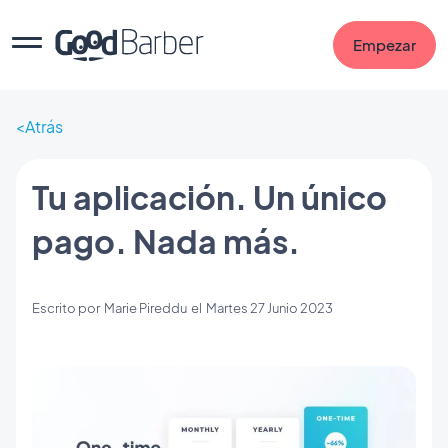
Empezar
Atrás
Tu aplicación. Un único
pago. Nada más.
Escrito por
Marie Pireddu
el
Martes 27 Junio 2023