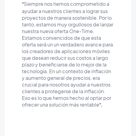
Siempre nos hemos comprometido a
"
ayudar a nuestros clientes a lograr sus
proyectos de manera sostenible. Por lo
tanto, estamos muy orgullosos de lanzar
nuestra nueva oferta One-Time.
Estamos convencidos de que esta
oferta será un un verdadero avance para
los creadores de aplicaciones móviles
que desean reducir sus costos a largo
plazo y beneficiarse de lo mejor de la
tecnología. En un contexto de inflación
y aumento general de precios, era
crucial para nosotros ayudar a nuestros
clientes a protegerse de la inflación.
Eso es lo que hemos hecho al optar por
ofrecer una solución más rentable
".