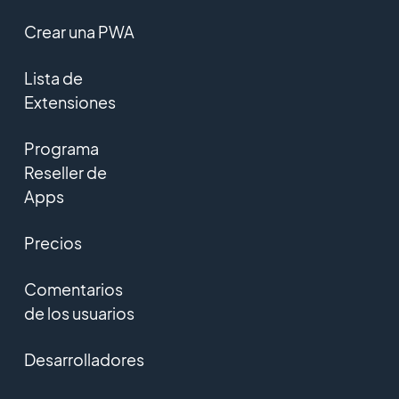
Crear una PWA
Lista de
Extensiones
Programa
Reseller de
Apps
Precios
Comentarios
de los usuarios
Desarrolladores