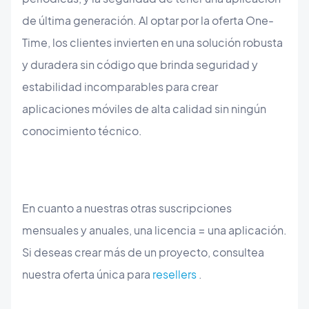
de última generación. Al optar por la oferta One-
Time, los clientes invierten en una solución robusta
y duradera sin código que brinda seguridad y
estabilidad incomparables para crear
aplicaciones móviles de alta calidad sin ningún
conocimiento técnico.
En cuanto a nuestras otras suscripciones
mensuales y anuales, una licencia = una aplicación.
Si deseas crear más de un proyecto, consultea
nuestra oferta única para
resellers
.