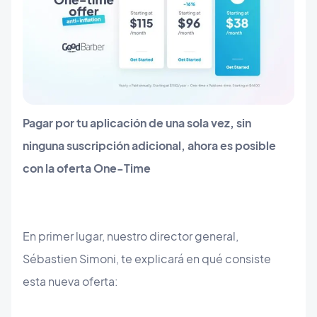
Pagar por tu aplicación de una sola vez, sin
ninguna suscripción adicional, ahora es posible
con la oferta One-Time
En primer lugar, nuestro director general,
Sébastien Simoni, te explicará en qué consiste
esta nueva oferta: