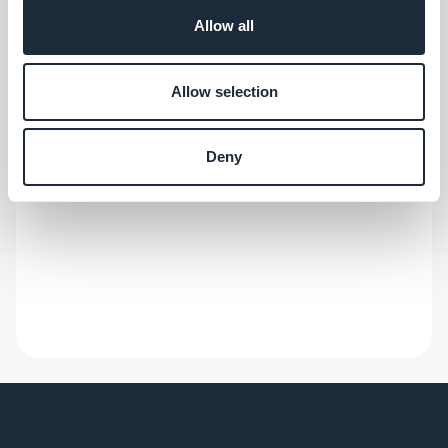
Allow all
Allow selection
Deny