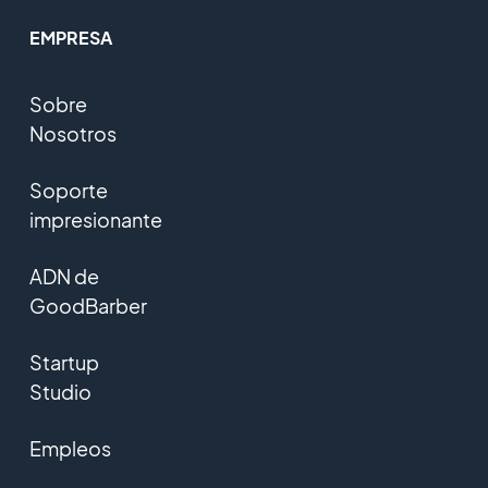
EMPRESA
Sobre
Nosotros
Soporte
impresionante
ADN de
GoodBarber
Startup
Studio
Empleos