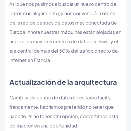
Así que nos pusimos a buscar un nuevo centro de
datos con alojamiento, y nos convenció la oferta
de la red de centros de datos más conectada de
Europa. Ahora nuestras máquinas están alojadas en
uno de los mayores centros de datos de París, y el
eje central de más del 50% del tráfico directo de
Internet en Francia.
Actualización de la arquitectura
Cambiar de centro de datos no es tarea fácil y,
francamente, habríamos preferido no tener que
hacerlo. Al no tener otra opción, convertimos esta
obligación en una oportunidad.