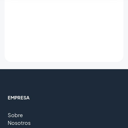
EMPRESA
Sobre
Nosotros