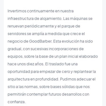
Invertimos continuamente en nuestra
infraestructura de alojamiento. Las máquinas se
renuevan periódicamente y el parque de
servidores se amplía a medida que crece el
negocio de GoodBarber. Esta evolución ha sido
gradual, con sucesivas incorporaciones de
equipos, sobre la base de un plan inicial elaborado
hace unos diez años. El traslado fue una
oportunidad para empezar de cero y replantear la
arquitectura en profundidad. Pudimos adecuar el
sitio a las normas, sobre bases sólidas que nos
permitirán contemplar futuros desarrollos con
confianza.