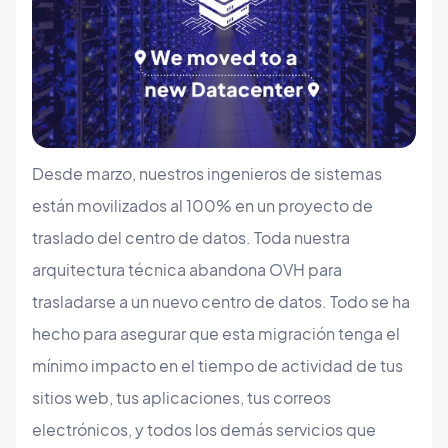
Desde marzo, nuestros ingenieros de sistemas
están movilizados al 100% en un proyecto de
traslado del centro de datos. Toda nuestra
arquitectura técnica abandona OVH para
trasladarse a un nuevo centro de datos. Todo se ha
hecho para asegurar que esta migración tenga el
mínimo impacto en el tiempo de actividad de tus
sitios web, tus aplicaciones, tus correos
electrónicos, y todos los demás servicios que