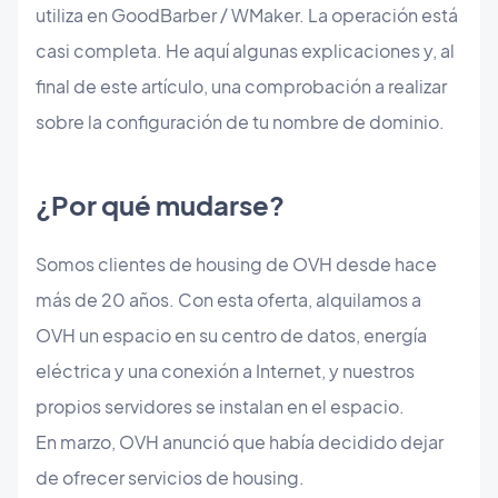
utiliza en GoodBarber / WMaker. La operación está
casi completa. He aquí algunas explicaciones y, al
final de este artículo, una comprobación a realizar
sobre la configuración de tu nombre de dominio.
¿Por qué mudarse?
Somos clientes de housing de OVH desde hace
más de 20 años. Con esta oferta, alquilamos a
OVH un espacio en su centro de datos, energía
eléctrica y una conexión a Internet, y nuestros
propios servidores se instalan en el espacio.
En marzo, OVH anunció que había decidido dejar
de ofrecer servicios de housing.