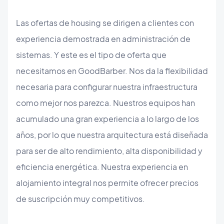
Las ofertas de housing se dirigen a clientes con
experiencia demostrada en administración de
sistemas. Y este es el tipo de oferta que
necesitamos en GoodBarber. Nos da la flexibilidad
necesaria para configurar nuestra infraestructura
como mejor nos parezca. Nuestros equipos han
acumulado una gran experiencia a lo largo de los
años, por lo que nuestra arquitectura está diseñada
para ser de alto rendimiento, alta disponibilidad y
eficiencia energética. Nuestra experiencia en
alojamiento integral nos permite ofrecer precios
de suscripción muy competitivos.