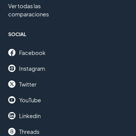
Ver todas las
comparaciones
SOCIAL
Facebook
Instagram
Twitter
YouTube
Linkedin
Threads