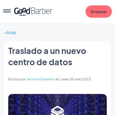
Empezar
Atrás
Traslado a un nuevo
centro de datos
Escrito por
Jerome Granados
el
Lunes 26 Junio 2023