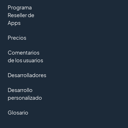
Programa
Reseller de
Apps
Precios
Comentarios
de los usuarios
Desarrolladores
Desarrollo
personalizado
Glosario