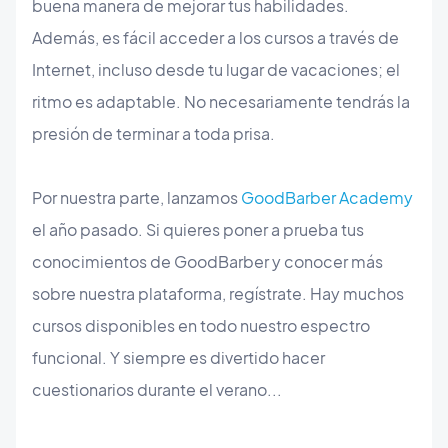
buena manera de mejorar tus habilidades.
Además, es fácil acceder a los cursos a través de
Internet, incluso desde tu lugar de vacaciones; el
ritmo es adaptable. No necesariamente tendrás la
presión de terminar a toda prisa.
Por nuestra parte, lanzamos
GoodBarber Academy
el año pasado. Si quieres poner a prueba tus
conocimientos de GoodBarber y conocer más
sobre nuestra plataforma, regístrate. Hay muchos
cursos disponibles en todo nuestro espectro
funcional. Y siempre es divertido hacer
cuestionarios durante el verano...