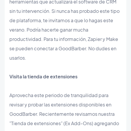
herramientas que actualizará el software de CRM
sin tu intervención. Si nunca has probado este tipo
de plataforma, te invitamos a que lo hagas este
verano. Podría hacerte ganar mucha
productividad. Para tu información, Zapier y Make
se pueden conectar a GoodBarber. No dudes en
usarlos.
Visita la tienda de extensiones
Aprovecha este periodo de tranquilidad para
revisar y probar las extensiones disponibles en
GoodBarber. Recientemente revisamos nuestra
"Tienda de extensiones" (Ex Add-Ons) agregando