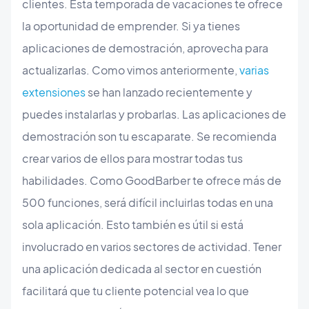
clientes. Esta temporada de vacaciones te ofrece
la oportunidad de emprender. Si ya tienes
aplicaciones de demostración, aprovecha para
actualizarlas. Como vimos anteriormente,
varias
extensiones
se han lanzado recientemente y
puedes instalarlas y probarlas. Las aplicaciones de
demostración son tu escaparate. Se recomienda
crear varios de ellos para mostrar todas tus
habilidades. Como GoodBarber te ofrece más de
500 funciones, será difícil incluirlas todas en una
sola aplicación. Esto también es útil si está
involucrado en varios sectores de actividad. Tener
una aplicación dedicada al sector en cuestión
facilitará que tu cliente potencial vea lo que