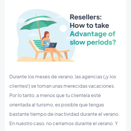
Durante los meses de verano, las agencias (¡y los
clientes!) se toman unas merecidas vacaciones.
Por lo tanto, a menos que tu clientela esté
orientada al turismo, es posible que tengas
bastante tiempo de inactividad durante el verano.
En nuestro caso, no cerramos durante el verano. Y