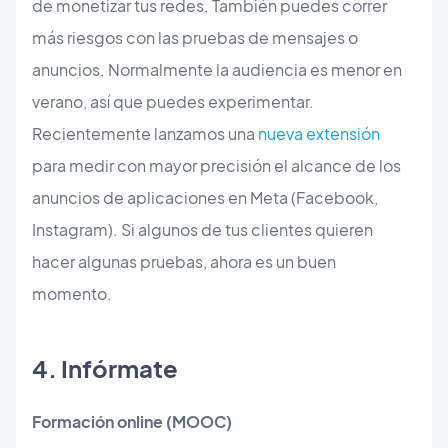
de monetizar tus redes. También puedes correr
más riesgos con las pruebas de mensajes o
anuncios. Normalmente la audiencia es menor en
verano, así que puedes experimentar.
Recientemente lanzamos una
nueva extensión
para medir con mayor precisión el alcance de los
anuncios de aplicaciones en Meta (Facebook,
Instagram). Si algunos de tus clientes quieren
hacer algunas pruebas, ahora es un buen
momento.
​4. Infórmate
Formación online (MOOC)