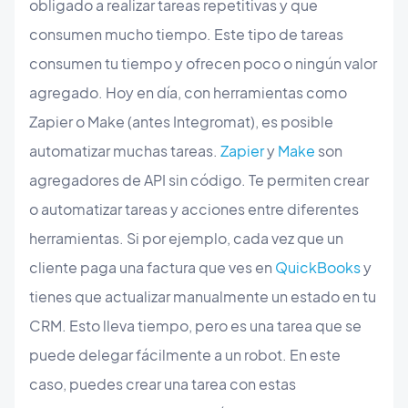
obligado a realizar tareas repetitivas y que
consumen mucho tiempo. Este tipo de tareas
consumen tu tiempo y ofrecen poco o ningún valor
agregado. Hoy en día, con herramientas como
Zapier o Make (antes Integromat), es posible
automatizar muchas tareas.
Zapier
y
Make
son
agregadores de API sin código. Te permiten crear
o automatizar tareas y acciones entre diferentes
herramientas. Si por ejemplo, cada vez que un
cliente paga una factura que ves en
QuickBooks
y
tienes que actualizar manualmente un estado en tu
CRM. Esto lleva tiempo, pero es una tarea que se
puede delegar fácilmente a un robot. En este
caso, puedes crear una tarea con estas