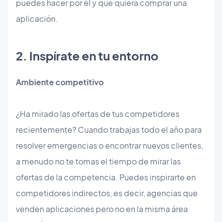
puedes hacer por él y que quiera comprar una
aplicación.
​2. Inspírate en tu entorno
Ambiente competitivo
¿Ha mirado las ofertas de tus competidores
recientemente? Cuando trabajas todo el año para
resolver emergencias o encontrar nuevos clientes,
a menudo no te tomas el tiempo de mirar las
ofertas de la competencia. Puedes inspirarte en
competidores indirectos, es decir, agencias que
venden aplicaciones pero no en la misma área