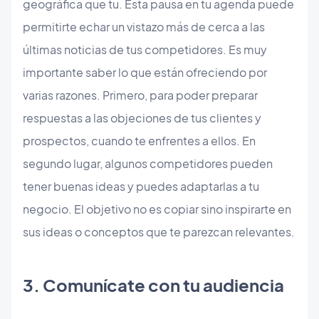
geográfica que tu. Esta pausa en tu agenda puede
permitirte echar un vistazo más de cerca a las
últimas noticias de tus competidores. Es muy
importante saber lo que están ofreciendo por
varias razones. Primero, para poder preparar
respuestas a las objeciones de tus clientes y
prospectos, cuando te enfrentes a ellos. En
segundo lugar, algunos competidores pueden
tener buenas ideas y puedes adaptarlas a tu
negocio. El objetivo no es copiar sino inspirarte en
sus ideas o conceptos que te parezcan relevantes.
​3. Comunícate con tu audiencia