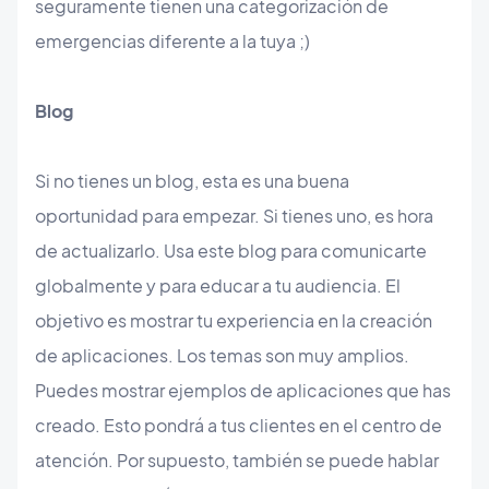
seguramente tienen una categorización de
emergencias diferente a la tuya ;)
Blog
Si no tienes un blog, esta es una buena
oportunidad para empezar. Si tienes uno, es hora
de actualizarlo. Usa este blog para comunicarte
globalmente y para educar a tu audiencia. El
objetivo es mostrar tu experiencia en la creación
de aplicaciones. Los temas son muy amplios.
Puedes mostrar ejemplos de aplicaciones que has
creado. Esto pondrá a tus clientes en el centro de
atención. Por supuesto, también se puede hablar