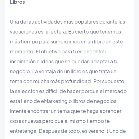
Libros
Una de las actividades más populares durante las
vacaciones es la lectura. Es cierto que tenemos
más tiempo para sumergirnos en un libro en este
momento. El objetivo para ti es encontrar
inspiración e ideas que se puedan adaptar a tu
negocio. La ventaja de un libro es que trata un
tema con mucha más profundidad. Por supuesto,
la selección es difícil de hacer porque el mercado
está lleno de eMarketing o libros de negocios.
Intenta encontrar un tema que te haga aprender
cosas nuevas pero que al mismo tiempo te
entretenga. Después de todo, es verano ;) Uno de