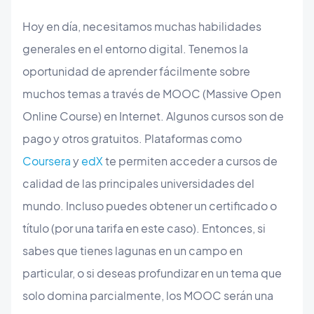
Hoy en día, necesitamos muchas habilidades
generales en el entorno digital. Tenemos la
oportunidad de aprender fácilmente sobre
muchos temas a través de MOOC (Massive Open
Online Course) en Internet. Algunos cursos son de
pago y otros gratuitos. Plataformas como
Coursera
y
edX
te permiten acceder a cursos de
calidad de las principales universidades del
mundo. Incluso puedes obtener un certificado o
título (por una tarifa en este caso). Entonces, si
sabes que tienes lagunas en un campo en
particular, o si deseas profundizar en un tema que
solo domina parcialmente, los MOOC serán una