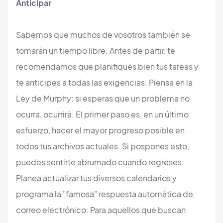
Anticipar
Sabemos que muchos de vosotros también se
tomarán un tiempo libre. Antes de partir, te
recomendamos que planifiques bien tus tareas y
te anticipes a todas las exigencias. Piensa en la
Ley de Murphy: si esperas que un problema no
ocurra, ocurrirá. El primer paso es, en un último
esfuerzo, hacer el mayor progreso posible en
todos tus archivos actuales. Si pospones esto,
puedes sentirte abrumado cuando regreses.
Planea actualizar tus diversos calendarios y
programa la "famosa" respuesta automática de
correo electrónico. Para aquellos que buscan