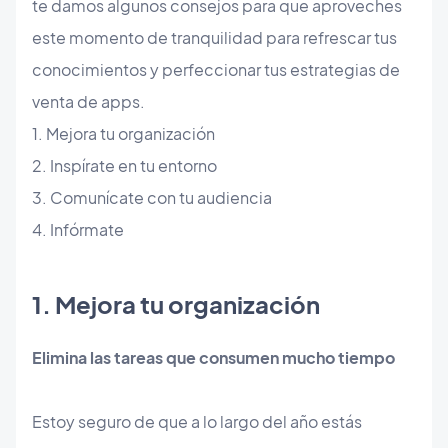
te damos algunos consejos para que aproveches
este momento de tranquilidad para refrescar tus
conocimientos y perfeccionar tus estrategias de
venta de apps.
1. Mejora tu organización
2. Inspírate en tu entorno
3. Comunícate con tu audiencia
4. Infórmate
​1. Mejora tu organización
Elimina las tareas que consumen mucho tiempo
Estoy seguro de que a lo largo del año estás