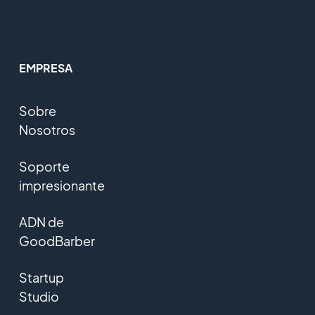
EMPRESA
Sobre
Nosotros
Soporte
impresionante
ADN de
GoodBarber
Startup
Studio