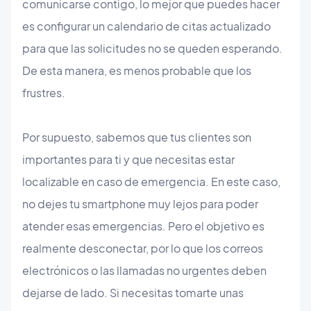
comunicarse contigo, lo mejor que puedes hacer
es configurar un calendario de citas actualizado
para que las solicitudes no se queden esperando.
De esta manera, es menos probable que los
frustres.
Por supuesto, sabemos que tus clientes son
importantes para ti y que necesitas estar
localizable en caso de emergencia. En este caso,
no dejes tu smartphone muy lejos para poder
atender esas emergencias. Pero el objetivo es
realmente desconectar, por lo que los correos
electrónicos o las llamadas no urgentes deben
dejarse de lado. Si necesitas tomarte unas