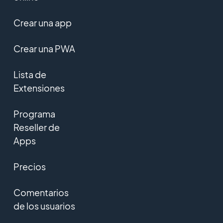
Crear una app
Crear una PWA
Lista de
Extensiones
Programa
Reseller de
Apps
Precios
Comentarios
de los usuarios