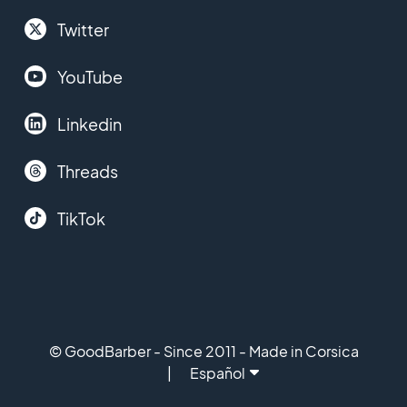
Twitter
YouTube
Linkedin
Threads
TikTok
© GoodBarber - Since 2011 - Made in Corsica
Español