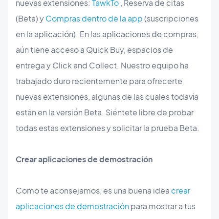
nuevas extensiones:
TawkTo
, Reserva de citas
(Beta) y
Compras dentro de la app
(suscripciones
en la aplicación). En las aplicaciones de compras,
aún tiene acceso a Quick Buy, espacios de
entrega y Click and Collect. Nuestro equipo ha
trabajado duro recientemente para ofrecerte
nuevas extensiones, algunas de las cuales todavía
están en la versión Beta. Siéntete libre de probar
todas estas extensiones y solicitar la prueba Beta.
Crear aplicaciones de demostración
Como te aconsejamos, es una buena idea
crear
aplicaciones de demostración
para mostrar a tus