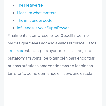
The Metaverse
Measure what matters
The influencer code
Influence is your SuperPower
Finalmente, como reseller de GoodBarber, no
olvides que tienes acceso a varios recursos. Estos
recursos
están ahí para ayudarte a usar mejor tu
plataforma favorita, pero también para encontrar
buenas prácticas para vender más aplicaciones
tan pronto como comience el nuevo año escolar ;)