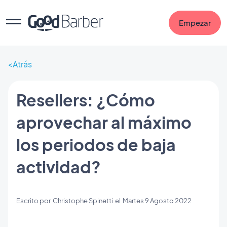
Empezar
Atrás
Resellers: ¿Cómo
aprovechar al máximo
los periodos de baja
actividad?
Escrito por
Christophe Spinetti
el
Martes 9 Agosto 2022