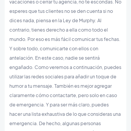
vacaciones o cerrar tu agencia, no te escondas. No
esperes que tus clientes no se den cuenta si no
dices nada, piensa en la Ley de Murphy. Al
contrario, tienes derecho a ella como todo el
mundo. Por eso es más fácil comunicar tus fechas.
Y sobre todo, comunicarte con ellos con
antelación. En este caso, nadie se sentirá
engañado. Como veremos a continuación, puedes
utilizar las redes sociales para añadir un toque de
humor a tu mensaje. También es mejor agregar
claramente cómo contactarte, pero solo en caso
de emergencia. Y para ser más claro, puedes
hacer una lista exhaustiva de lo que consideras una
emergencia. De hecho, algunas personas