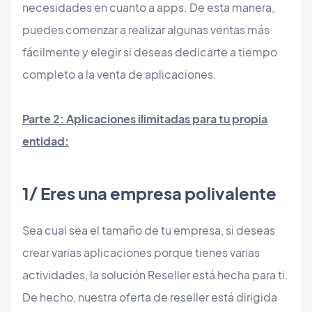
necesidades en cuanto a apps. De esta manera,
puedes comenzar a realizar algunas ventas más
fácilmente y elegir si deseas dedicarte a tiempo
completo a la venta de aplicaciones.
Parte 2: Aplicaciones ilimitadas para tu propia
entidad:
1/ Eres una empresa polivalente
Sea cual sea el tamaño de tu empresa, si deseas
crear varias aplicaciones porque tienes varias
actividades, la solución Reseller está hecha para ti.
De hecho, nuestra oferta de reseller está dirigida