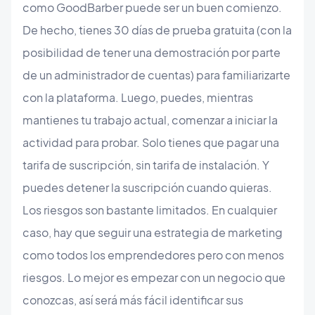
como GoodBarber puede ser un buen comienzo.
De hecho, tienes 30 días de prueba gratuita (con la
posibilidad de tener una demostración por parte
de un administrador de cuentas) para familiarizarte
con la plataforma. Luego, puedes, mientras
mantienes tu trabajo actual, comenzar a iniciar la
actividad para probar. Solo tienes que pagar una
tarifa de suscripción, sin tarifa de instalación. Y
puedes detener la suscripción cuando quieras.
Los riesgos son bastante limitados. En cualquier
caso, hay que seguir una estrategia de marketing
como todos los emprendedores pero con menos
riesgos. Lo mejor es empezar con un negocio que
conozcas, así será más fácil identificar sus