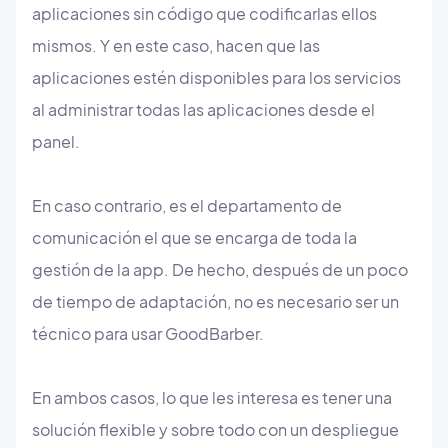
aplicaciones sin código que codificarlas ellos
mismos. Y en este caso, hacen que las
aplicaciones estén disponibles para los servicios
al administrar todas las aplicaciones desde el
panel.
En caso contrario, es el departamento de
comunicación el que se encarga de toda la
gestión de la app. De hecho, después de un poco
de tiempo de adaptación, no es necesario ser un
técnico para usar GoodBarber.
En ambos casos, lo que les interesa es tener una
solución flexible y sobre todo con un despliegue