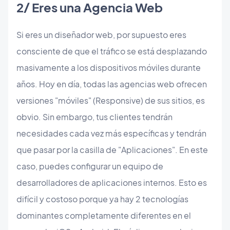
​2/ Eres una Agencia Web
Si eres un diseñador web, por supuesto eres
consciente de que el tráfico se está desplazando
masivamente a los dispositivos móviles durante
años. Hoy en día, todas las agencias web ofrecen
versiones "móviles" (Responsive) de sus sitios, es
obvio. Sin embargo, tus clientes tendrán
necesidades cada vez más específicas y tendrán
que pasar por la casilla de "Aplicaciones". En este
caso, puedes configurar un equipo de
desarrolladores de aplicaciones internos. Esto es
difícil y costoso porque ya hay 2 tecnologías
dominantes completamente diferentes en el