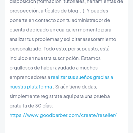
disposición (formación, tutoriales, herramientas de
prospección, artículos de blog...). Y puedes
ponerte en contacto con tu administrador de
cuenta dedicado en cualquier momento para
analizar tus problemas y solicitar asesoramiento
personalizado. Todo esto, por supuesto, está
incluido en nuestra suscripción. Estamos
orgullosos de haber ayudado a muchos
emprendedores a
realizar sus sueños gracias a
nuestra plataforma
. Si aún tiene dudas,
simplemente regístrate aquí para una prueba
gratuita de 30 días:
https://www.goodbarber.com/create/reseller/