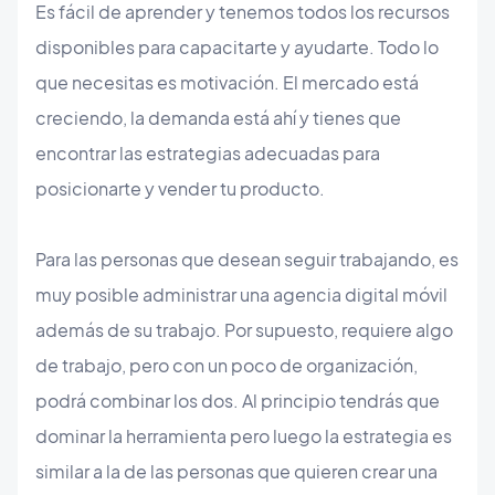
Es fácil de aprender y tenemos todos los recursos
disponibles para capacitarte y ayudarte. Todo lo
que necesitas es motivación. El mercado está
creciendo, la demanda está ahí y tienes que
encontrar las estrategias adecuadas para
posicionarte y vender tu producto.
Para las personas que desean seguir trabajando, es
muy posible administrar una agencia digital móvil
además de su trabajo. Por supuesto, requiere algo
de trabajo, pero con un poco de organización,
podrá combinar los dos. Al principio tendrás que
dominar la herramienta pero luego la estrategia es
similar a la de las personas que quieren crear una