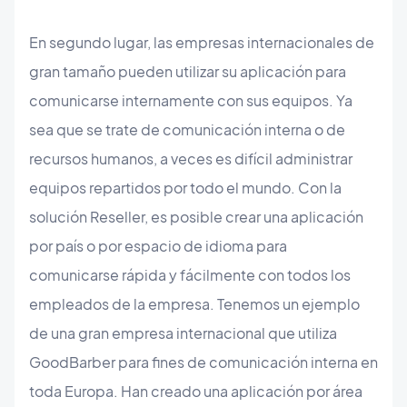
En segundo lugar, las empresas internacionales de
gran tamaño pueden utilizar su aplicación para
comunicarse internamente con sus equipos. Ya
sea que se trate de comunicación interna o de
recursos humanos, a veces es difícil administrar
equipos repartidos por todo el mundo. Con la
solución Reseller, es posible crear una aplicación
por país o por espacio de idioma para
comunicarse rápida y fácilmente con todos los
empleados de la empresa. Tenemos un ejemplo
de una gran empresa internacional que utiliza
GoodBarber para fines de comunicación interna en
toda Europa. Han creado una aplicación por área