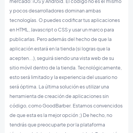
mercado: iOS y Android. El código no es el mismo
y pocos desarrolladores dominan ambas
tecnologías. O puedes codificar tus aplicaciones
en HTML, Javascript o CSS y usar un marco para
publicarlas. Pero además del hecho de que la
aplicación estará en la tienda (si logras que la
acepten...), seguirá siendo una vista web de su
sitio móvil dentro de la tienda. Tecnológicamente,
esto será limitado y la experiencia del usuario no
será óptima. La última solución es utilizar una
herramienta de creación de aplicaciones sin
código, como GoodBarber. Estamos convencidos
de que esta es la mejor opción ;) De hecho, no
tendrás que preocuparte por la plataforma