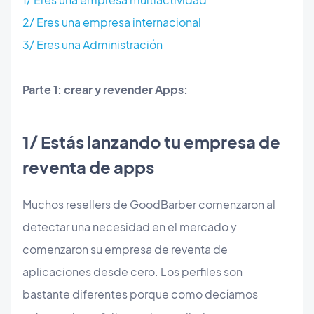
2/ Eres una empresa internacional
3/ Eres una Administración
Parte 1: crear y revender Apps:
1/ Estás lanzando tu empresa de
reventa de apps
Muchos resellers de GoodBarber comenzaron al
detectar una necesidad en el mercado y
comenzaron su empresa de reventa de
aplicaciones desde cero. Los perfiles son
bastante diferentes porque como decíamos