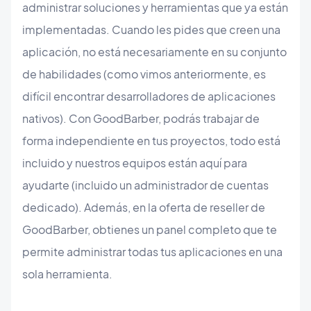
administrar soluciones y herramientas que ya están
implementadas. Cuando les pides que creen una
aplicación, no está necesariamente en su conjunto
de habilidades (como vimos anteriormente, es
difícil encontrar desarrolladores de aplicaciones
nativos). Con GoodBarber, podrás trabajar de
forma independiente en tus proyectos, todo está
incluido y nuestros equipos están aquí para
ayudarte (incluido un administrador de cuentas
dedicado). Además, en la oferta de reseller de
GoodBarber, obtienes un panel completo que te
permite administrar todas tus aplicaciones en una
sola herramienta.