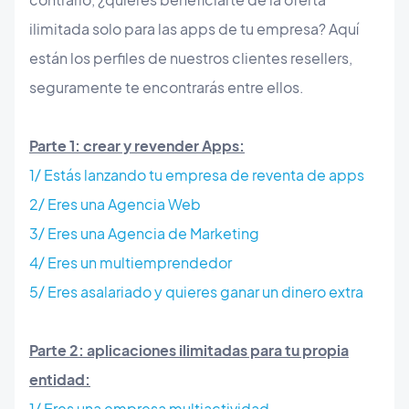
ilimitada solo para las apps de tu empresa? Aquí
están los perfiles de nuestros clientes resellers,
seguramente te encontrarás entre ellos.
Parte 1: crear y revender Apps:
1/ Estás lanzando tu empresa de reventa de apps
2/ Eres una Agencia Web
3/ Eres una Agencia de Marketing
4/ Eres un multiemprendedor
5/ Eres asalariado y quieres ganar un dinero extra
Parte 2: aplicaciones ilimitadas para tu propia
entidad:
1/ Eres una empresa multiactividad