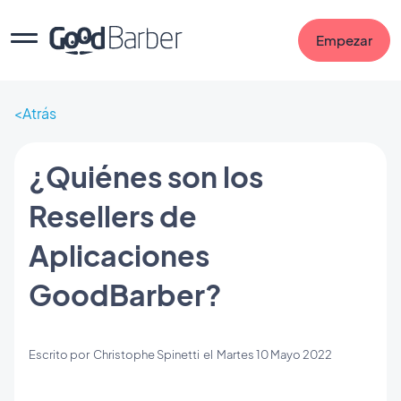
Empezar
Atrás
¿Quiénes son los
Resellers de
Aplicaciones
GoodBarber?
Escrito por
Christophe Spinetti
el
Martes 10 Mayo 2022