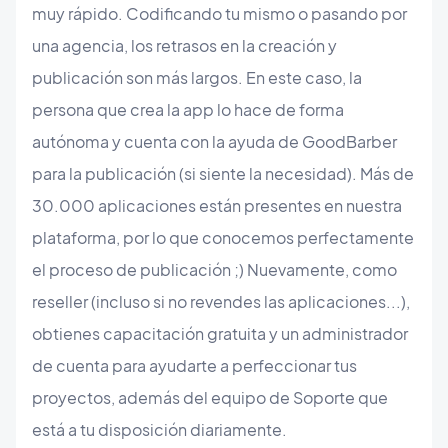
muy rápido. Codificando tu mismo o pasando por
una agencia, los retrasos en la creación y
publicación son más largos. En este caso, la
persona que crea la app lo hace de forma
autónoma y cuenta con la ayuda de GoodBarber
para la publicación (si siente la necesidad). Más de
30.000 aplicaciones están presentes en nuestra
plataforma, por lo que conocemos perfectamente
el proceso de publicación ;) Nuevamente, como
reseller (incluso si no revendes las aplicaciones...),
obtienes capacitación gratuita y un administrador
de cuenta para ayudarte a perfeccionar tus
proyectos, además del equipo de Soporte que
está a tu disposición diariamente.