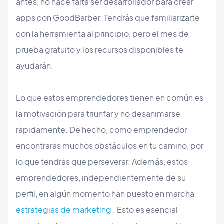
antes, no hace falta ser desarrollador para crear
apps con GoodBarber. Tendrás que familiarizarte
con la herramienta al principio, pero el mes de
prueba gratuito y los recursos disponibles te
ayudarán.
Lo que estos emprendedores tienen en común es
la motivación para triunfar y no desanimarse
rápidamente. De hecho, como emprendedor
encontrarás muchos obstáculos en tu camino, por
lo que tendrás que perseverar. Además, estos
emprendedores, independientemente de su
perfil, en algún momento han puesto en marcha
estrategias de marketing
. Esto es esencial