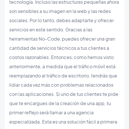
tecnología. Incluso las estructuras pequeñas ahora
son sensibles a su imagen en la web y las redes
sociales. Por lo tanto, debes adaptarte y ofrecer
servicios en este sentido. Gracias a las
herramientas No-Code, puedes ofrecer una gran
cantidad de servicios técnicos a tus clientes a
costos razonables. Entonces, como hemos visto
anteriormente, a medida que el tráfico móvil está
reemplazando al tráfico de escritorio, tendrás que
lidiar cada vez más con problemas relacionados
con las aplicaciones. Si uno de tus clientes te pide
que te encargues de la creación de una app, tu
primer reflejo será llamar a una agencia
especializada. Esta es una solución fácil a primera