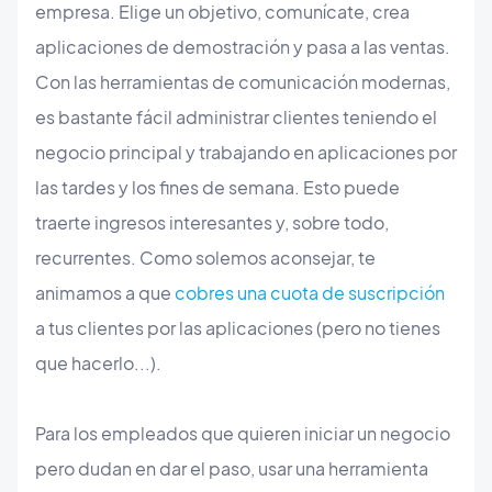
empresa. Elige un objetivo, comunícate, crea
aplicaciones de demostración y pasa a las ventas.
Con las herramientas de comunicación modernas,
es bastante fácil administrar clientes teniendo el
negocio principal y trabajando en aplicaciones por
las tardes y los fines de semana. Esto puede
traerte ingresos interesantes y, sobre todo,
recurrentes. Como solemos aconsejar, te
animamos a que
cobres una cuota de suscripción
a tus clientes por las aplicaciones (pero no tienes
que hacerlo...).
Para los empleados que quieren iniciar un negocio
pero dudan en dar el paso, usar una herramienta