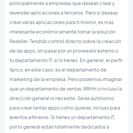
principalmente a empresas que desean crear y
revender aplicaciones a terceros. Pero si deseas
crear varias aplicaciones para ti mismo, es más
interesante económicamente tomar la solución
Reseller. Tendrás control directo sobre la creación
de las apps, sin pasar por un proveedor externo o
tu departamento IT, si lo tienes. En general, el perfil
típico, en este caso, es el departamento de
marketing de la empresa. Pero podemos imaginar
que un departamento de ventas, RRHH o incluso la
dirección general lo necesite. Serás autónomo
para crear tantas apps como quieras, incluso para
eventos efímeros. Si tienes un departamento IT,
por lo general están totalmente dedicados a