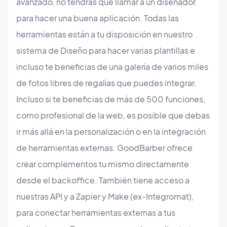
avanzado, no tendrás que llamar a un diseñador
para hacer una buena aplicación. Todas las
herramientas están a tu disposición en nuestro
sistema de Diseño para hacer varias plantillas e
incluso te beneficias de una galería de varios miles
de fotos libres de regalías que puedes integrar.
Incluso si te beneficias de más de 500 funciones,
como profesional de la web, es posible que debas
ir más allá en la personalización o en la integración
de herramientas externas. GoodBarber ofrece
crear complementos tu mismo directamente
desde el backoffice. También tiene acceso a
nuestras API y a Zapier y Make (ex-Integromat),
para conectar herramientas externas a tus