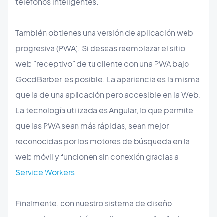
teléfonos inteligentes.
También obtienes una versión de aplicación web
progresiva (PWA). Si deseas reemplazar el sitio
web "receptivo" de tu cliente con una PWA bajo
GoodBarber, es posible. La apariencia es la misma
que la de una aplicación pero accesible en la Web.
La tecnología utilizada es Angular, lo que permite
que las PWA sean más rápidas, sean mejor
reconocidas por los motores de búsqueda en la
web móvil y funcionen sin conexión gracias a
Service Workers
.
Finalmente, con nuestro sistema de diseño