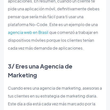
aplicaciones. En resumen, cuando un cliente te
pide una aplicación móvil, definitivamente debes
pensar que sería más fácil para ti usar una
plataforma No-Code. Este es un ejemplo de una
agencia web en Brasil
que comenzó a trabajar en
dispositivos móviles porque los clientes tenían
cada vez más demanda de aplicaciones.
​3/ Eres una Agencia de
Marketing
Cuando eres una agencia de marketing, asesoras a
tus clientes en su estrategia de marketing diaria.
Este día a día está cada vez más marcado por la