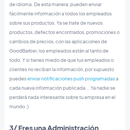
de idioma. De esta manera, pueden enviar
fácilmente información a todos los empleados
sobre sus productos. Ya se trate de nuevos
productos, defectos encontrados, promociones o
cambios de precios, con las aplicaciones de
GoodBarber, los empleados están al tanto de
todo. Y si tienes miedo de que tus empleados o
clientes no reciban la información, por supuesto
puedes
enviar notificaciones push programadas
a
cada nueva información publicada... Ya nadie se
perderá nada interesante sobre tu empresa en el
mundo ;)
​3/ Eres una Administración