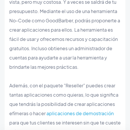
vista, pero muy costosa. Y a veces se saldrá de tu
presupuesto. Mediante el uso de una herramienta
No-Code como GoodBarber, podrás proponerte a
crear aplicaciones para ellos. La herramienta es
fácil de usar y ofrecemos recursos y capacitación
gratuitos. Incluso obtienes un administrador de
cuentas para ayudarte a usar la herramienta y
brindarte las mejores prácticas.
Además, con el paquete "Reseller" puedes crear
tantas aplicaciones como quieras, lo que significa
que tendrás la posibilidad de crear aplicaciones
efímeras o hacer
aplicaciones de demostración
para que tus clientes se interesen sin que te cueste