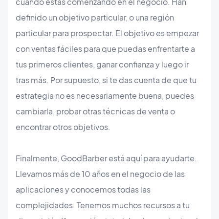
cuando estás comenzando en el negocio. Han
definido un objetivo particular, o una región
particular para prospectar. El objetivo es empezar
con ventas fáciles para que puedas enfrentarte a
tus primeros clientes, ganar confianza y luego ir
tras más. Por supuesto, si te das cuenta de que tu
estrategia no es necesariamente buena, puedes
cambiarla, probar otras técnicas de venta o
encontrar otros objetivos.
Finalmente, GoodBarber está aquí para ayudarte.
Llevamos más de 10 años en el negocio de las
aplicaciones y conocemos todas las
complejidades. Tenemos muchos recursos a tu