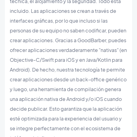
técnica, el alojamiento y la seguridad. Todo está
incluido. Las aplicaciones se crean a través de
interfaces gráficas, por lo que incluso si las
personas de su equipo no saben codificar, pueden
crear aplicaciones. Gracias a GoodBarber, puedes
ofrecer aplicaciones verdaderamente "nativas" (en
Objective-C/Swift para iOS y en Java/Kotlin para
Android). De hecho, nuestra tecnología te permite
crear aplicaciones desde un back-office genérico
y luego, una herramienta de compilación genera
una aplicación nativa de Android y/o iOS cuando
decide publicar. Esto garantiza que la aplicación
esté optimizada para la experiencia del usuario y
se integre perfectamente con el ecosistema de