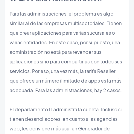
Para las administraciones, el problema es algo
similar al de las empresas multisectoriales. Tienen
que crear aplicaciones para varias sucursales o
varias entidades. En este caso, por supuesto, una
administración no está para revender sus
aplicaciones sino para compartirlas con todos sus
servicios. Por eso, una vez más, la tarifa Reseller
que ofrece un número ilimitado de apps es la más
adecuada. Para las administraciones, hay 2 casos.
El departamento IT administra la cuenta. Incluso si
tienen desarrolladores, en cuanto a las agencias
web, les conviene más usar un Generador de