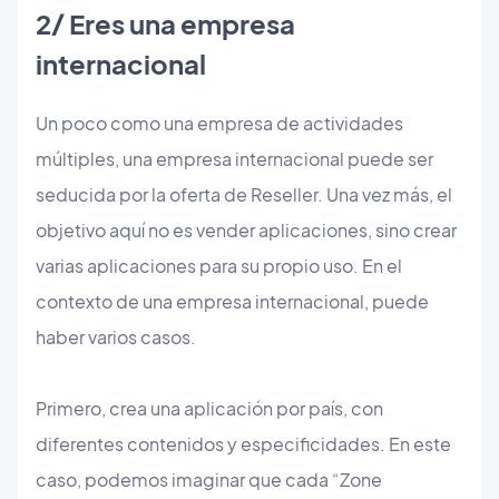
​2/ Eres una empresa
internacional
Un poco como una empresa de actividades
múltiples, una empresa internacional puede ser
seducida por la oferta de Reseller. Una vez más, el
objetivo aquí no es vender aplicaciones, sino crear
varias aplicaciones para su propio uso. En el
contexto de una empresa internacional, puede
haber varios casos.
Primero, crea una aplicación por país, con
diferentes contenidos y especificidades. En este
caso, podemos imaginar que cada “Zone