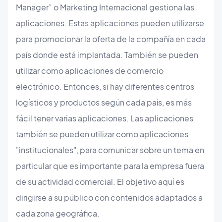
Manager” o Marketing Internacional gestiona las
aplicaciones. Estas aplicaciones pueden utilizarse
para promocionar la oferta de la compañía en cada
país donde está implantada. También se pueden
utilizar como aplicaciones de comercio
electrónico. Entonces, si hay diferentes centros
logísticos y productos según cada país, es más
fácil tener varias aplicaciones. Las aplicaciones
también se pueden utilizar como aplicaciones
"institucionales", para comunicar sobre un tema en
particular que es importante para la empresa fuera
de su actividad comercial. El objetivo aquí es
dirigirse a su público con contenidos adaptados a
cada zona geográfica.