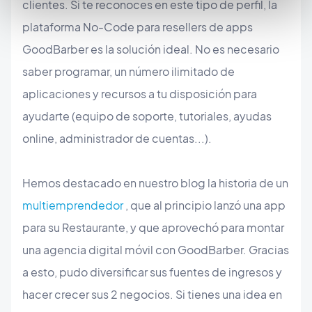
clientes. Si te reconoces en este tipo de perfil, la
plataforma No-Code para resellers de apps
GoodBarber es la solución ideal. No es necesario
saber programar, un número ilimitado de
aplicaciones y recursos a tu disposición para
ayudarte (equipo de soporte, tutoriales, ayudas
online, administrador de cuentas...).
Hemos destacado en nuestro blog la historia de un
multiemprendedor
, que al principio lanzó una app
para su Restaurante, y que aprovechó para montar
una agencia digital móvil con GoodBarber. Gracias
a esto, pudo diversificar sus fuentes de ingresos y
hacer crecer sus 2 negocios. Si tienes una idea en