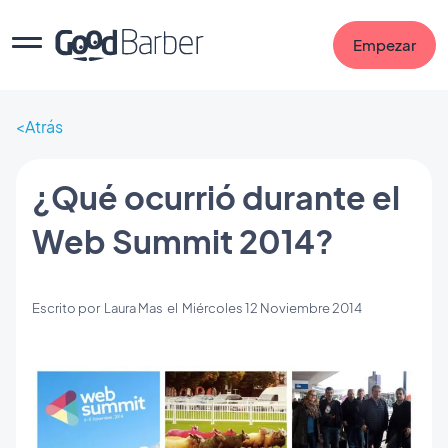
Empezar
Atrás
¿Qué ocurrió durante el
Web Summit 2014?
Escrito por
Laura Mas
el
Miércoles 12 Noviembre 2014