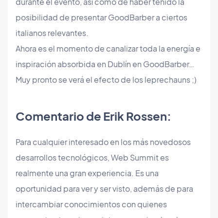
durante el evento, así como de haber tenido la
posibilidad de presentar GoodBarber a ciertos
italianos relevantes.
Ahora es el momento de canalizar toda la energía e
inspiración absorbida en Dublín en GoodBarber…
Muy pronto se verá el efecto de los leprechauns ;)
Comentario de Erik Rossen:
Para cualquier interesado en los más novedosos
desarrollos tecnológicos, Web Summit es
realmente una gran experiencia. Es una
oportunidad para ver y ser visto, además de para
intercambiar conocimientos con quienes