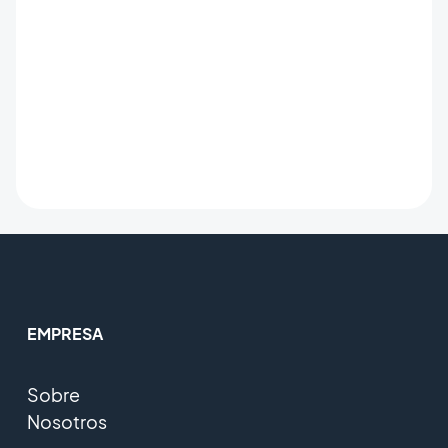
EMPRESA
Sobre
Nosotros