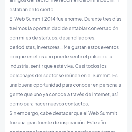
estaban en lo cierto.
El Web Summit 2014 fue enorme. Durante tres días
tuvimos la oportunidad de entablar conversación
con miles de startups, desarrolladores,
periodistas, inversores… Me gustan estos eventos
porque en ellos uno puede sentir el pulso de la
industria, sentir que está viva. Casi todos los
personajes del sector se reúnen en el Summit. Es
una buena oportunidad para conocer en persona a
gente que uno ya conoce a través de internet, así
como para hacer nuevos contactos.
Sin embargo, cabe destacar que el Web Summit
fue una gran fuente de inspiración. Este año
destacaron las startups relacionadas con temas