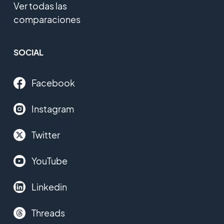
Ver todas las
comparaciones
SOCIAL
Facebook
Instagram
Twitter
YouTube
Linkedin
Threads