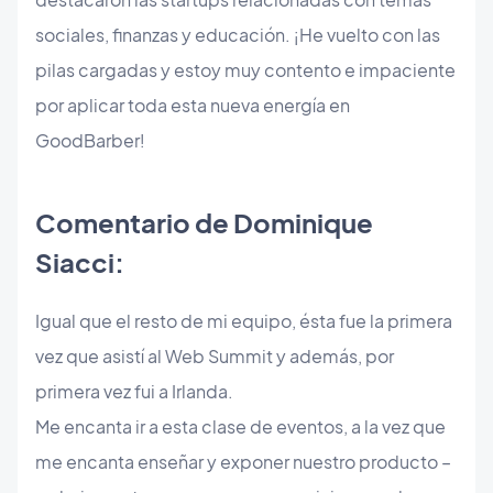
sociales, finanzas y educación. ¡He vuelto con las
pilas cargadas y estoy muy contento e impaciente
por aplicar toda esta nueva energía en
GoodBarber!
Comentario de Dominique
Siacci:
Igual que el resto de mi equipo, ésta fue la primera
vez que asistí al Web Summit y además, por
primera vez fui a Irlanda.
Me encanta ir a esta clase de eventos, a la vez que
me encanta enseñar y exponer nuestro producto –