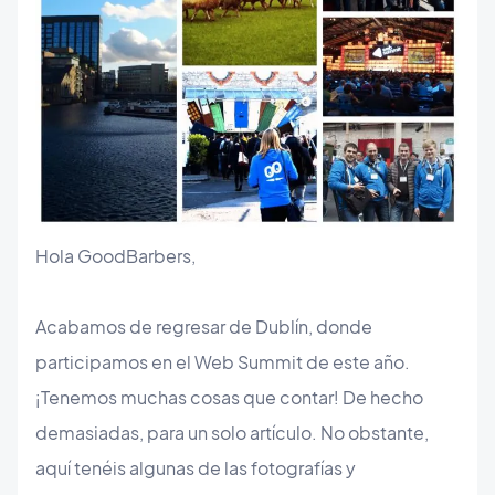
Hola GoodBarbers,
Acabamos de regresar de Dublín, donde
participamos en el Web Summit de este año.
¡Tenemos muchas cosas que contar! De hecho
demasiadas, para un solo artículo. No obstante,
aquí tenéis algunas de las fotografías y