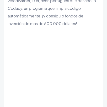
GoodBarber)? Un joven portugués que desarrolló
Codacy, un programa que limpia código
automáticamente, ¡y consiguió fondos de
inversión de más de 500 000 dólares!