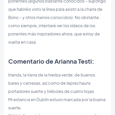
ponentes (algunos bastante conocidos – supongo
que habréis visto la línea para asistir a la charla de
Bono – y otros menos conocidos). No obstante,
como siempre, intentaré ver los vídeos de los
ponentes más inspiradores ahora, que estoy de
vuelta en casa.
Comentario de Arianna Testi:
Irlanda, la tierra de la hierba verde, de buenos
bares y cervezas, así como de leprechauns
portadores suerte y tréboles de cuatro hojas.
Mi estancia en Dublín estuvo marcada por la buena
suerte.