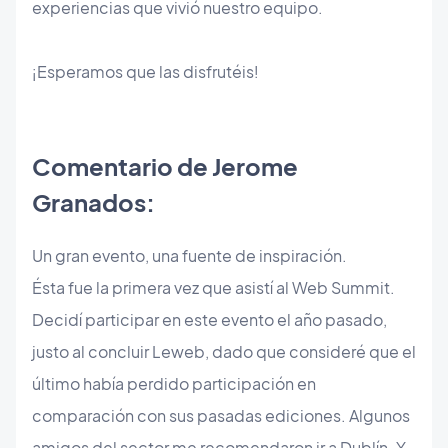
experiencias que vivió nuestro equipo.
¡Esperamos que las disfrutéis!
Comentario de Jerome
Granados:
Un gran evento, una fuente de inspiración.
Ésta fue la primera vez que asistí al Web Summit.
Decidí participar en este evento el año pasado,
justo al concluir Leweb, dado que consideré que el
último había perdido participación en
comparación con sus pasadas ediciones. Algunos
amigos del sector me recomendaron ir a Dublín. Y