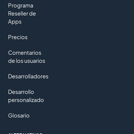
Programa
Reseller de
Apps
Precios
Comentarios
de los usuarios
Desarrolladores
Desarrollo
personalizado
Glosario