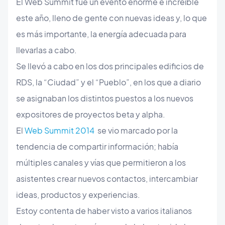
El Web Summit fue un evento enorme e increíble
este año, lleno de gente con nuevas ideas y, lo que
es más importante, la energía adecuada para
llevarlas a cabo.
Se llevó a cabo en los dos principales edificios de
RDS, la “Ciudad” y el “Pueblo”, en los que a diario
se asignaban los distintos puestos a los nuevos
expositores de proyectos beta y alpha.
El
Web Summit 2014
se vio marcado por la
tendencia de compartir información; había
múltiples canales y vías que permitieron a los
asistentes crear nuevos contactos, intercambiar
ideas, productos y experiencias.
Estoy contenta de haber visto a varios italianos