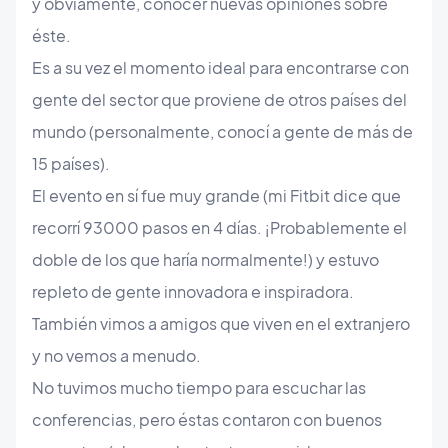
y obviamente, conocer nuevas opiniones sobre
éste.
Es a su vez el momento ideal para encontrarse con
gente del sector que proviene de otros países del
mundo (personalmente, conocí a gente de más de
15 países).
El evento en sí fue muy grande (mi Fitbit dice que
recorrí 93000 pasos en 4 días. ¡Probablemente el
doble de los que haría normalmente!) y estuvo
repleto de gente innovadora e inspiradora.
También vimos a amigos que viven en el extranjero
y no vemos a menudo.
No tuvimos mucho tiempo para escuchar las
conferencias, pero éstas contaron con buenos