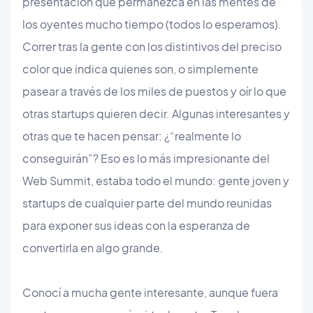
presentación que permanezca en las mentes de
los oyentes mucho tiempo (todos lo esperamos).
Correr tras la gente con los distintivos del preciso
color que indica quienes son, o simplemente
pasear a través de los miles de puestos y oír lo que
otras startups quieren decir. Algunas interesantes y
otras que te hacen pensar: ¿“realmente lo
conseguirán”? Eso es lo más impresionante del
Web Summit, estaba todo el mundo: gente joven y
startups de cualquier parte del mundo reunidas
para exponer sus ideas con la esperanza de
convertirla en algo grande.
Conocí a mucha gente interesante, aunque fuera