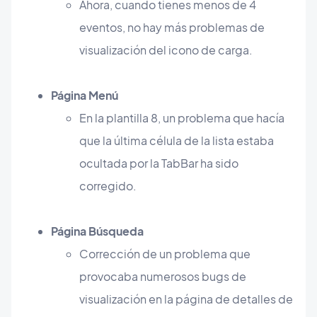
Ahora, cuando tienes menos de 4
eventos, no hay más problemas de
visualización del icono de carga.
Página Menú
En la plantilla 8, un problema que hacía
que la última célula de la lista estaba
ocultada por la TabBar ha sido
corregido.
Página Búsqueda
Corrección de un problema que
provocaba numerosos bugs de
visualización en la página de detalles de