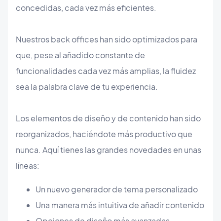
concedidas, cada vez más eficientes.
Nuestros back offices han sido optimizados para
que, pese al añadido constante de
funcionalidades cada vez más amplias, la fluidez
sea la palabra clave de tu experiencia.
Los elementos de diseño y de contenido han sido
reorganizados, haciéndote más productivo que
nunca. Aquí tienes las grandes novedades en unas
líneas:
Un nuevo generador de tema personalizado
Una manera más intuitiva de añadir contenido
Opciones de diseño más avanzadas