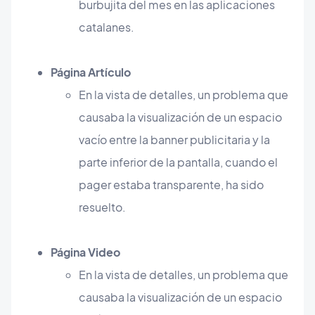
burbujita del mes en las aplicaciones
catalanes.
Página Artículo
En la vista de detalles, un problema que
causaba la visualización de un espacio
vacío entre la banner publicitaria y la
parte inferior de la pantalla, cuando el
pager estaba transparente, ha sido
resuelto.
Página Video
En la vista de detalles, un problema que
causaba la visualización de un espacio