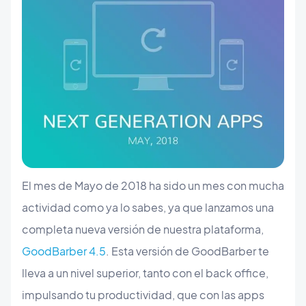
El mes de Mayo de 2018 ha sido un mes con mucha
actividad como ya lo sabes, ya que lanzamos una
completa nueva versión de nuestra plataforma,
GoodBarber 4.5
. Esta versión de GoodBarber te
lleva a un nivel superior, tanto con el back office,
impulsando tu productividad, que con las apps