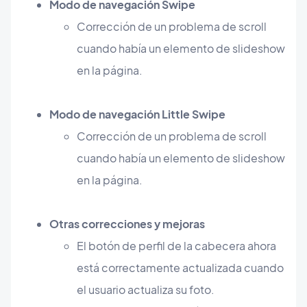
Modo de navegación Swipe
​​Corrección de un problema de scroll
cuando había un elemento de slideshow
en la página.
Modo de navegación Little Swipe
Corrección de un problema de scroll
cuando había un elemento de slideshow
en la página.
Otras correcciones y mejoras
El botón de perfil de la cabecera ahora
está correctamente actualizada cuando
el usuario actualiza su foto.