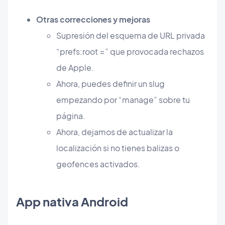
Otras correcciones y mejoras
Supresión del esquema de URL privada
“prefs:root =” que provocada rechazos
de Apple.
Ahora, puedes definir un slug
empezando por “manage” sobre tu
página.
Ahora, dejamos de actualizar la
localización si no tienes balizas o
geofences activados.
App nativa Android