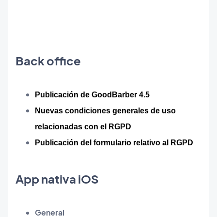
Back office
Publicación de GoodBarber 4.5
Nuevas condiciones generales de uso 
relacionadas con el RGPD
Publicación del formulario relativo al RGPD
App nativa iOS
General