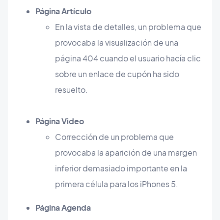
Página Artículo
En la vista de detalles, un problema que
provocaba la visualización de una
página 404 cuando el usuario hacía clic
sobre un enlace de cupón ha sido
resuelto.
Página Video
Corrección de un problema que
provocaba la aparición de una margen
inferior demasiado importante en la
primera célula para los iPhones 5.
Página Agenda