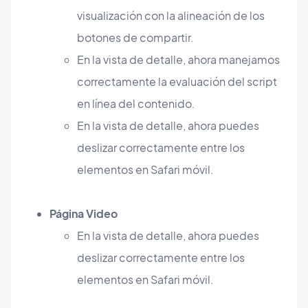
visualización con la alineación de los
botones de compartir.
En la vista de detalle, ahora manejamos
correctamente la evaluación del script
en línea del contenido.
En la vista de detalle, ahora puedes
deslizar correctamente entre los
elementos en Safari móvil.
Página Video
En la vista de detalle, ahora puedes
deslizar correctamente entre los
elementos en Safari móvil.