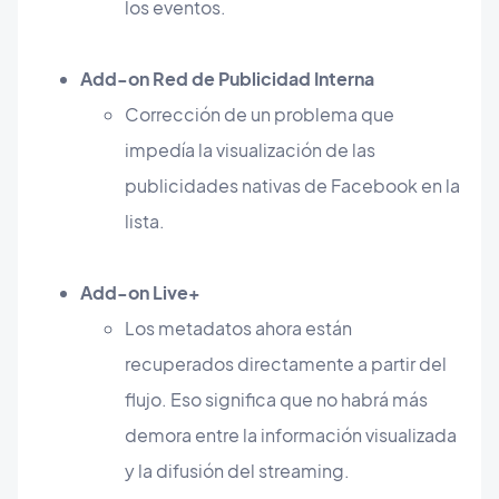
los eventos.
Add-on Red de Publicidad Interna
Corrección de un problema que
impedía la visualización de las
publicidades nativas de Facebook en la
lista.
Add-on Live+
Los metadatos ahora están
recuperados directamente a partir del
flujo. Eso significa que no habrá más
demora entre la información visualizada
y la difusión del streaming.