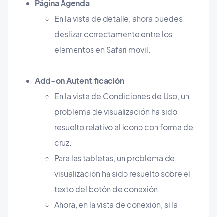
Página Agenda
En la vista de detalle, ahora puedes
deslizar correctamente entre los
elementos en Safari móvil.
Add-on Autentificación
En la vista de Condiciones de Uso, un
problema de visualización ha sido
resuelto relativo al icono con forma de
cruz.
Para las tabletas, un problema de
visualización ha sido resuelto sobre el
texto del botón de conexión.
Ahora, en la vista de conexión, si la