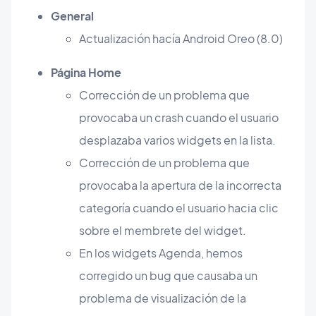
General
Actualización hacía Android Oreo (8.0)
Página Home
Corrección de un problema que
provocaba un crash cuando el usuario
desplazaba varios widgets en la lista.
Corrección de un problema que
provocaba la apertura de la incorrecta
categoría cuando el usuario hacia clic
sobre el membrete del widget.
En los widgets Agenda, hemos
corregido un bug que causaba un
problema de visualización de la