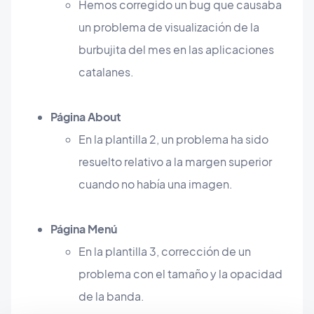
Hemos corregido un bug que causaba
un problema de visualización de la
burbujita del mes en las aplicaciones
catalanes.
Página About
En la plantilla 2, un problema ha sido
resuelto relativo a la margen superior
cuando no había una imagen.
Página Menú
En la plantilla 3, corrección de un
problema con el tamaño y la opacidad
de la banda.