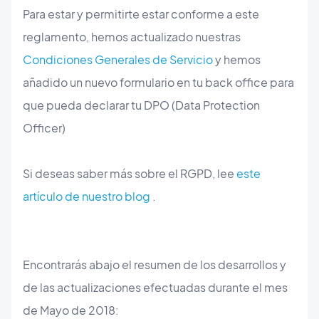
Para estar y permitirte estar conforme a este
reglamento, hemos actualizado nuestras
Condiciones Generales de Servicio
y hemos
añadido un nuevo formulario en tu back office para
que pueda declarar tu DPO (Data Protection
Officer)
Si deseas saber más sobre el RGPD, lee
este
artículo de nuestro blog
.
Encontrarás abajo el resumen de los desarrollos y
de las actualizaciones efectuadas durante el mes
de Mayo de 2018: