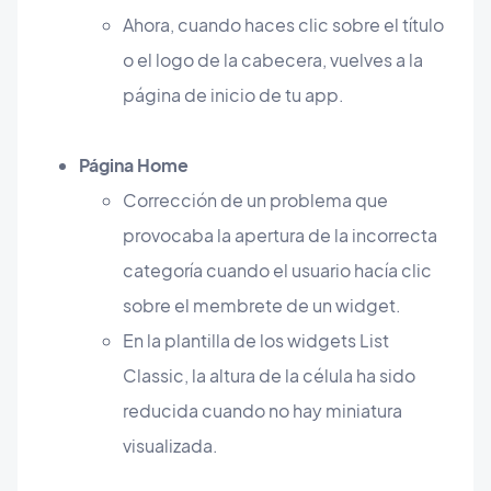
Ahora, cuando haces clic sobre el título
o el logo de la cabecera, vuelves a la
página de inicio de tu app.
Página Home
Corrección de un problema que
provocaba la apertura de la incorrecta
categoría cuando el usuario hacía clic
sobre el membrete de un widget.
En la plantilla de los widgets List
Classic, la altura de la célula ha sido
reducida cuando no hay miniatura
visualizada.