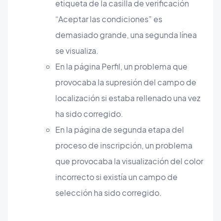
etiqueta de la casilla de verificación
“Aceptar las condiciones” es
demasiado grande, una segunda línea
se visualiza.
En la página Perfil, un problema que
provocaba la supresión del campo de
localización si estaba rellenado una vez
ha sido corregido.
En la página de segunda etapa del
proceso de inscripción, un problema
que provocaba la visualización del color
incorrecto si existía un campo de
selección ha sido corregido.