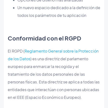
Un nuevo espacio dedicado a la definición de
todos los parámetros de tu aplicación
Conformidad con el RGPD
El RGPD (
Reglamento General sobre la Protección
de los Datos
) es una directriz del parlamento
europeo para enmarcar la recogida y el
tratamiento de los datos personales de las
personas físicas. Esta directriz se aplica a todas las
entidades que interactúan con personas ubicadas
en el EEE (Espacio Económico Europeo).