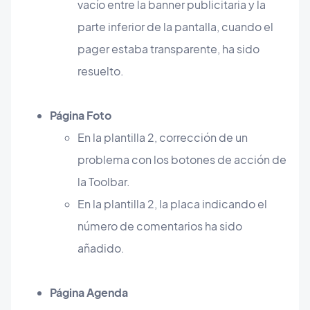
vacío entre la banner publicitaria y la
parte inferior de la pantalla, cuando el
pager estaba transparente, ha sido
resuelto.
Página Foto
En la plantilla 2, corrección de un
problema con los botones de acción de
la Toolbar.
En la plantilla 2, la placa indicando el
número de comentarios ha sido
añadido.
Página Agenda