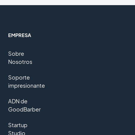
EMPRESA
Sobre
Nosotros
Soporte
impresionante
ADN de
GoodBarber
Startup
Studio