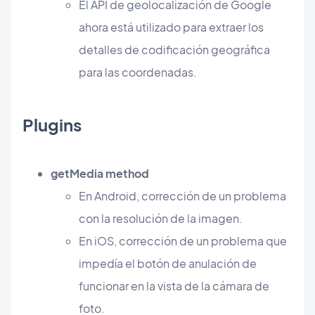
El API de geolocalización de Google
ahora está utilizado para extraer los
detalles de codificación geográfica
para las coordenadas.
Plugins
getMedia method
En Android, corrección de un problema
con la resolución de la imagen.
En iOS, corrección de un problema que
impedía el botón de anulación de
funcionar en la vista de la cámara de
foto.