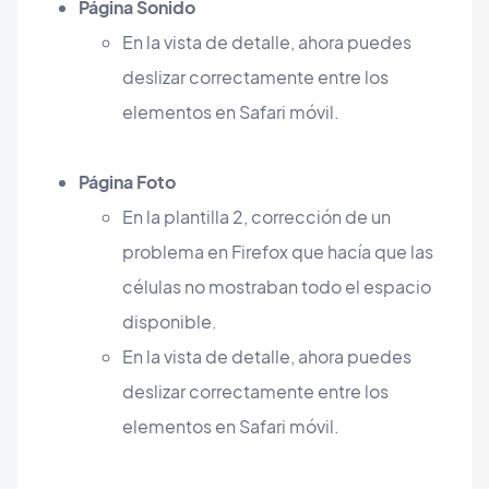
Página Sonido
En la vista de detalle, ahora puedes
deslizar correctamente entre los
elementos en Safari móvil.
Página Foto
En la plantilla 2, corrección de un
problema en Firefox que hacía que las
células no mostraban todo el espacio
disponible.
En la vista de detalle, ahora puedes
deslizar correctamente entre los
elementos en Safari móvil.