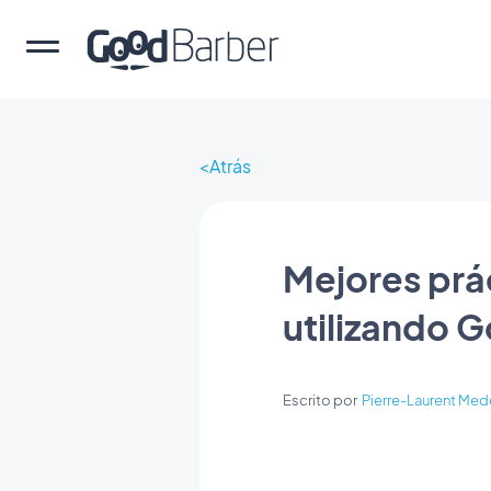
Atrás
Mejores prá
utilizando 
Escrito por
Pierre-Laurent Med