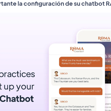
rtante la configuración de su chatbot 