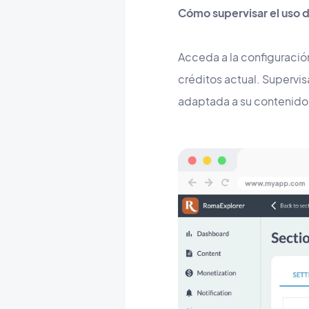
Cómo supervisar el uso d
Acceda a la configuració
créditos actual. Supervis
adaptada a su contenido 