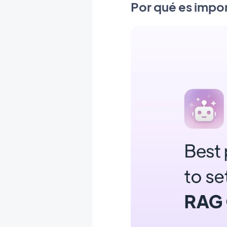
Por qué es impo