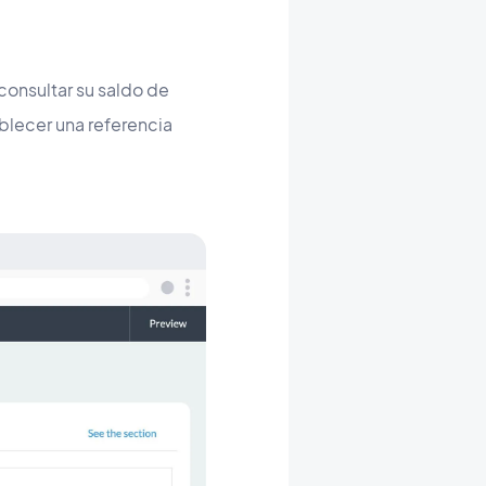
consultar su saldo de
ablecer una referencia