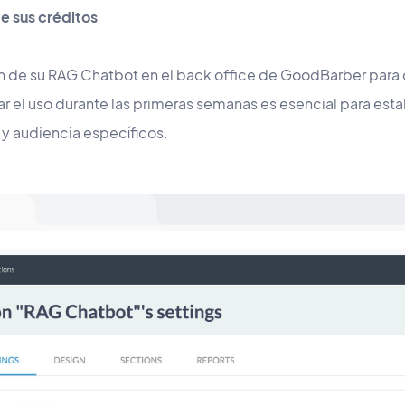
e sus créditos
n de su RAG Chatbot en el back office de GoodBarber para 
ar el uso durante las primeras semanas es esencial para est
y audiencia específicos.