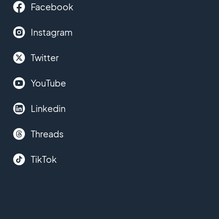
Facebook
Instagram
Twitter
YouTube
Linkedin
Threads
TikTok