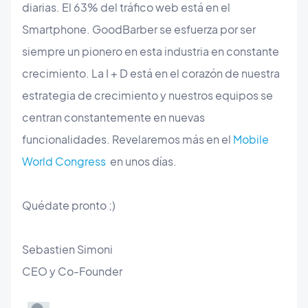
diarias. El 63% del tráfico web está en el
Smartphone. GoodBarber se esfuerza por ser
siempre un pionero en esta industria en constante
crecimiento. La I + D está en el corazón de nuestra
estrategia de crecimiento y nuestros equipos se
centran constantemente en nuevas
funcionalidades. Revelaremos más en el
Mobile
World Congress
en unos días.
Quédate pronto ;)
Sebastien Simoni
CEO y Co-Founder