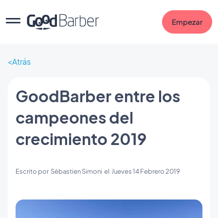
Empezar
Atrás
GoodBarber entre los
campeones del
crecimiento 2019
Escrito por
Sébastien Simoni
el
Jueves 14 Febrero 2019