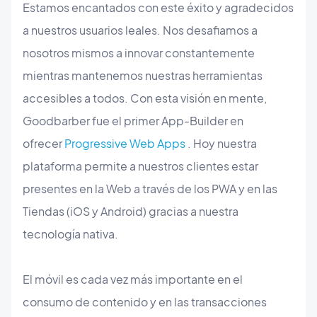
Estamos encantados con este éxito y agradecidos
a nuestros usuarios leales. Nos desafiamos a
nosotros mismos a innovar constantemente
mientras mantenemos nuestras herramientas
accesibles a todos. Con esta visión en mente,
Goodbarber fue el primer App-Builder en
ofrecer
Progressive Web Apps
. Hoy nuestra
plataforma permite a nuestros clientes estar
presentes en la Web a través de los PWA y en las
Tiendas (iOS y Android) gracias a nuestra
tecnología nativa.
El móvil es cada vez más importante en el
consumo de contenido y en las transacciones