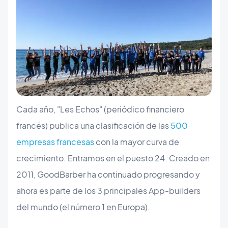
Cada año, "Les Echos" (periódico financiero
francés) publica una clasificación de las
500
empresas francesas
con la mayor curva de
crecimiento. Entramos en el puesto 24. Creado en
2011, GoodBarber ha continuado progresando y
ahora es parte de los 3 principales App-builders
del mundo (el número 1 en Europa).