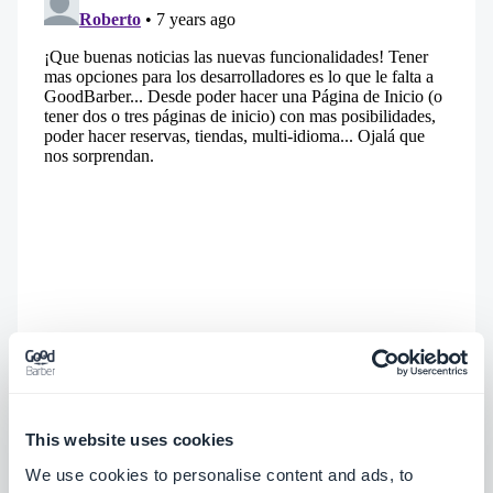
This website uses cookies
We use cookies to personalise content and ads, to