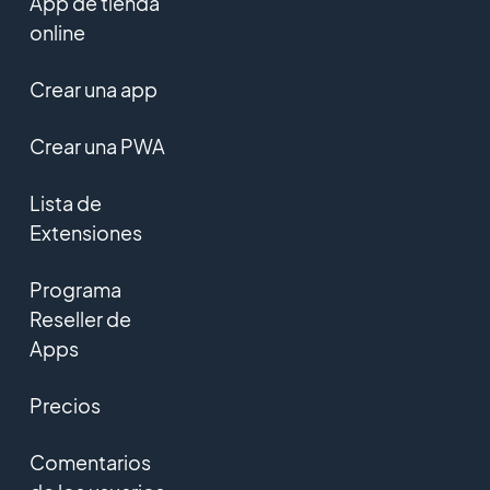
App de tienda
online
Crear una app
Crear una PWA
Lista de
Extensiones
Programa
Reseller de
Apps
Precios
Comentarios