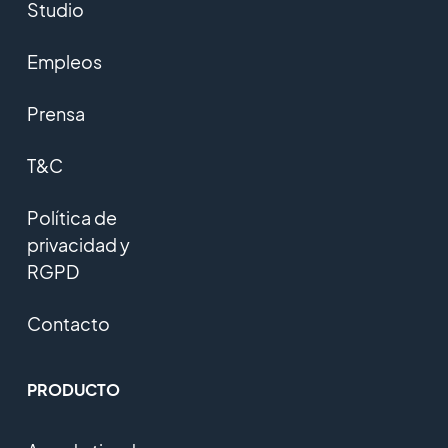
Studio
Empleos
Prensa
T&C
Política de
privacidad y
RGPD
Contacto
PRODUCTO