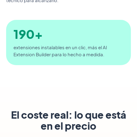
técnico para alcanzarlo.
190+
extensiones instalables en un clic, más el AI
Extension Builder para lo hecho a medida.
El coste real: lo que está
en el precio