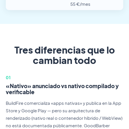
55 €/mes
Tres diferencias que lo
cambian todo
01
«Nativo» anunciado vs nativo compilado y
verificable
BuildFire comercializa «apps nativas» y publica en la App
Store y Google Play — pero su arquitectura de
renderizado (nativo real o contenedor híbrido / WebView)
no está documentada públicamente. GoodBarber