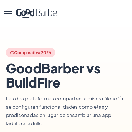
Comparativa 2026
GoodBarber vs
BuildFire
Las dos plataformas comparten la misma filosofía:
se configuran funcionalidades completas y
prediseñadas en lugar de ensamblar una app
ladrillo a ladrillo.