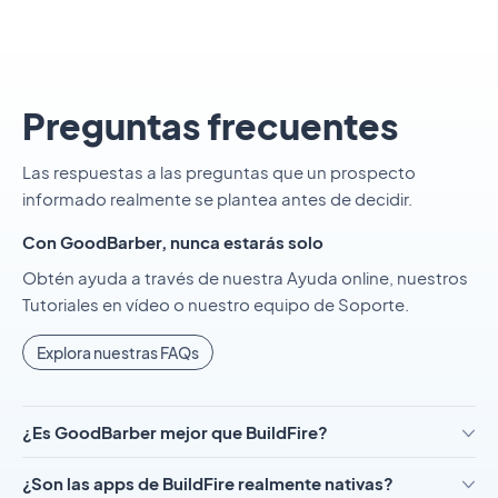
Preguntas frecuentes
Las respuestas a las preguntas que un prospecto
informado realmente se plantea antes de decidir.
Con GoodBarber, nunca estarás solo
Obtén ayuda a través de nuestra Ayuda online, nuestros
Tutoriales en vídeo o nuestro equipo de Soporte.
Explora nuestras FAQs
¿Es GoodBarber mejor que BuildFire?
¿Son las apps de BuildFire realmente nativas?