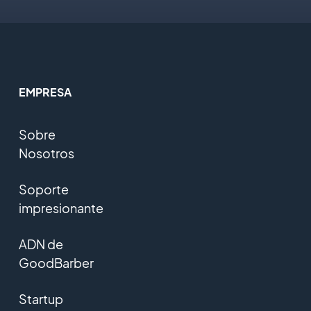
EMPRESA
Sobre
Nosotros
Soporte
impresionante
ADN de
GoodBarber
Startup