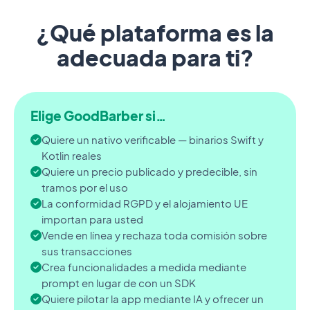
¿Qué plataforma es la
adecuada para ti?
Elige GoodBarber si…
Quiere un nativo verificable — binarios Swift y
Kotlin reales
Quiere un precio publicado y predecible, sin
tramos por el uso
La conformidad RGPD y el alojamiento UE
importan para usted
Vende en línea y rechaza toda comisión sobre
sus transacciones
Crea funcionalidades a medida mediante
prompt en lugar de con un SDK
Quiere pilotar la app mediante IA y ofrecer un