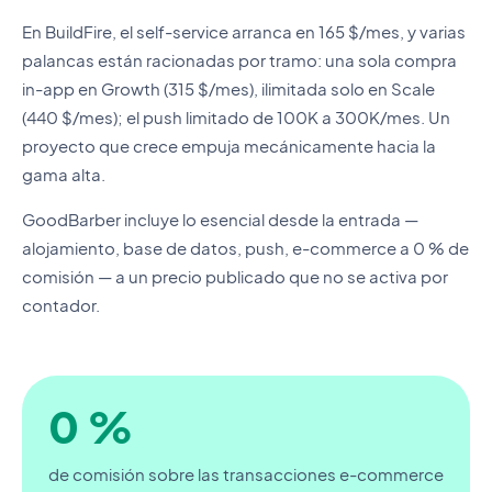
En BuildFire, el self-service arranca en 165 $/mes, y varias
palancas están racionadas por tramo: una sola compra
in-app en Growth (315 $/mes), ilimitada solo en Scale
(440 $/mes); el push limitado de 100K a 300K/mes. Un
proyecto que crece empuja mecánicamente hacia la
gama alta.
GoodBarber incluye lo esencial desde la entrada —
alojamiento, base de datos, push, e-commerce a 0 % de
comisión — a un precio publicado que no se activa por
contador.
0 %
de comisión sobre las transacciones e-commerce