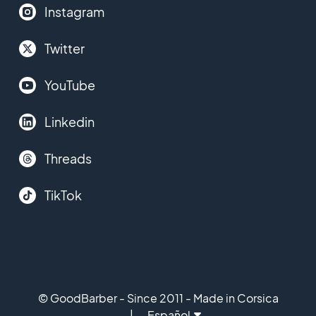
Instagram
Twitter
YouTube
Linkedin
Threads
TikTok
© GoodBarber - Since 2011 - Made in Corsica
Español