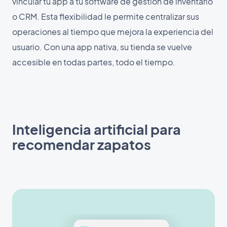
vincular tu app a tu software de gestión de inventario
o CRM. Esta flexibilidad le permite centralizar sus
operaciones al tiempo que mejora la experiencia del
usuario. Con una app nativa, su tienda se vuelve
accesible en todas partes, todo el tiempo.
Inteligencia artificial para
recomendar zapatos