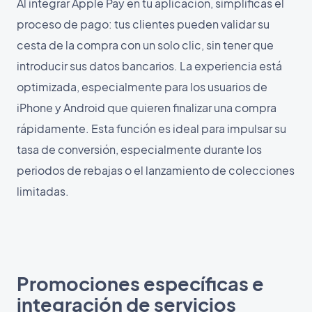
Al integrar Apple Pay en tu aplicación, simplificas el
proceso de pago: tus clientes pueden validar su
cesta de la compra con un solo clic, sin tener que
introducir sus datos bancarios. La experiencia está
optimizada, especialmente para los usuarios de
iPhone y Android que quieren finalizar una compra
rápidamente. Esta función es ideal para impulsar su
tasa de conversión, especialmente durante los
periodos de rebajas o el lanzamiento de colecciones
limitadas.
Promociones específicas e
integración de servicios