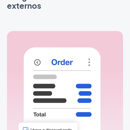
externos