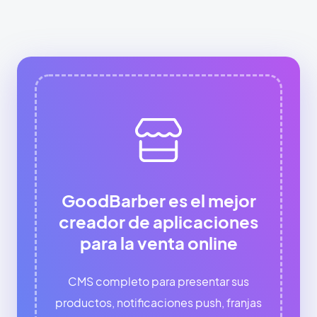
GoodBarber es el mejor
creador de aplicaciones
para la venta online
CMS completo para presentar sus
productos, notificaciones push, franjas