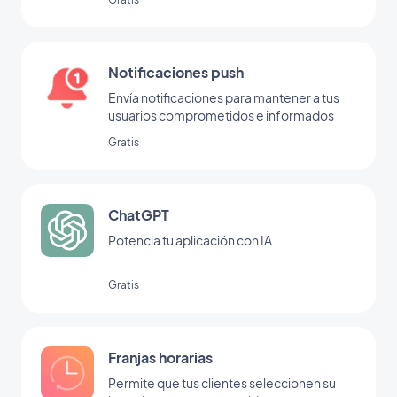
Notificaciones push
Envía notificaciones para mantener a tus
usuarios comprometidos e informados
Gratis
ChatGPT
Potencia tu aplicación con IA
Gratis
Franjas horarias
Permite que tus clientes seleccionen su