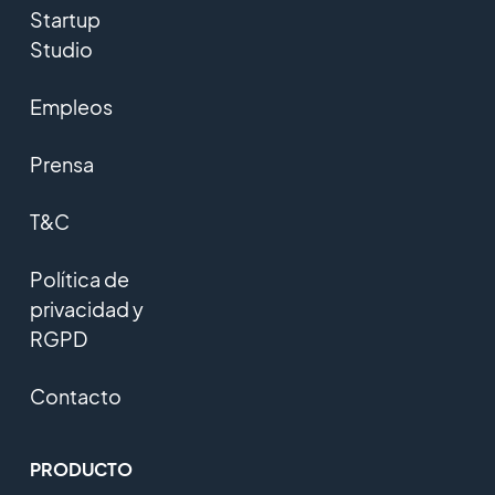
Startup
Studio
Empleos
Prensa
T&C
Política de
privacidad y
RGPD
Contacto
PRODUCTO