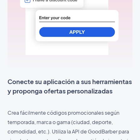
Conecte su aplicación a sus herramientas
y proponga ofertas personalizadas
Crea fácilmente códigos promocionales según
temporada, marca o gama (ciudad, deporte,
comodidad, etc.). Utiliza la API de GoodBarber para