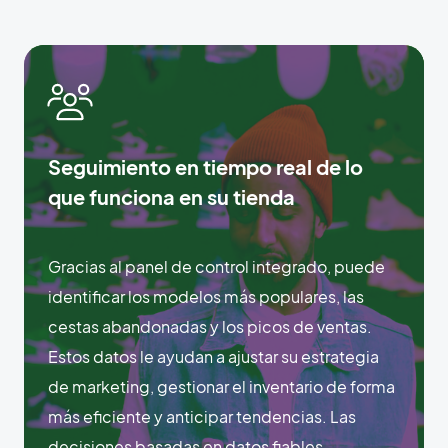
Seguimiento en tiempo real de lo
que funciona en su tienda
Gracias al panel de control integrado, puede
identificar los modelos más populares, las
cestas abandonadas y los picos de ventas.
Estos datos le ayudan a ajustar su estrategia
de marketing, gestionar el inventario de forma
más eficiente y anticipar tendencias. Las
decisiones basadas en datos fiables