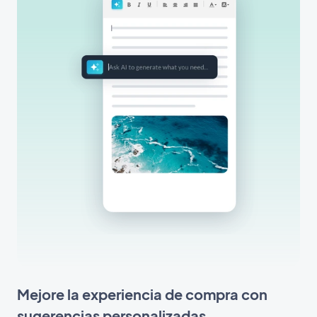
Mejore la experiencia de compra con
sugerencias personalizadas