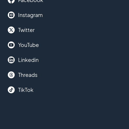
Instagram
Twitter
YouTube
Linkedin
Threads
TikTok