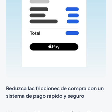
Reduzca las fricciones de compra con un
sistema de pago rápido y seguro