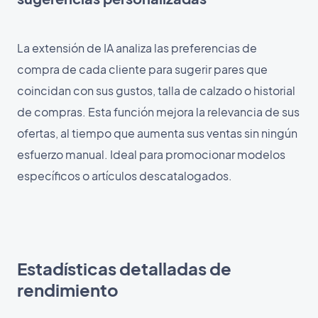
La extensión de IA analiza las preferencias de
compra de cada cliente para sugerir pares que
coincidan con sus gustos, talla de calzado o historial
de compras. Esta función mejora la relevancia de sus
ofertas, al tiempo que aumenta sus ventas sin ningún
esfuerzo manual. Ideal para promocionar modelos
específicos o artículos descatalogados.
Estadísticas detalladas de
rendimiento