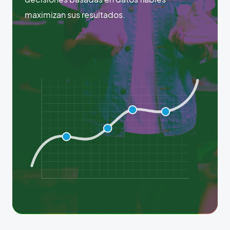
maximizan sus resultados.