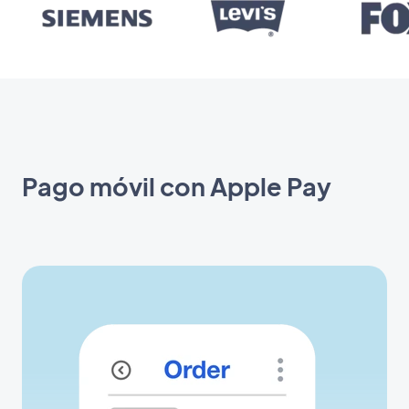
Pago móvil con Apple Pay