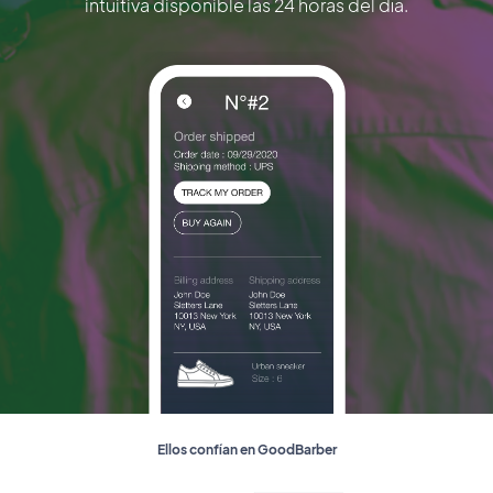
intuitiva disponible las 24 horas del día.
Ellos confían en GoodBarber