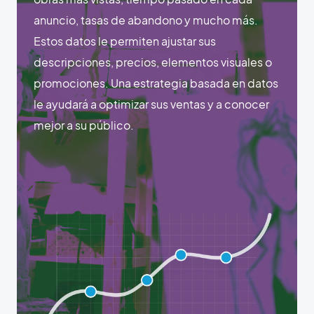
anuncio, tasas de abandono y mucho más.
Estos datos le permiten ajustar sus
descripciones, precios, elementos visuales o
promociones. Una estrategia basada en datos
le ayudará a optimizar sus ventas y a conocer
mejor a su público.