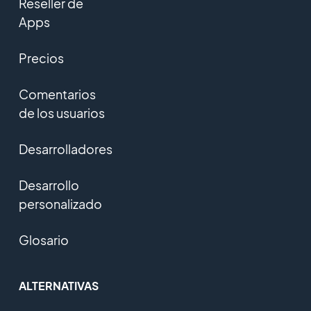
Reseller de
Apps
Precios
Comentarios
de los usuarios
Desarrolladores
Desarrollo
personalizado
Glosario
ALTERNATIVAS