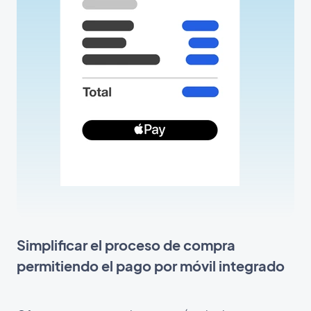
Simplificar el proceso de compra
permitiendo el pago por móvil integrado