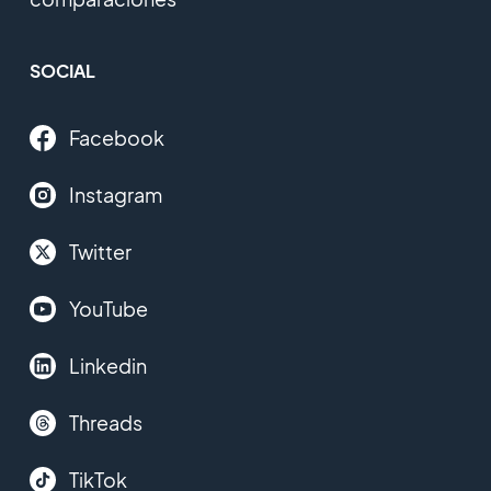
SOCIAL
Facebook
Instagram
Twitter
YouTube
Linkedin
Threads
TikTok