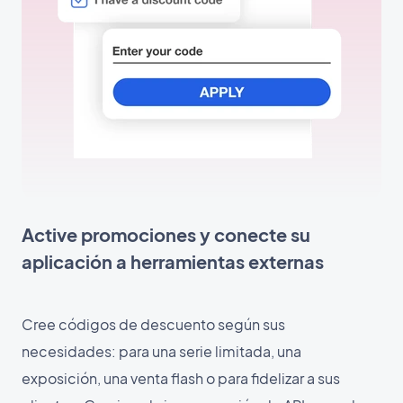
Active promociones y conecte su
aplicación a herramientas externas
Cree códigos de descuento según sus
necesidades: para una serie limitada, una
exposición, una venta flash o para fidelizar a sus