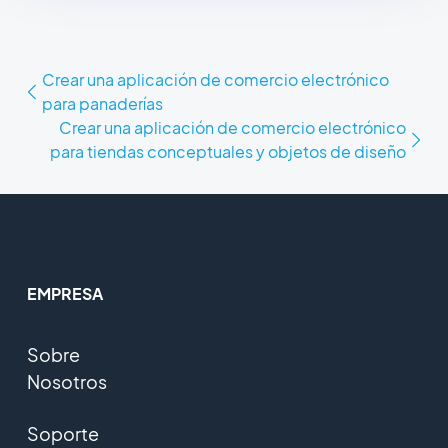
Crear una aplicación de comercio electrónico
para panaderías
Crear una aplicación de comercio electrónico
para tiendas conceptuales y objetos de diseño
EMPRESA
Sobre
Nosotros
Soporte