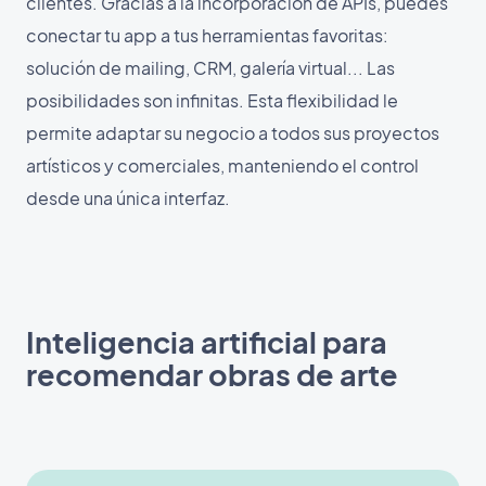
clientes. Gracias a la incorporación de APIs, puedes
conectar tu app a tus herramientas favoritas:
solución de mailing, CRM, galería virtual... Las
posibilidades son infinitas. Esta flexibilidad le
permite adaptar su negocio a todos sus proyectos
artísticos y comerciales, manteniendo el control
desde una única interfaz.
Inteligencia artificial para
recomendar obras de arte