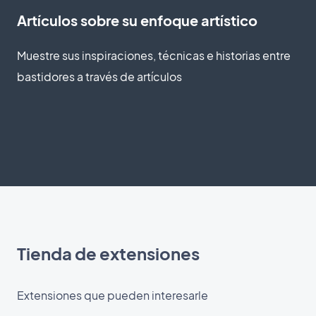
Artículos sobre su enfoque artístico
Muestre sus inspiraciones, técnicas e historias entre
bastidores a través de artículos
Tienda de extensiones
Extensiones que pueden interesarle