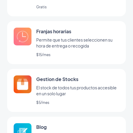
Gratis
Franjas horarias
Permite que tus clientes seleccionen su
hora de entrega o recogida
$15/mes
Gestion de Stocks
El stock de todos tus productos accesible
en un solo lugar
$5/mes
Blog