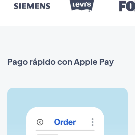
Pago rápido con Apple Pay