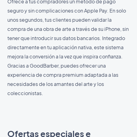
Ofrece a tus compradores un método de pago
seguro y sin complicaciones con Apple Pay. En solo
unos segundos, tus clientes pueden validar la
compra de una obra de arte a través de su iPhone, sin
tener que introducir sus datos bancarios. Integrado
directamente en tu aplicación nativa, este sistema
mejora la conversión a la vez que inspira confianza.
Gracias a GoodBarber, puedes ofrecer una
experiencia de compra premium adaptada a las
necesidades de los amantes del arte y los
coleccionistas.
Ofertas especiales e