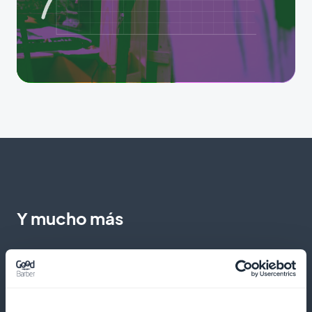
Y mucho más