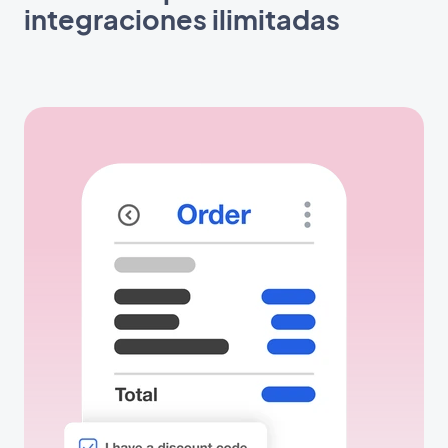
integraciones ilimitadas