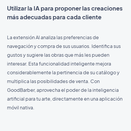
Utilizar la IA para proponer las creaciones
más adecuadas para cada cliente
La extensión AI analiza las preferencias de
navegación y compra de sus usuarios. Identifica sus
gustos y sugiere las obras que más les pueden
interesar. Esta funcionalidad inteligente mejora
considerablemente la pertinencia de su catálogo y
multiplica las posibilidades de venta. Con
GoodBarber, aprovecha el poder de la inteligencia
artificial para tu arte, directamente en una aplicación
móvil nativa.