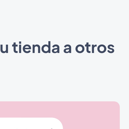
 tienda a otros