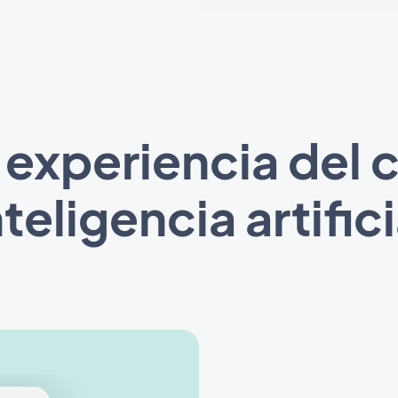
 experiencia del 
nteligencia artifici