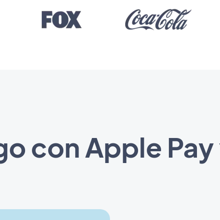
pago con Apple Pay