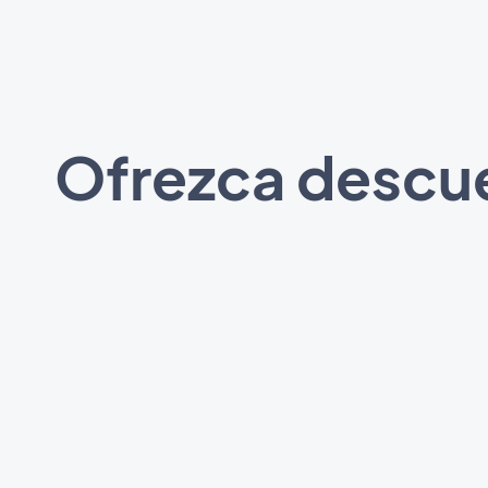
Ofrezca descue