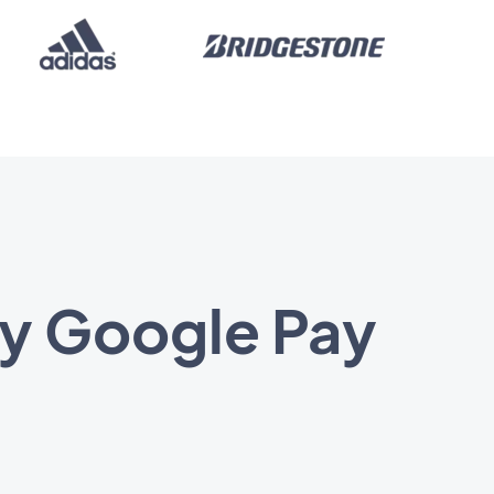
 y Google Pay