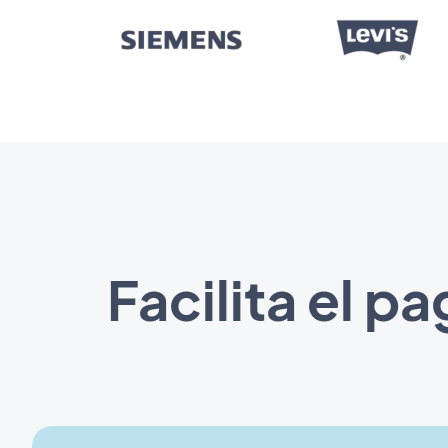
Facilita el 