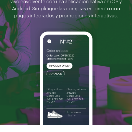
vivo envolvente con una aplicación nativa en iOS y
Android. Simplifique las compras en directo con
pagos integrados y promociones interactivas.