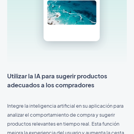
Utilizar la IA para sugerir productos
adecuados a los compradores
Integre la inteligencia artificial en su aplicación para
analizar el comportamiento de compra y sugerir
productos relevantes en tiempo real. Esta función
mejora la experiencia del usuario y aumenta la cesta