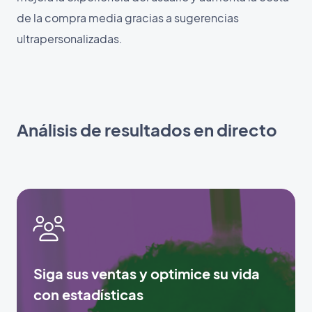
de la compra media gracias a sugerencias
ultrapersonalizadas.
Análisis de resultados en directo
Siga sus ventas y optimice su vida
con estadísticas