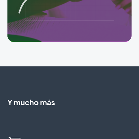
Y mucho más