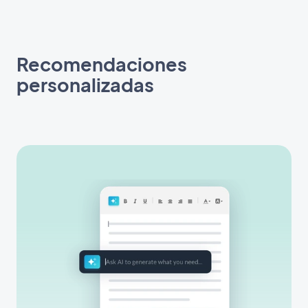
Recomendaciones
personalizadas