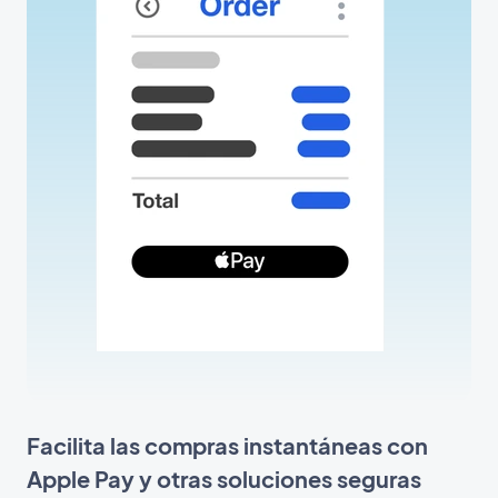
Facilita las compras instantáneas con
Apple Pay y otras soluciones seguras