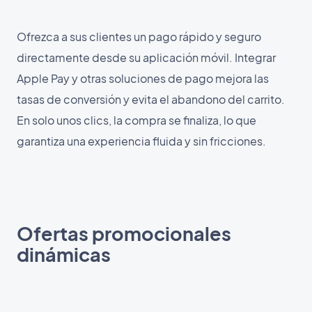
Ofrezca a sus clientes un pago rápido y seguro
directamente desde su aplicación móvil. Integrar
Apple Pay y otras soluciones de pago mejora las
tasas de conversión y evita el abandono del carrito.
En solo unos clics, la compra se finaliza, lo que
garantiza una experiencia fluida y sin fricciones.
Ofertas promocionales
dinámicas