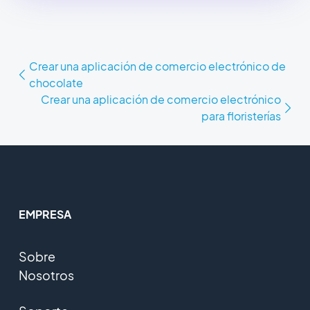
Crear una aplicación de comercio electrónico de
chocolate
Crear una aplicación de comercio electrónico
para floristerías
EMPRESA
Sobre
Nosotros