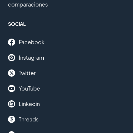
comparaciones
SOCIAL
Facebook
Instagram
Twitter
YouTube
Linkedin
Threads