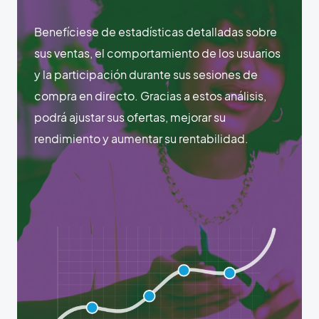
Benefíciese de estadísticas detalladas sobre
sus ventas, el comportamiento de los usuarios
y la participación durante sus sesiones de
compra en directo. Gracias a estos análisis,
podrá ajustar sus ofertas, mejorar su
rendimiento y aumentar su rentabilidad.