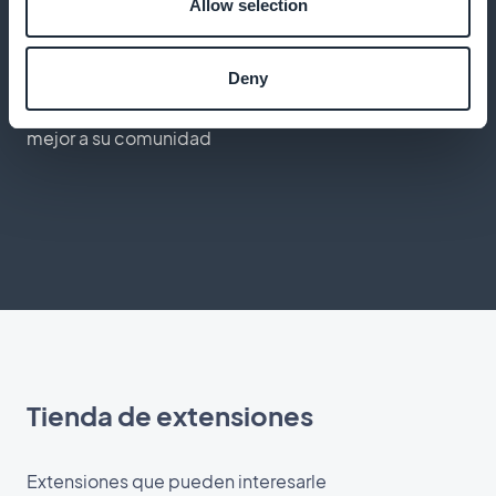
Allow selection
Artículos educativos
Deny
Escriba artículos sobre su empresa para implicar
mejor a su comunidad
Tienda de extensiones
Extensiones que pueden interesarle