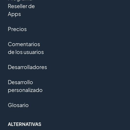
Reseller de
Apps
Precios
Comentarios
de los usuarios
Desarrolladores
Desarrollo
personalizado
Glosario
ALTERNATIVAS