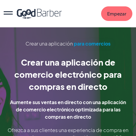
Empezar
Crear una aplicación
para comercios
Crear una aplicación de
comercio electrónico para
compras en directo
Aumente sus ventas en directo con una aplicación
de comercio electrónico optimizada para las
compras en directo
Ofrezca a sus clientes una experiencia de compra en