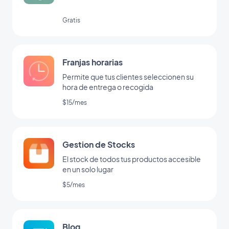
Gratis
Franjas horarias
Permite que tus clientes seleccionen su
hora de entrega o recogida
$15/mes
Gestion de Stocks
El stock de todos tus productos accesible
en un solo lugar
$5/mes
Blog