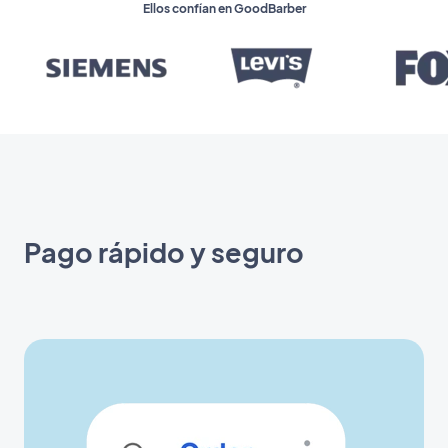
Ellos confían en GoodBarber
Pago rápido y seguro