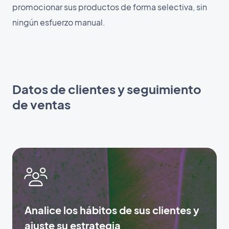
promocionar sus productos de forma selectiva, sin
ningún esfuerzo manual.
Datos de clientes y seguimiento
de ventas
Analice los hábitos de sus clientes y
ajuste su estrategia