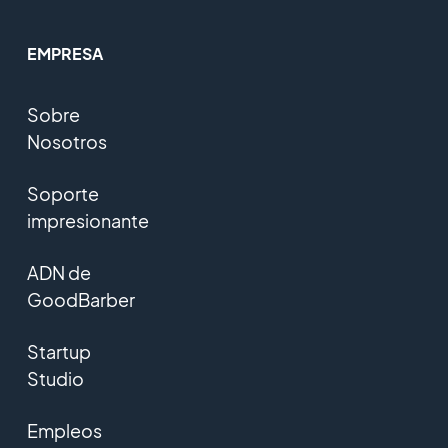
EMPRESA
Sobre
Nosotros
Soporte
impresionante
ADN de
GoodBarber
Startup
Studio
Empleos