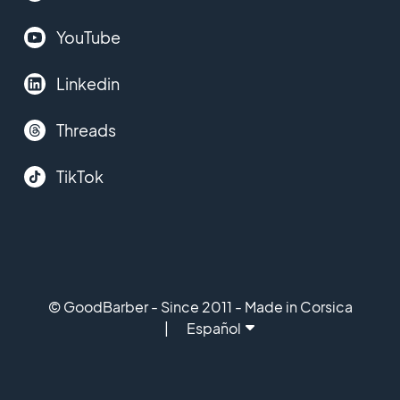
YouTube
Linkedin
Threads
TikTok
© GoodBarber - Since 2011 - Made in Corsica
Español