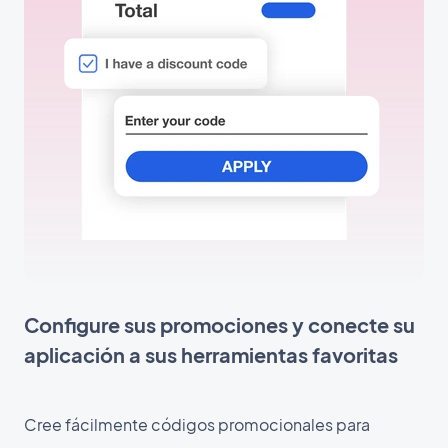
Configure sus promociones y conecte su
aplicación a sus herramientas favoritas
Cree fácilmente códigos promocionales para