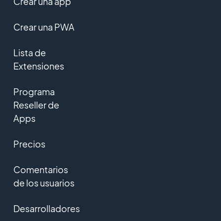
Crear una app
Crear una PWA
Lista de
Extensiones
Programa
Reseller de
Apps
Precios
Comentarios
de los usuarios
Desarrolladores