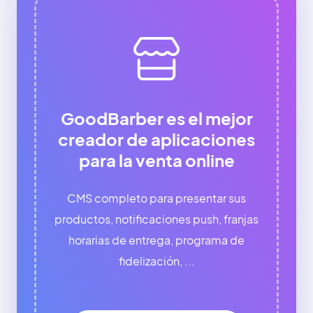
GoodBarber es el mejor
creador de aplicaciones
para la venta online
CMS completo para presentar sus
productos, notificaciones push, franjas
horarias de entrega, programa de
fidelización, ...