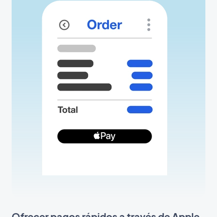
Ofrecer pagos rápidos a través de Apple