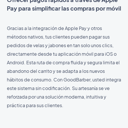
Pay para simplificar las compras por móvil
Gracias a la integración de Apple Pay y otros
métodos nativos, tus clientes pueden pagar sus
pedidos de velas y jabones en tan solo unos clics,
directamente desde tu aplicación móvil para iOS o
Android. Esta ruta de compra fluida y segura limita el
abandono del carrito y se adapta a los nuevos
hábitos de consumo. Con GoodBarber, usted integra
este sistema sin codificación. Su artesanía se ve
reforzada por una solución moderna, intuitiva y
práctica para sus clientes.