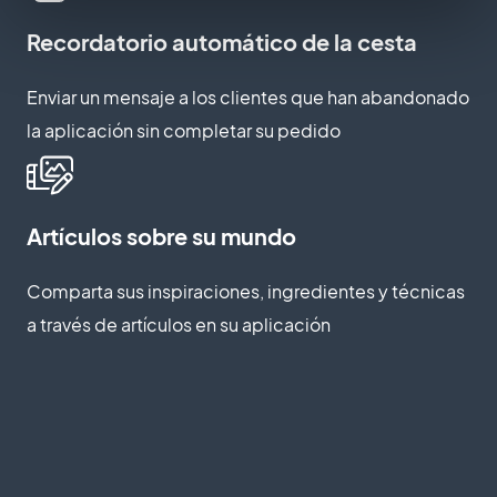
Recordatorio automático de la cesta
Enviar un mensaje a los clientes que han abandonado
la aplicación sin completar su pedido
Artículos sobre su mundo
Comparta sus inspiraciones, ingredientes y técnicas
a través de artículos en su aplicación