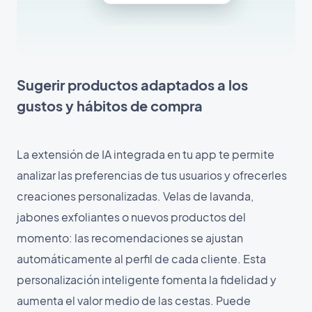
Sugerir productos adaptados a los
gustos y hábitos de compra
La extensión de IA integrada en tu app te permite
analizar las preferencias de tus usuarios y ofrecerles
creaciones personalizadas. Velas de lavanda,
jabones exfoliantes o nuevos productos del
momento: las recomendaciones se ajustan
automáticamente al perfil de cada cliente. Esta
personalización inteligente fomenta la fidelidad y
aumenta el valor medio de las cestas. Puede