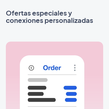
Ofertas especiales y
conexiones personalizadas