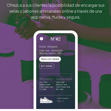
Ofrezca a sus clientes la posibilidad de encargar sus
velas o jabones artesanales online a través de una
app nativa, fluida y segura.