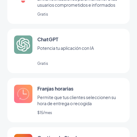
usuarios comprometidos e informados
Gratis
ChatGPT
Potencia tu aplicación con IA
Gratis
Franjas horarias
Permite que tus clientes seleccionen su
hora de entrega o recogida
$15/mes