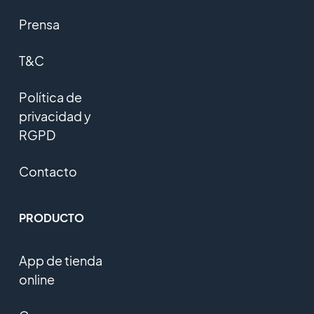
Prensa
T&C
Política de
privacidad y
RGPD
Contacto
PRODUCTO
App de tienda
online