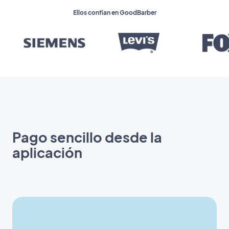
Ellos confían en GoodBarber
Pago sencillo desde la
aplicación