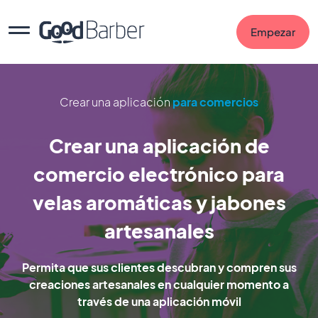
Empezar
Crear una aplicación
para comercios
Crear una aplicación de
comercio electrónico para
velas aromáticas y jabones
artesanales
Permita que sus clientes descubran y compren sus
creaciones artesanales en cualquier momento a
través de una aplicación móvil