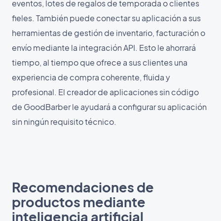
eventos, lotes de regalos de temporada o clientes
fieles. También puede conectar su aplicación a sus
herramientas de gestión de inventario, facturación o
envío mediante la integración API. Esto le ahorrará
tiempo, al tiempo que ofrece a sus clientes una
experiencia de compra coherente, fluida y
profesional. El creador de aplicaciones sin código
de GoodBarber le ayudará a configurar su aplicación
sin ningún requisito técnico.
Recomendaciones de
productos mediante
inteligencia artificial