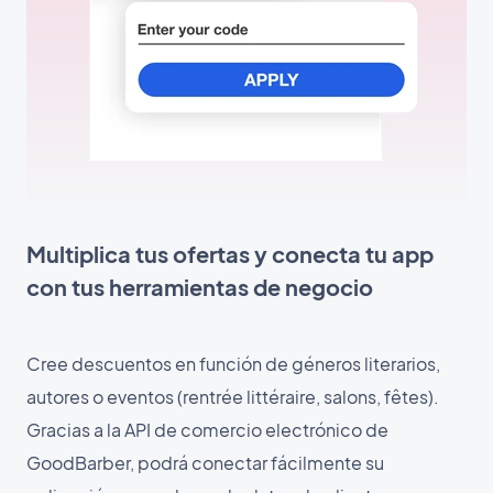
Multiplica tus ofertas y conecta tu app
con tus herramientas de negocio
Cree descuentos en función de géneros literarios,
autores o eventos (rentrée littéraire, salons, fêtes).
Gracias a la API de comercio electrónico de
GoodBarber, podrá conectar fácilmente su