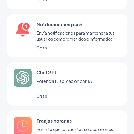
Notificaciones push
Envía notificaciones para mantener a tus
usuarios comprometidos e informados
Gratis
ChatGPT
Potencia tu aplicación con IA
Gratis
Franjas horarias
Permite que tus clientes seleccionen su