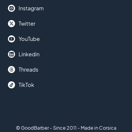
Instagram
Twitter
YouTube
Linkedin
Threads
TikTok
© GoodBarber - Since 2011 - Made in Corsica