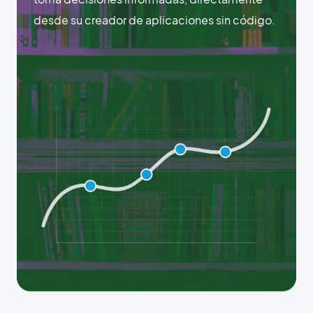
desde su creador de aplicaciones sin código.