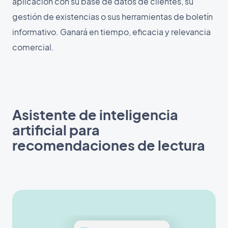
aplicación con su base de datos de clientes, su
gestión de existencias o sus herramientas de boletín
informativo. Ganará en tiempo, eficacia y relevancia
comercial.
Asistente de inteligencia
artificial para
recomendaciones de lectura