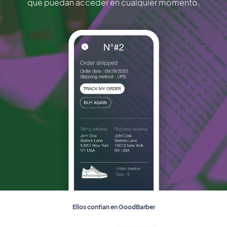
que puedan acceder en cualquier momento.
Ellos confían en GoodBarber