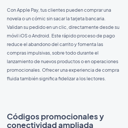
Con Apple Pay, tus clientes pueden comprar una
novela o un cómic sin sacar la tarjeta bancaria.
Validan su pedido en un clic, directamente desde su
móvil iOS o Android. Este rápido proceso de pago
reduce el abandono del carrito y fomenta las
compras impulsivas, sobre todo durante el
lanzamiento de nuevos productos o en operaciones
promocionales. Ofrecer una experiencia de compra
fluida también significa fidelizar a los lectores.
Códigos promocionales y
conectividad ampliada