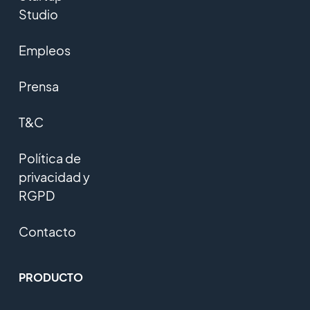
Studio
Empleos
Prensa
T&C
Política de
privacidad y
RGPD
Contacto
PRODUCTO