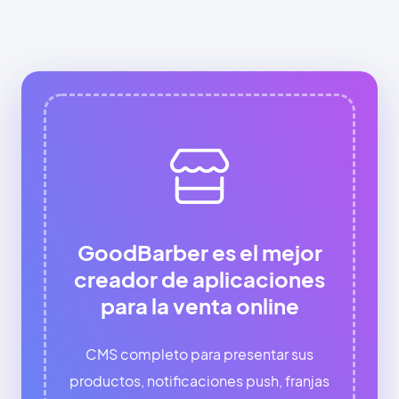
GoodBarber es el mejor
creador de aplicaciones
para la venta online
CMS completo para presentar sus
productos, notificaciones push, franjas