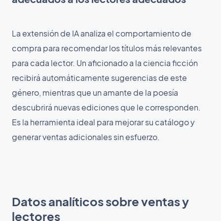
La extensión de IA analiza el comportamiento de
compra para recomendar los títulos más relevantes
para cada lector. Un aficionado a la ciencia ficción
recibirá automáticamente sugerencias de este
género, mientras que un amante de la poesía
descubrirá nuevas ediciones que le corresponden.
Es la herramienta ideal para mejorar su catálogo y
generar ventas adicionales sin esfuerzo.
Datos analíticos sobre ventas y
lectores