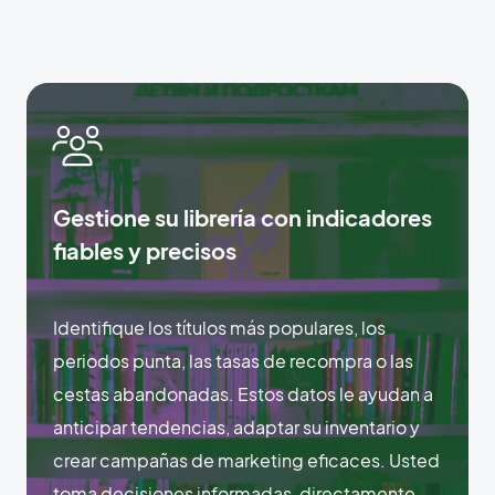
Gestione su librería con indicadores
fiables y precisos
Identifique los títulos más populares, los
periodos punta, las tasas de recompra o las
cestas abandonadas. Estos datos le ayudan a
anticipar tendencias, adaptar su inventario y
crear campañas de marketing eficaces. Usted
toma decisiones informadas, directamente