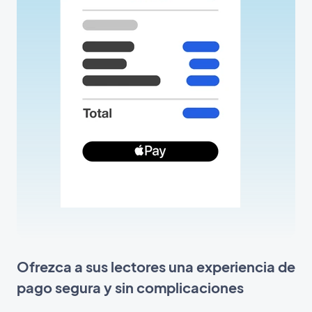
Ofrezca a sus lectores una experiencia de
pago segura y sin complicaciones