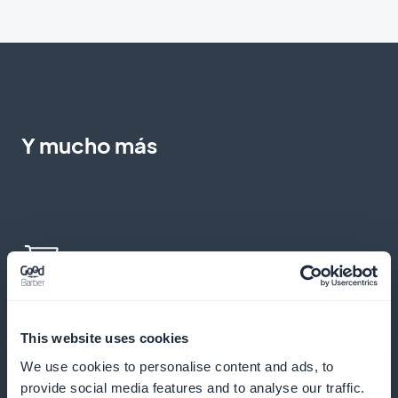
Y mucho más
Compra exprés en un clic
This website uses cookies
Permita que sus clientes pidan un libro directamente
We use cookies to personalise content and ads, to
desde la tarjeta o la lista
provide social media features and to analyse our traffic.