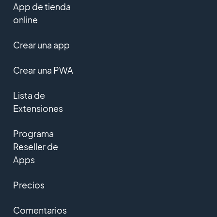
App de tienda
online
Crear una app
Crear una PWA
Lista de
Extensiones
Programa
Reseller de
Apps
Precios
Comentarios