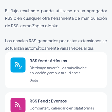
El flujo resultante puede utilizarse en un agregador
RSS o en cualquier otra herramienta de manipulación
de RSS, como Zapier o Make.
Los canales RSS generados por estas extensiones se
actualizan automáticamente varias veces al día.
RSS feed: Artículos
Distribuye tus artículos más allá de tu
aplicación y amplía tu audiencia.
Gratis
RSS Feed : Eventos
Comparte tu calendario en plataformas