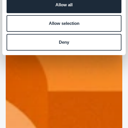
Allow all
Allow selection
Deny