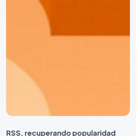
RSS, recuperando popularidad