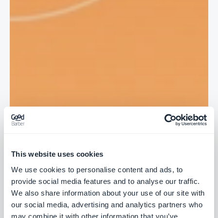
This website uses cookies
We use cookies to personalise content and ads, to
provide social media features and to analyse our traffic.
We also share information about your use of our site with
our social media, advertising and analytics partners who
may combine it with other information that you’ve