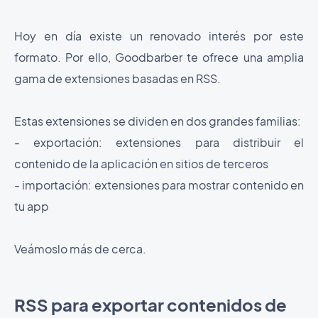
Hoy en día existe un renovado interés por este
formato. Por ello, Goodbarber te ofrece una amplia
gama de extensiones basadas en RSS.
Estas extensiones se dividen en dos grandes familias:
- exportación: extensiones para distribuir el
contenido de la aplicación en sitios de terceros
- importación: extensiones para mostrar contenido en
tu app
Veámoslo más de cerca.
RSS para exportar contenidos de