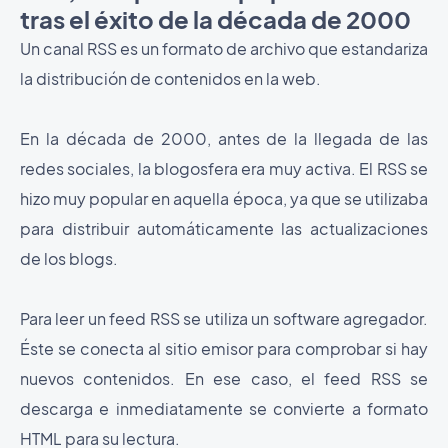
tras el éxito de la década de 2000
Un canal RSS es un formato de archivo que estandariza
la distribución de contenidos en la web.
En la década de 2000, antes de la llegada de las
redes sociales, la blogosfera era muy activa. El RSS se
hizo muy popular en aquella época, ya que se utilizaba
para distribuir automáticamente las actualizaciones
de los blogs.
Para leer un feed RSS se utiliza un software agregador.
Éste se conecta al sitio emisor para comprobar si hay
nuevos contenidos. En ese caso, el feed RSS se
descarga e inmediatamente se convierte a formato
HTML para su lectura.