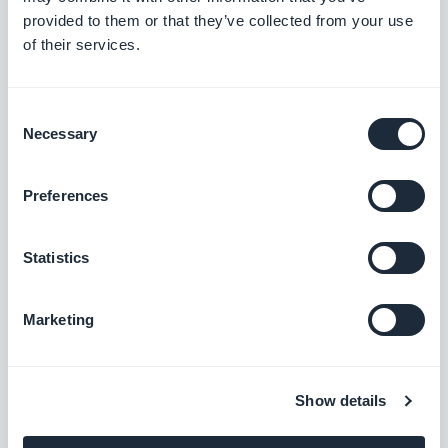
provided to them or that they’ve collected from your use
of their services.
Consent
Necessary
Selection
Preferences
Statistics
Marketing
Show details