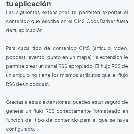
tu aplicación
Las siguientes extensiones te permiten exportar el
contenido que escribe en el CMS GoodBarber fuera
de tu aplicación.
Para cada tipo de contenido CMS (artículo, vídeo,
podcast, evento, punto en un mapa), la extensión le
permite crear un canal RSS apropiado. El flujo RSS de
un artículo no tiene los mismos atributos que el flujo
RSS de un podcast.
Gracias a estas extensiones, puedes estar seguro de
generar un flujo RSS correctamente formateado en
función del tipo de contenido para el que se haya
configurado.