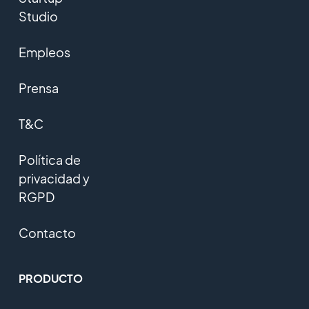
Studio
Empleos
Prensa
T&C
Política de
privacidad y
RGPD
Contacto
PRODUCTO