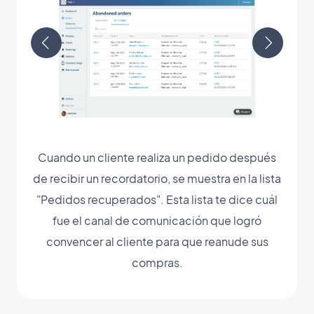
Cuando un cliente realiza un pedido después
de recibir un recordatorio, se muestra en la lista
"Pedidos recuperados". Esta lista te dice cuál
fue el canal de comunicación que logró
convencer al cliente para que reanude sus
compras.