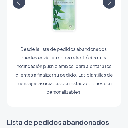
Desde la lista de pedidos abandonados,
puedes enviar un correo electrónico, una
notificación push o ambos, para alentar a los
clientes a finalizar su pedido. Las plantillas de
mensajes asociadas con estas acciones son
personalizables.
Lista de pedidos abandonados