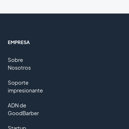
EMPRESA
Sobre
Nosotros
Soporte
impresionante
ADN de
GoodBarber
Startup