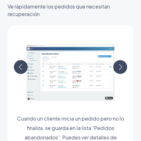
Ve rápidamente los pedidos que necesitan
recuperación
Cuando un cliente inicia un pedido pero no lo
finaliza, se guarda en la lista "Pedidos
abandonados". Puedes ver detalles de