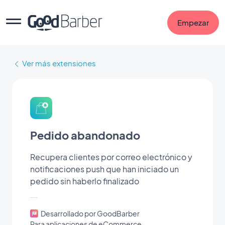
Empezar
Ver más extensiones
Pedido abandonado
Recupera clientes por correo electrónico y
notificaciones push que han iniciado un
pedido sin haberlo finalizado
Desarrollado por GoodBarber
Para aplicaciones de eCommerce