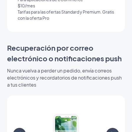
$10/mes
Tarifas para las ofertas Standard y Premium. Gratis
con la oferta Pro
Recuperación por correo
electrónico o notificaciones push
Nunca vuelva a perder un pedido, envía correos
electrónicos y recordatorios de notificaciones push
a tus clientes