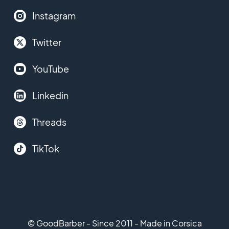
Instagram
Twitter
YouTube
Linkedin
Threads
TikTok
© GoodBarber - Since 2011 - Made in Corsica