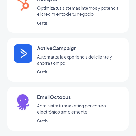
Optimiza tus sistemas internos y potencia
el crecimiento de tu negocio
Gratis
ActiveCampaign
Automatiza la experiencia del cliente y
ahorra tiempo
Gratis
EmailOctopus
Administra tu marketing por correo
electrónico simplemente
Gratis