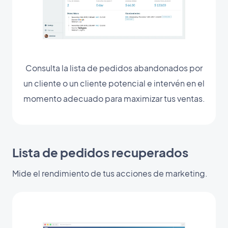
Consulta la lista de pedidos abandonados por
un cliente o un cliente potencial e intervén en el
momento adecuado para maximizar tus ventas.
Lista de pedidos recuperados
Mide el rendimiento de tus acciones de marketing.