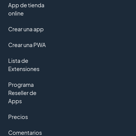
App de tienda
online
Crear una app
Crear una PWA
Lista de
Extensiones
Programa
Reseller de
Apps
Precios
Comentarios