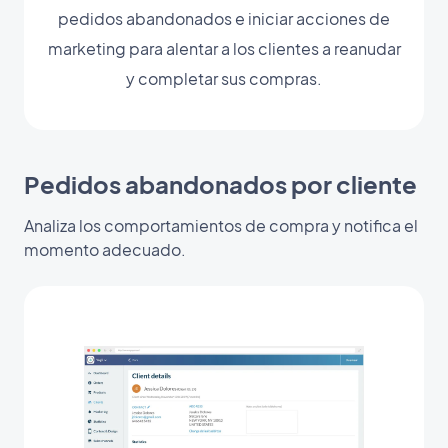
pedidos abandonados e iniciar acciones de
marketing para alentar a los clientes a reanudar
y completar sus compras.
Pedidos abandonados por cliente
Analiza los comportamientos de compra y notifica el
momento adecuado.