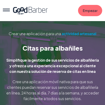
Empezar
Crear una aplicación para una
actividad artesanal
Citas para albañiles
Simplifique la gestión de sus servicios de albañilería
y ofrezca una experiencia excepcional al cliente
con nuestra solución de reserva de citas en línea
Cree una aplicación móvil nativa para que sus
clientes puedan reservar sus servicios de albañilería
en línea, 24 horas al día, 7 días a la semana, y acceder
fácilmente a todos sus servicios.