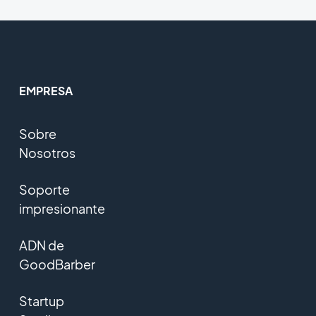
EMPRESA
Sobre
Nosotros
Soporte
impresionante
ADN de
GoodBarber
Startup