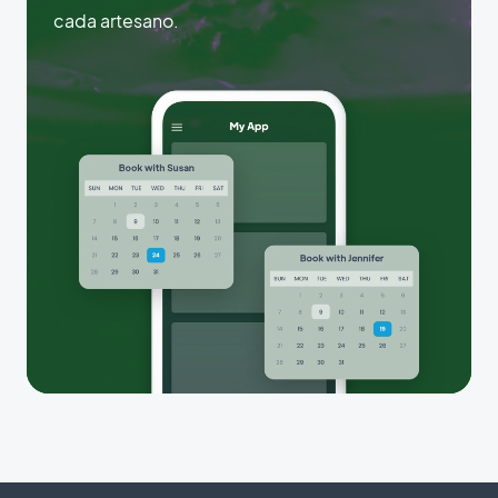
cada artesano.