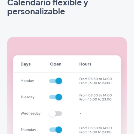
Calendario flexible y
personalizable