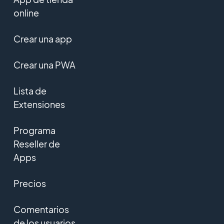
online
Crear una app
Crear una PWA
Lista de
Extensiones
Programa
Reseller de
Apps
Precios
Comentarios
de los usuarios