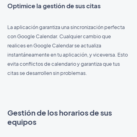
Optimice la gestión de sus citas
La aplicación garantiza una sincronización perfecta
con Google Calendar. Cualquier cambio que
realices en Google Calendar se actualiza
instantáneamente en tu aplicación, y viceversa. Esto
evita conflictos de calendario y garantiza que tus
citas se desarrollen sin problemas.
Gestión de los horarios de sus
equipos