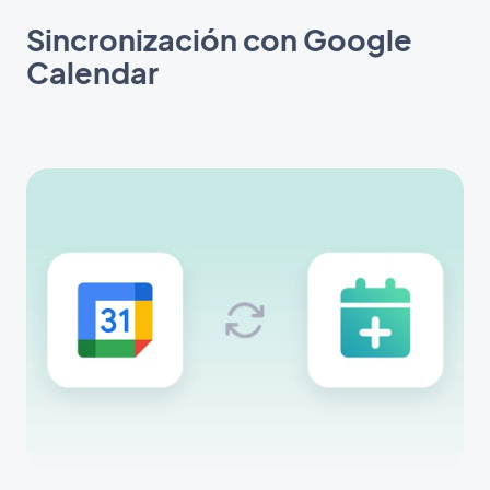
Sincronización con Google
Calendar