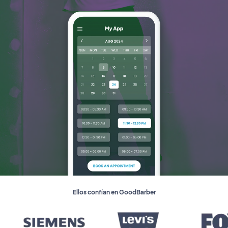
Ellos confían en GoodBarber