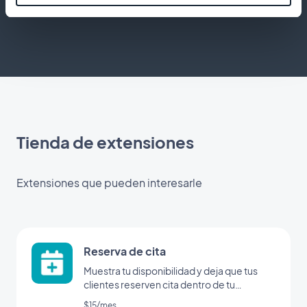
Tienda de extensiones
Extensiones que pueden interesarle
Reserva de cita
Muestra tu disponibilidad y deja que tus
clientes reserven cita dentro de tu
aplicación
$15/mes