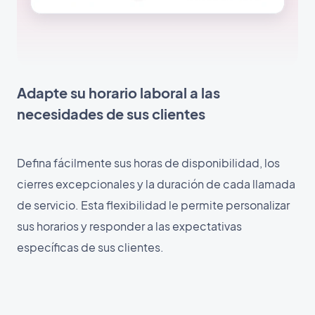
Adapte su horario laboral a las
necesidades de sus clientes
Defina fácilmente sus horas de disponibilidad, los
cierres excepcionales y la duración de cada llamada
de servicio. Esta flexibilidad le permite personalizar
sus horarios y responder a las expectativas
específicas de sus clientes.