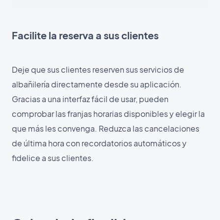
Facilite la reserva a sus clientes
Deje que sus clientes reserven sus servicios de
albañilería directamente desde su aplicación.
Gracias a una interfaz fácil de usar, pueden
comprobar las franjas horarias disponibles y elegir la
que más les convenga. Reduzca las cancelaciones
de última hora con recordatorios automáticos y
fidelice a sus clientes.