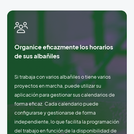
Organice eficazmente los horarios
de sus albañiles
Si trabaja con varios albañiles o tiene varios
proyectos en marcha, puede utilizar su
aplicación para gestionar sus calendarios de
forma eficaz. Cada calendario puede
configurarse y gestionarse de forma
independiente, lo que facilita la programación
del trabajo en función de la disponibilidad de