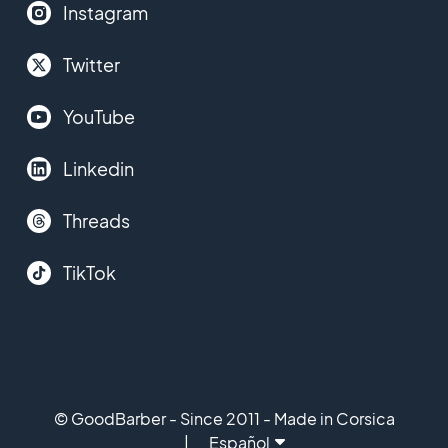
Instagram
Twitter
YouTube
Linkedin
Threads
TikTok
© GoodBarber - Since 2011 - Made in Corsica
Español