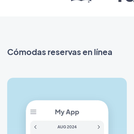
Cómodas reservas en línea