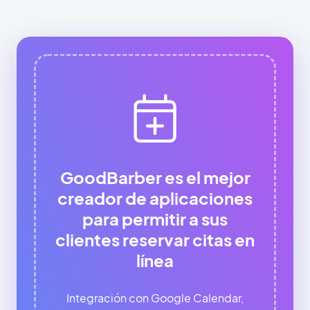
GoodBarber es el mejor
creador de aplicaciones
para permitir a sus
clientes reservar citas en
línea
Integración con Google Calendar,