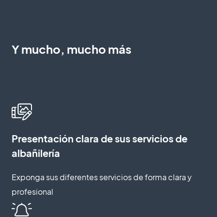
Y mucho, mucho más
Presentación clara de sus servicios de
albañilería
Exponga sus diferentes servicios de forma clara y
profesional