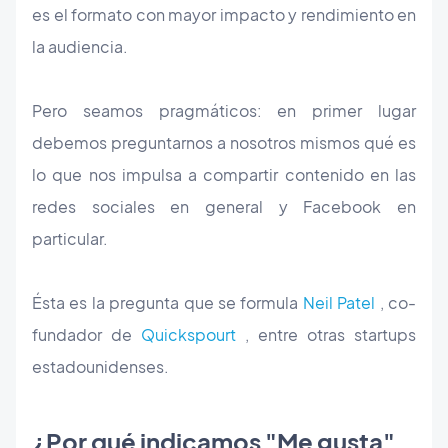
es el formato con mayor impacto y rendimiento en
la audiencia.
Pero seamos pragmáticos: en primer lugar
debemos preguntarnos a nosotros mismos qué es
lo que nos impulsa a compartir contenido en las
redes sociales en general y Facebook en
particular.
Ésta es la pregunta que se formula
Neil Patel
, co-
fundador de
Quickspourt
, entre otras startups
estadounidenses.
¿Por qué indicamos "Me gusta"