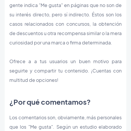
gente indica "Me gusta" en páginas que no son de
su interés directo, pero sí indirecto. Éstos son los
casos relacionados con concursos, la obtención
de descuentos u otra recompensa similar o la mera
curiosidad por una marca o firma determinada.
Ofrece a a tus usuarios un buen motivo para
seguirte y compartir tu contenido. ¡Cuentas con
multitud de opciones!
¿Por qué comentamos?
Los comentarios son, obviamente, más personales
que los "Me gusta". Según un estudio elaborado