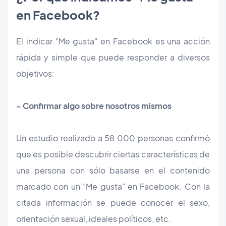
en Facebook?
El indicar "Me gusta" en Facebook es una acción
rápida y simple que puede responder a diversos
objetivos:
- Confirmar algo sobre nosotros mismos
Un estudio realizado a 58.000 personas confirmó
que es posible descubrir ciertas características de
una persona con sólo basarse en el contenido
marcado con un "Me gusta" en Facebook. Con la
citada información se puede conocer el sexo,
orientación sexual, ideales políticos, etc.