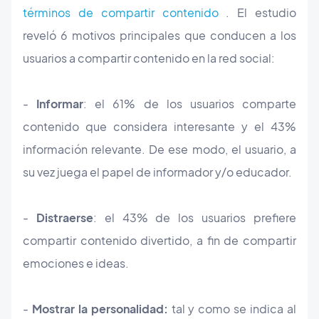
términos de compartir contenido
. El estudio
reveló 6 motivos principales que conducen a los
usuarios a compartir contenido en la red social:
-
Informar
: el 61% de los usuarios comparte
contenido que considera interesante y el 43%
información relevante. De ese modo, el usuario, a
su vez juega el papel de informador y/o educador.
-
Distraerse
: el 43% de los usuarios prefiere
compartir contenido divertido, a fin de compartir
emociones e ideas.
-
Mostrar la personalidad:
tal y como se indica al