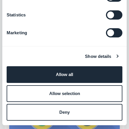
Statistics
Marketing
Show details
Allow all
Allow selection
Deny