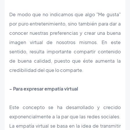
De modo que no indicamos que algo "Me gusta"
por puro entretenimiento, sino también para dar a
conocer nuestras preferencias y crear una buena
imagen virtual de nosotros mismos. En este
sentido, resulta importante compartir contenido
de buena calidad, puesto que éste aumenta la
credibilidad del que lo comparte.
- Para expresar empatía virtual
Este concepto se ha desarrollado y crecido
exponencialmente a la par que las redes sociales.
La empatía virtual se basa en la idea de transmitir