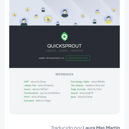
Traducido por
Laura Mas Martín