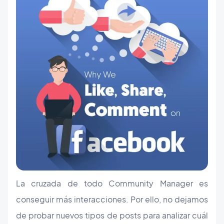
La cruzada de todo Community Manager es
conseguir más interacciones. Por ello, no dejamos
de probar nuevos tipos de posts para analizar cuál