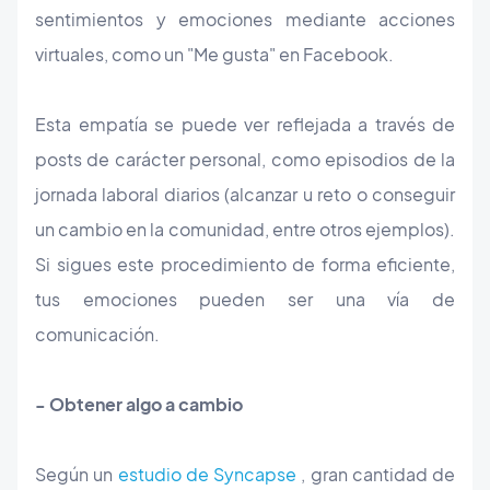
sentimientos y emociones mediante acciones
virtuales, como un "Me gusta" en Facebook.
Esta empatía se puede ver reflejada a través de
posts de carácter personal, como episodios de la
jornada laboral diarios (alcanzar u reto o conseguir
un cambio en la comunidad, entre otros ejemplos).
Si sigues este procedimiento de forma eficiente,
tus emociones pueden ser una vía de
comunicación.
- Obtener algo a cambio
Según un
estudio de Syncapse
, gran cantidad de