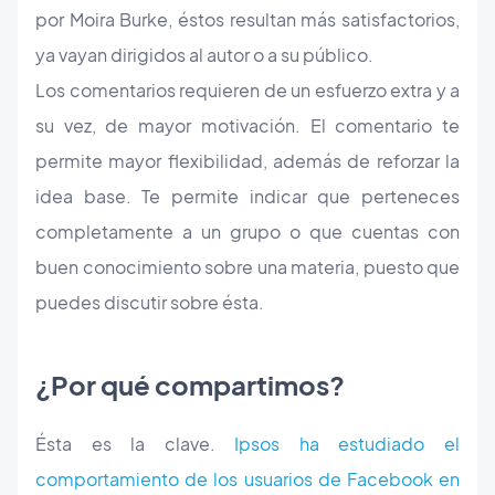
por Moira Burke, éstos resultan más satisfactorios,
ya vayan dirigidos al autor o a su público.
Los comentarios requieren de un esfuerzo extra y a
su vez, de mayor motivación. El comentario te
permite mayor flexibilidad, además de reforzar la
idea base. Te permite indicar que perteneces
completamente a un grupo o que cuentas con
buen conocimiento sobre una materia, puesto que
puedes discutir sobre ésta.
¿Por qué compartimos?
Ésta es la clave.
Ipsos ha estudiado el
comportamiento de los usuarios de Facebook en