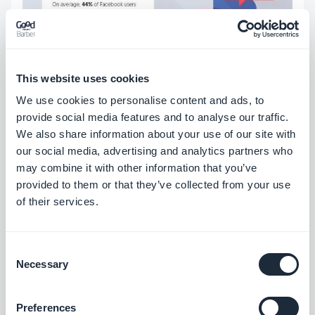
This website uses cookies
We use cookies to personalise content and ads, to
provide social media features and to analyse our traffic.
We also share information about your use of our site with
our social media, advertising and analytics partners who
may combine it with other information that you’ve
provided to them or that they’ve collected from your use
of their services.
Consent
Necessary
Selection
Preferences