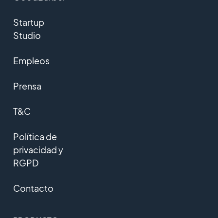
Startup
Studio
Empleos
Prensa
T&C
Política de
privacidad y
RGPD
Contacto