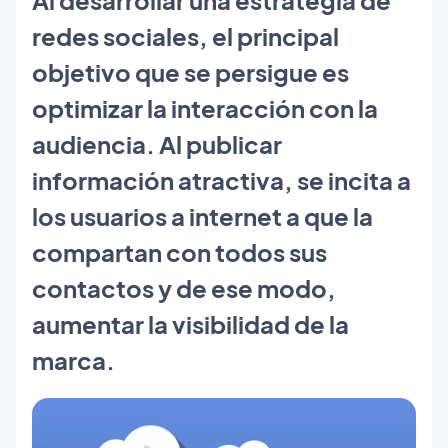
redes sociales, el principal
objetivo que se persigue es
optimizar la interacción con la
audiencia. Al publicar
información atractiva, se incita a
los usuarios a internet a que la
compartan con todos sus
contactos y de ese modo,
aumentar la visibilidad de la
marca.