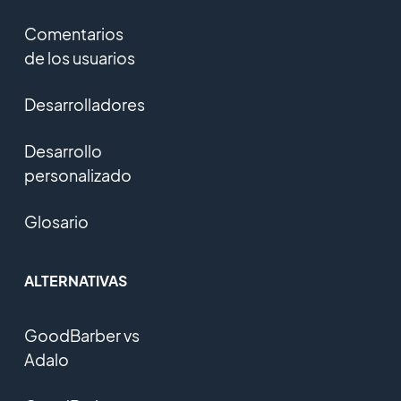
Comentarios
de los usuarios
Desarrolladores
Desarrollo
personalizado
Glosario
ALTERNATIVAS
GoodBarber vs
Adalo