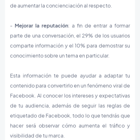
de aumentar la concienciación al respecto.
-
Mejorar la reputación
: a fin de entrar a formar
parte de una conversación, el 29% de los usuarios
comparte información y el 10% para demostrar su
conocimiento sobre un tema en particular.
Esta información te puede ayudar a adaptar tu
contenido para convertirlo en un fenómeno viral de
Facebook. Al conocer los intereses y expectativas
de tu audiencia, además de seguir las reglas de
etiquetado de Facebook, todo lo que tendrás que
hacer será observar cómo aumenta el tráfico y
visibilidad de tu marca.