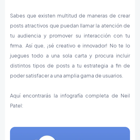
Sabes que existen multitud de maneras de crear
posts atractivos que puedan llamar la atención de
tu audiencia y promover su interacción con tu
firma. Así que, ¡sé creativo e innovador! No te lo
juegues todo a una sola carta y procura incluir
distintos tipos de posts a tu estrategia a fin de
poder satisfacer a una amplia gama de usuarios.
Aquí encontrarás la infografía completa de Neil
Patel: