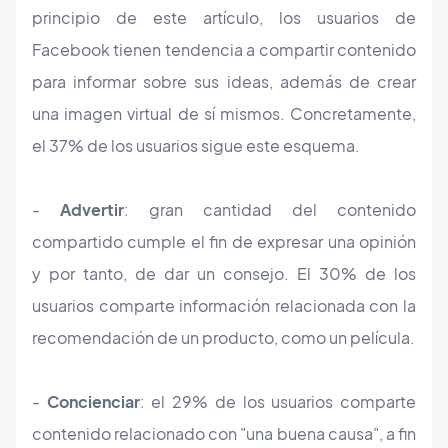
principio de este artículo, los usuarios de
Facebook tienen tendencia a compartir contenido
para informar sobre sus ideas, además de crear
una imagen virtual de sí mismos. Concretamente,
el 37% de los usuarios sigue este esquema.
-
Advertir
: gran cantidad del contenido
compartido cumple el fin de expresar una opinión
y por tanto, de dar un consejo. El 30% de los
usuarios comparte información relacionada con la
recomendación de un producto, como un película.
-
Concienciar
: el 29% de los usuarios comparte
contenido relacionado con "una buena causa", a fin