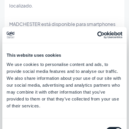
localizado.
MADCHESTER está disponible para smartphones
Android y iOS.
This website uses cookies
We use cookies to personalise content and ads, to
provide social media features and to analyse our traffic.
iHotel
We also share information about your use of our site with
our social media, advertising and analytics partners who
may combine it with other information that you’ve
provided to them or that they’ve collected from your use
of their services.
Consent