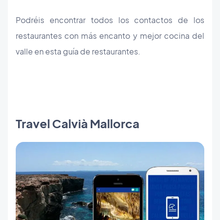
Podréis encontrar todos los contactos de los
restaurantes con más encanto y mejor cocina del
valle en esta guía de restaurantes.
Travel Calvià Mallorca