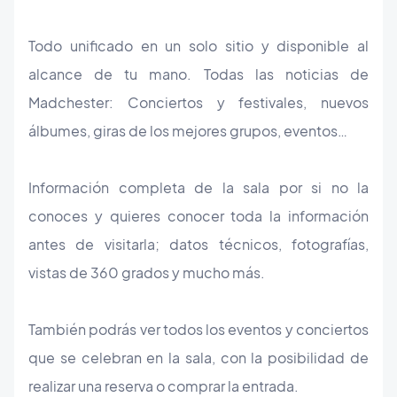
Todo unificado en un solo sitio y disponible al
alcance de tu mano. Todas las noticias de
Madchester: Conciertos y festivales, nuevos
álbumes, giras de los mejores grupos, eventos…
Información completa de la sala por si no la
conoces y quieres conocer toda la información
antes de visitarla; datos técnicos, fotografías,
vistas de 360 grados y mucho más.
También podrás ver todos los eventos y conciertos
que se celebran en la sala, con la posibilidad de
realizar una reserva o comprar la entrada.