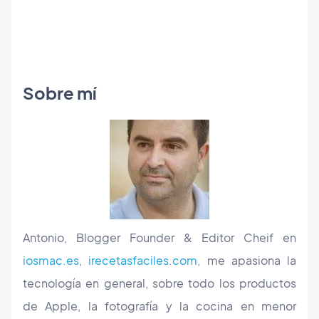
Sobre mí
Antonio, Blogger Founder & Editor Cheif en
iosmac.es
,
irecetasfaciles.com
, me apasiona la
tecnología en general, sobre todo los productos
de Apple, la fotografía y la cocina en menor