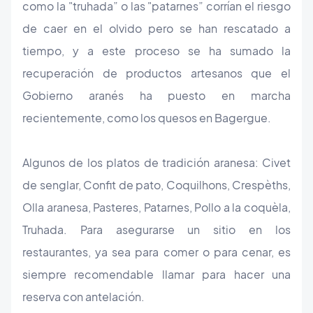
como la "truhada” o las "patarnes” corrían el riesgo
de caer en el olvido pero se han rescatado a
tiempo, y a este proceso se ha sumado la
recuperación de productos artesanos que el
Gobierno aranés ha puesto en marcha
recientemente, como los quesos en Bagergue.
Algunos de los platos de tradición aranesa: Civet
de senglar, Confit de pato, Coquilhons, Crespèths,
Olla aranesa, Pasteres, Patarnes, Pollo a la coquèla,
Truhada. Para asegurarse un sitio en los
restaurantes, ya sea para comer o para cenar, es
siempre recomendable llamar para hacer una
reserva con antelación.