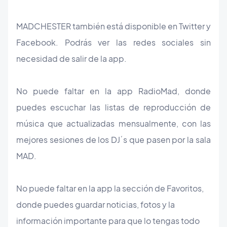
MADCHESTER también está disponible en Twitter y
Facebook. Podrás ver las redes sociales sin
necesidad de salir de la app.
No puede faltar en la app RadioMad, donde
puedes escuchar las listas de reproducción de
música que actualizadas mensualmente, con las
mejores sesiones de los DJ´s que pasen por la sala
MAD.
No puede faltar en la app la sección de Favoritos,
donde puedes guardar noticias, fotos y la
información importante para que lo tengas todo