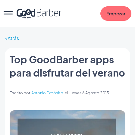
Empezar
Atrás
Top GoodBarber apps
para disfrutar del verano
Escrito por
Antonio Expósito
el
Jueves 6 Agosto 2015