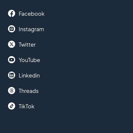
Facebook
Instagram
Twitter
YouTube
Linkedin
Threads
TikTok