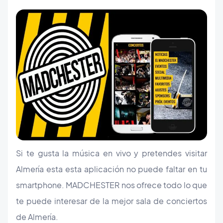
Si te gusta la música en vivo y pretendes visitar
Almería esta esta aplicación no puede faltar en tu
smartphone. MADCHESTER nos ofrece todo lo que
te puede interesar de la mejor sala de conciertos
de Almería.