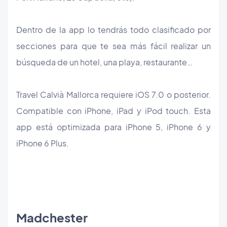
Dentro de la app lo tendrás todo clasificado por
secciones para que te sea más fácil realizar un
búsqueda de un hotel, una playa, restaurante…
Travel Calvià Mallorca requiere iOS 7.0 o posterior.
Compatible con iPhone, iPad y iPod touch. Esta
app está optimizada para iPhone 5, iPhone 6 y
iPhone 6 Plus.
Madchester