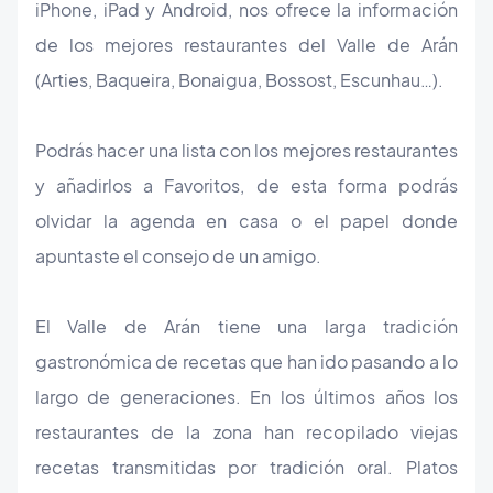
iPhone, iPad y Android, nos ofrece la información
de los mejores restaurantes del Valle de Arán
(Arties, Baqueira, Bonaigua, Bossost, Escunhau…).
Podrás hacer una lista con los mejores restaurantes
y añadirlos a Favoritos, de esta forma podrás
olvidar la agenda en casa o el papel donde
apuntaste el consejo de un amigo.
El Valle de Arán tiene una larga tradición
gastronómica de recetas que han ido pasando a lo
largo de generaciones. En los últimos años los
restaurantes de la zona han recopilado viejas
recetas transmitidas por tradición oral. Platos