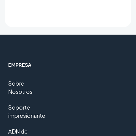
EMPRESA
Sobre
Nosotros
Soporte
impresionante
ADN de