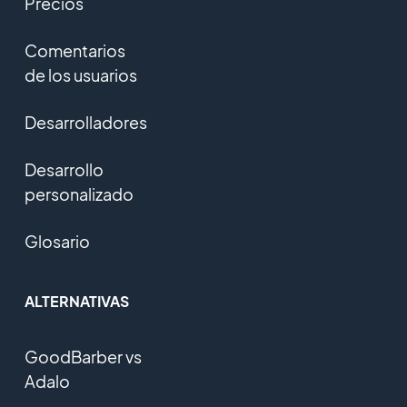
Precios
Comentarios
de los usuarios
Desarrolladores
Desarrollo
personalizado
Glosario
ALTERNATIVAS
GoodBarber vs
Adalo