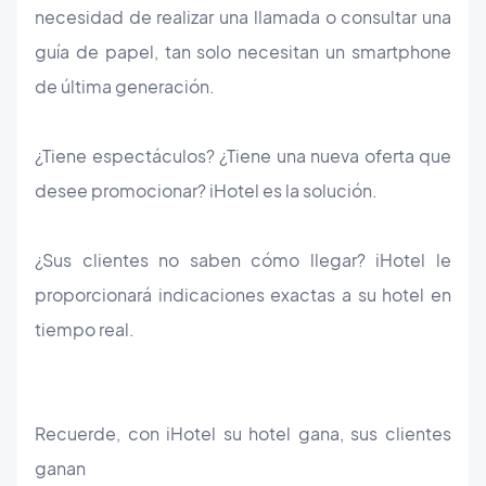
necesidad de realizar una llamada o consultar una
guía de papel, tan solo necesitan un smartphone
de última generación.
¿Tiene espectáculos? ¿Tiene una nueva oferta que
desee promocionar? iHotel es la solución.
¿Sus clientes no saben cómo llegar? iHotel le
proporcionará indicaciones exactas a su hotel en
tiempo real.
Recuerde, con iHotel su hotel gana, sus clientes
ganan