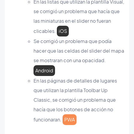
En las listas que utilizan la plantilla Visual,
se corrigió un problema que hacía que
las miniaturas en el slider no fueran
clicables.
iOS
Se corrigió un problema que podía
hacer que las celdas del slider del mapa
se mostraran con una opacidad.
Android
En las páginas de detalles de lugares
que utilizan la plantilla Toolbar Up
Classic, se corrigió un problema que
hacía que los botones de acción no
funcionaran.
PWA