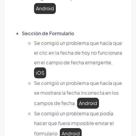
Android
Sección de Formulario
Se corrigió un problema que hacía que
el clic en la fecha de hoy no funcionara
en el campo de fecha emergente.
iOS
Se corrigió un problema que hacía que
se mostrara la fecha incorrecta en los
campos de fecha.
Android
Se corrigió un problema que podía
hacer que fuera imposible enviar el
formulario.
Android