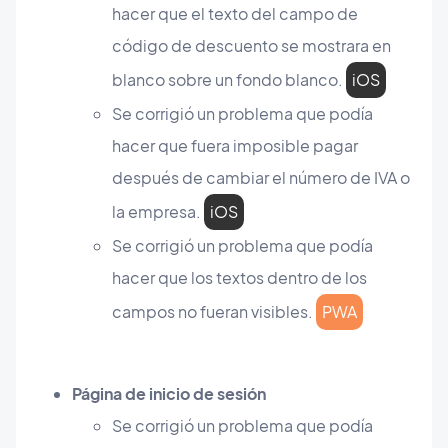
hacer que el texto del campo de
código de descuento se mostrara en
blanco sobre un fondo blanco.
iOS
Se corrigió un problema que podía
hacer que fuera imposible pagar
después de cambiar el número de IVA o
la empresa.
iOS
Se corrigió un problema que podía
hacer que los textos dentro de los
campos no fueran visibles.
PWA
Página de inicio de sesión
Se corrigió un problema que podía