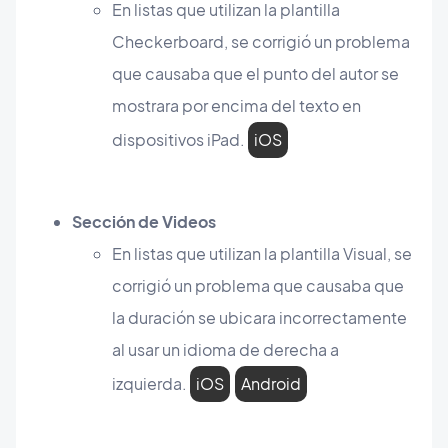
En listas que utilizan la plantilla
Checkerboard, se corrigió un problema
que causaba que el punto del autor se
mostrara por encima del texto en
dispositivos iPad.
iOS
Sección de Videos
En listas que utilizan la plantilla Visual, se
corrigió un problema que causaba que
la duración se ubicara incorrectamente
al usar un idioma de derecha a
izquierda.
iOS
Android