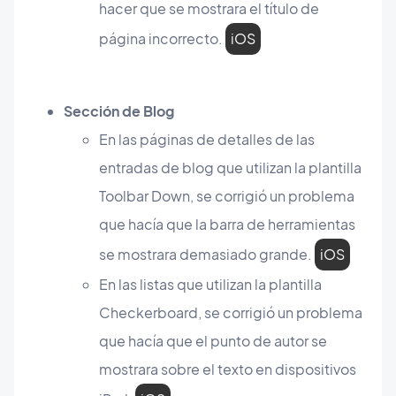
hacer que se mostrara el título de
página incorrecto.
iOS
Sección de Blog
En las páginas de detalles de las
entradas de blog que utilizan la plantilla
Toolbar Down, se corrigió un problema
que hacía que la barra de herramientas
se mostrara demasiado grande.
iOS
En las listas que utilizan la plantilla
Checkerboard, se corrigió un problema
que hacía que el punto de autor se
mostrara sobre el texto en dispositivos