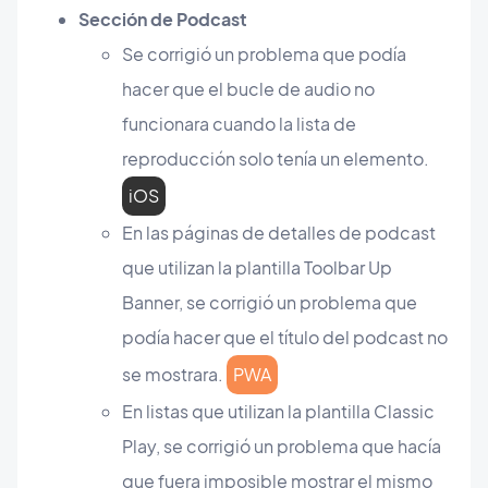
Sección de Podcast
Se corrigió un problema que podía
hacer que el bucle de audio no
funcionara cuando la lista de
reproducción solo tenía un elemento.
iOS
En las páginas de detalles de podcast
que utilizan la plantilla Toolbar Up
Banner, se corrigió un problema que
podía hacer que el título del podcast no
se mostrara.
PWA
En listas que utilizan la plantilla Classic
Play, se corrigió un problema que hacía
que fuera imposible mostrar el mismo