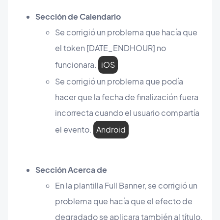
Sección de Calendario
Se corrigió un problema que hacía que
el token [DATE_ENDHOUR] no
funcionara.
iOS
Se corrigió un problema que podía
hacer que la fecha de finalización fuera
incorrecta cuando el usuario compartía
el evento.
Android
Sección Acerca de
En la plantilla Full Banner, se corrigió un
problema que hacía que el efecto de
degradado se aplicara también al título.