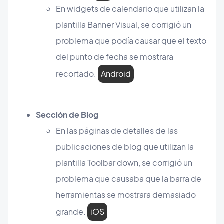
En widgets de calendario que utilizan la
plantilla Banner Visual, se corrigió un
problema que podía causar que el texto
del punto de fecha se mostrara
recortado.
Android
Sección de Blog
En las páginas de detalles de las
publicaciones de blog que utilizan la
plantilla Toolbar down, se corrigió un
problema que causaba que la barra de
herramientas se mostrara demasiado
grande.
iOS