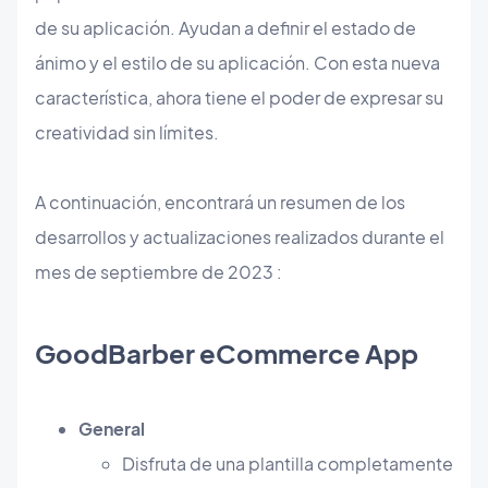
de su aplicación. Ayudan a definir el estado de
ánimo y el estilo de su aplicación. Con esta nueva
característica, ahora tiene el poder de expresar su
creatividad sin límites.
A continuación, encontrará un resumen de los
desarrollos y actualizaciones realizados durante el
mes de septiembre de 2023 :
GoodBarber eCommerce App
General
Disfruta de una plantilla completamente