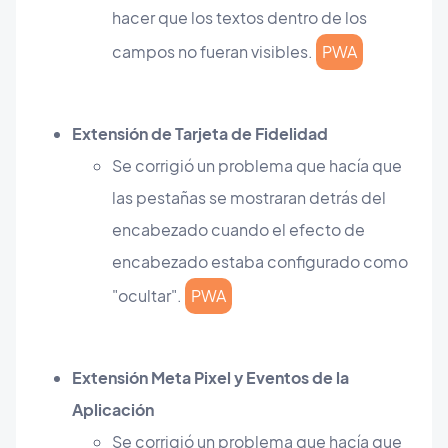
hacer que los textos dentro de los
campos no fueran visibles.
PWA
Extensión de Tarjeta de Fidelidad
Se corrigió un problema que hacía que
las pestañas se mostraran detrás del
encabezado cuando el efecto de
encabezado estaba configurado como
"ocultar".
PWA
Extensión Meta Pixel y Eventos de la
Aplicación
Se corrigió un problema que hacía que