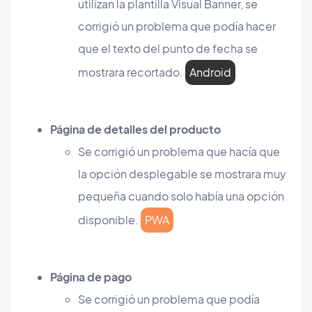
utilizan la plantilla Visual Banner, se
corrigió un problema que podía hacer
que el texto del punto de fecha se
mostrara recortado.
Android
Página de detalles del producto
Se corrigió un problema que hacía que
la opción desplegable se mostrara muy
pequeña cuando solo había una opción
disponible.
PWA
Página de pago
Se corrigió un problema que podía