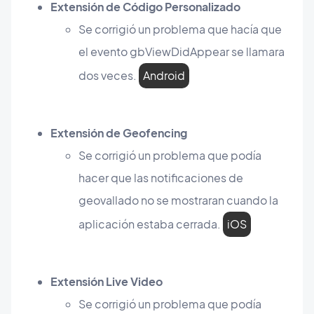
Extensión de Código Personalizado
Se corrigió un problema que hacía que
el evento gbViewDidAppear se llamara
dos veces.
Android
Extensión de Geofencing
Se corrigió un problema que podía
hacer que las notificaciones de
geovallado no se mostraran cuando la
aplicación estaba cerrada.
iOS
Extensión Live Video
Se corrigió un problema que podía