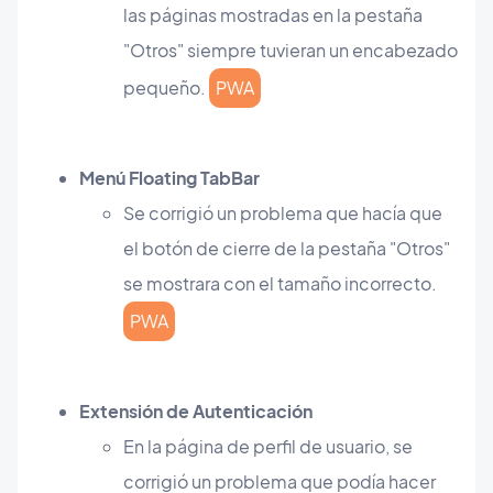
las páginas mostradas en la pestaña
"Otros" siempre tuvieran un encabezado
pequeño.
PWA
Menú Floating TabBar
Se corrigió un problema que hacía que
el botón de cierre de la pestaña "Otros"
se mostrara con el tamaño incorrecto.
PWA
Extensión de Autenticación
En la página de perfil de usuario, se
corrigió un problema que podía hacer