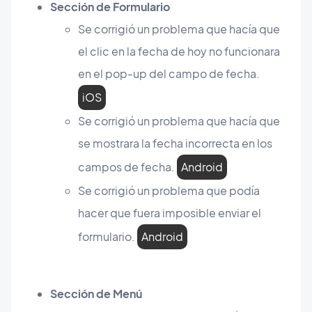
Sección de Formulario
Se corrigió un problema que hacía que
el clic en la fecha de hoy no funcionara
en el pop-up del campo de fecha.
iOS
Se corrigió un problema que hacía que
se mostrara la fecha incorrecta en los
campos de fecha.
Android
Se corrigió un problema que podía
hacer que fuera imposible enviar el
formulario.
Android
Sección de Menú