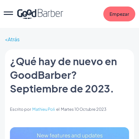
Empezar
Atrás
¿Qué hay de nuevo en
GoodBarber?
Septiembre de 2023.
Escrito por
Mathieu Poli
el
Martes 10 Octubre 2023