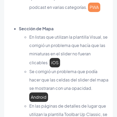
podcast en varias categorías.
PWA
Sección de Mapa
En listas que utilizan la plantilla Visual, se
corrigió un problema que hacía que las
miniaturas en el slider no fueran
clicables.
iOS
Se corrigió un problema que podía
hacer que las celdas del slider del mapa
se mostraran con una opacidad.
Android
En las páginas de detalles de lugar que
utilizan la plantilla Toolbar Up Classic, se