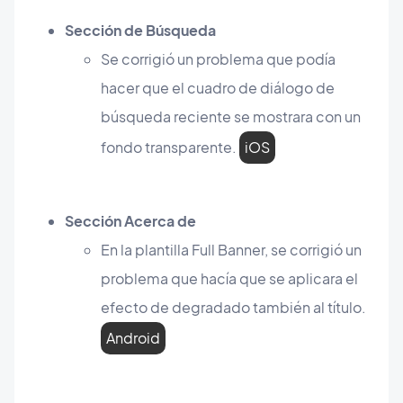
Sección de Búsqueda
Se corrigió un problema que podía
hacer que el cuadro de diálogo de
búsqueda reciente se mostrara con un
fondo transparente.
iOS
Sección Acerca de
En la plantilla Full Banner, se corrigió un
problema que hacía que se aplicara el
efecto de degradado también al título.
Android