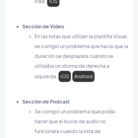
iPad.
iOS
Sección de Video
En las listas que utilizan la plantilla Visual,
se corrigió un problema que hacía que la
duración se desplazara cuando se
utilizaba un idioma de derecha a
izquierda.
iOS
Android
Sección de Podcast
Se corrigió un problema que podía
hacer que el bucle de audio no
funcionara cuando la lista de