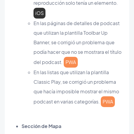
reproducción solo tenía un elemento.
iOS
En las páginas de detalles de podcast
que utilizan la plantilla Toolbar Up
Banner, se corrigió un problema que
podía hacer que no se mostrara el título
del podcast.
PWA
En las listas que utilizan la plantilla
Classic Play, se corrigió un problema
que hacía imposible mostrar el mismo
podcast en varias categorías.
PWA
Sección de Mapa