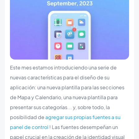
Este mes estamos introduciendo una serie de
nuevas características para el diseño de su
aplicación: una nueva plantilla para las secciones
de Mapa y Calendario, una nueva plantilla para
presentar sus categorías... y, sobre todo, la
posibilidad de
agregar sus propias fuentes a su
panel de control
! Las fuentes desempeñan un
papel crucial en la creación de la identidad visual