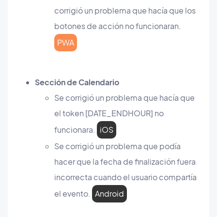
corrigió un problema que hacía que los
botones de acción no funcionaran.
PWA
Sección de Calendario
Se corrigió un problema que hacía que
el token [DATE_ENDHOUR] no
funcionara.
iOS
Se corrigió un problema que podía
hacer que la fecha de finalización fuera
incorrecta cuando el usuario compartía
el evento.
Android