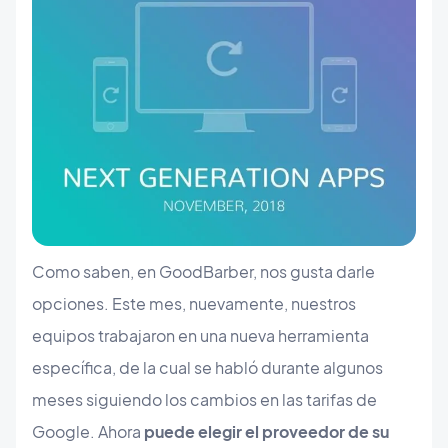
Como saben, en GoodBarber, nos gusta darle
opciones. Este mes, nuevamente, nuestros
equipos trabajaron en una nueva herramienta
específica, de la cual se habló durante algunos
meses siguiendo los cambios en las tarifas de
Google. Ahora
puede elegir el proveedor de su