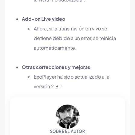
Add-on Live video
Ahora, si la transmisión en vivo se
detiene debido a un error, se reinicia
automáticamente.
Otras correcciones y mejoras.
ExoPlayer ha sido actualizado a la
versión 2.9.1.
SOBRE EL AUTOR