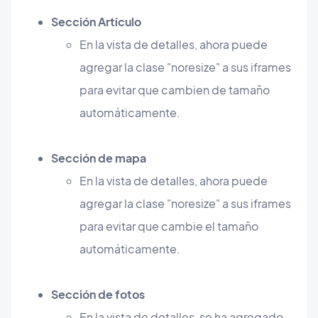
Sección Artículo
En la vista de detalles, ahora puede
agregar la clase "noresize" a sus iframes
para evitar que cambien de tamaño
automáticamente.
Sección de mapa
En la vista de detalles, ahora puede
agregar la clase "noresize" a sus iframes
para evitar que cambie el tamaño
automáticamente.
Sección de fotos
En la vista de detalles, se ha agregado