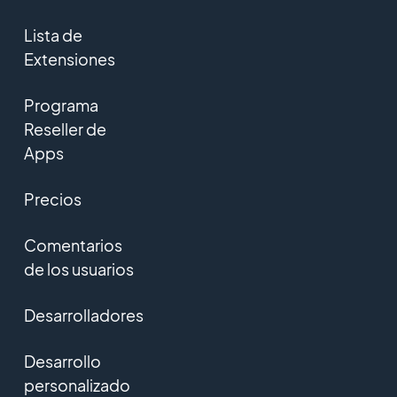
Lista de
Extensiones
Programa
Reseller de
Apps
Precios
Comentarios
de los usuarios
Desarrolladores
Desarrollo
personalizado