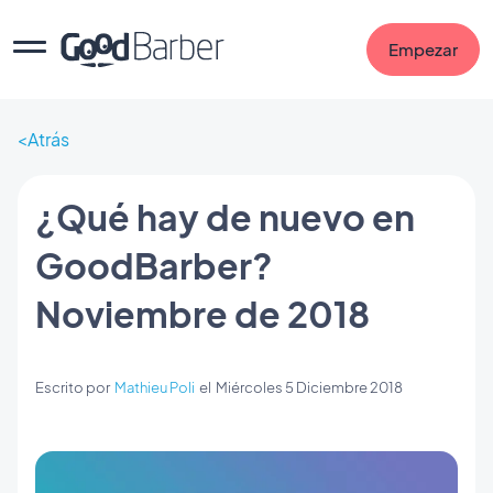
Empezar
Atrás
¿Qué hay de nuevo en
GoodBarber?
Noviembre de 2018
Escrito por
Mathieu Poli
el
Miércoles 5 Diciembre 2018