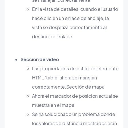
En la vista de detalles, cuando el usuario
hace clic en un enlace de anclaje, la
vista se desplaza correctamente al
destino del enlace.
Sección de video
Las propiedades de estilo del elemento
HTML 'table' ahora se manejan
correctamente.Sección de mapa
Ahora el marcador de posición actual se
muestra en el mapa.
Se ha solucionado un problema donde
los valores de distancia mostrados eran