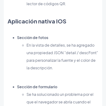
lector de códigos QR.
Aplicación nativa IOS
Sección de fotos
En la vista de detalles, se ha agregado
una propiedad JSON "detail / descFont"
para personalizar la fuente y el color de
la descripción.
Sección de formulario
Se ha solucionado un problema por el
que el navegador se abría cuando el