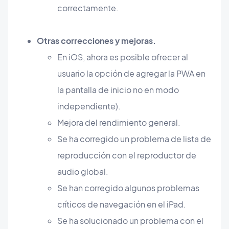
correctamente.
Otras correcciones y mejoras.
En iOS, ahora es posible ofrecer al
usuario la opción de agregar la PWA en
la pantalla de inicio no en modo
independiente).
Mejora del rendimiento general.
Se ha corregido un problema de lista de
reproducción con el reproductor de
audio global.
Se han corregido algunos problemas
críticos de navegación en el iPad.
Se ha solucionado un problema con el