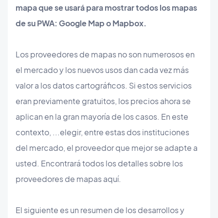
mapa que se usará para mostrar todos los mapas
de su PWA: Google Map o Mapbox.
Los proveedores de mapas no son numerosos en
el mercado y los nuevos usos dan cada vez más
valor a los datos cartográficos. Si estos servicios
eran previamente gratuitos, los precios ahora se
aplican en la gran mayoría de los casos. En este
contexto, ...elegir, entre estas dos instituciones
del mercado, el proveedor que mejor se adapte a
usted. Encontrará todos los detalles sobre los
proveedores de mapas aquí.
El siguiente es un resumen de los desarrollos y