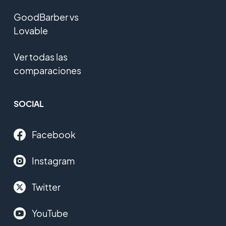
GoodBarber vs
Lovable
Ver todas las
comparaciones
SOCIAL
Facebook
Instagram
Twitter
YouTube