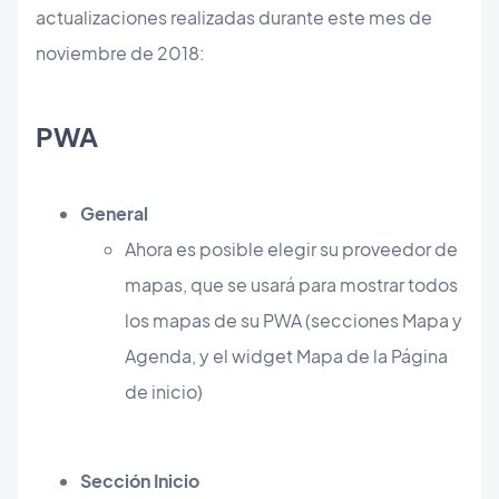
actualizaciones realizadas durante este mes de
noviembre de 2018:
PWA
General
Ahora es posible elegir su proveedor de
mapas, que se usará para mostrar todos
los mapas de su PWA (secciones Mapa y
Agenda, y el widget Mapa de la Página
de inicio)
Sección Inicio