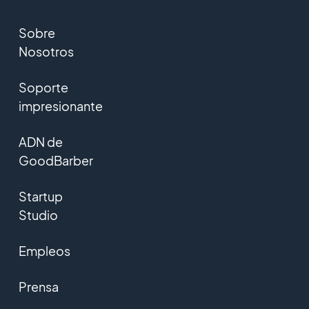
Sobre
Nosotros
Soporte
impresionante
ADN de
GoodBarber
Startup
Studio
Empleos
Prensa