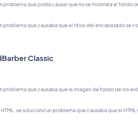
un problema que podía causar que no se mostrara el fondo 
n problema que causaba que el título del encabezado se co
dBarber Classic
un problema que causaba que la imagen de fondo de los wid
s HTML, se solucionó un problema que causaba que el HTML 