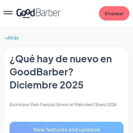
Empezar
Atrás
¿Qué hay de nuevo en
GoodBarber?
Diciembre 2025
Escrito por
Paul-François Simoni
el
Miércoles 7 Enero 2026