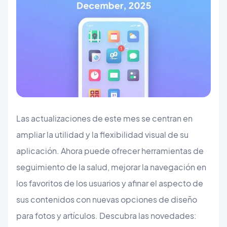
Las actualizaciones de este mes se centran en
ampliar la utilidad y la flexibilidad visual de su
aplicación. Ahora puede ofrecer herramientas de
seguimiento de la salud, mejorar la navegación en
los favoritos de los usuarios y afinar el aspecto de
sus contenidos con nuevas opciones de diseño
para fotos y artículos. Descubra las novedades: