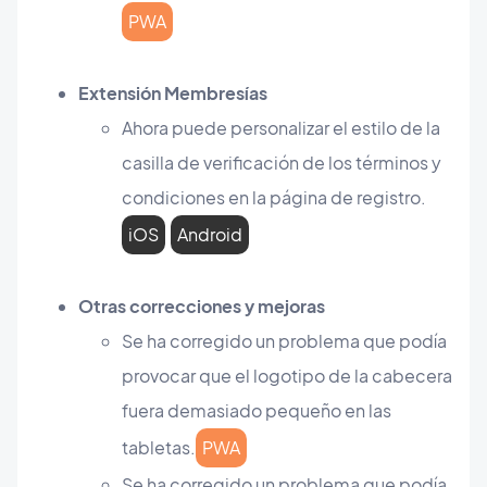
PWA
Extensión Membresías
Ahora puede personalizar el estilo de la
casilla de verificación de los términos y
condiciones en la página de registro.
iOS
Android
Otras correcciones y mejoras
Se ha corregido un problema que podía
provocar que el logotipo de la cabecera
fuera demasiado pequeño en las
tabletas.
PWA
Se ha corregido un problema que podía