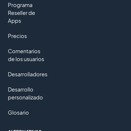
Programa
Reseller de
Apps
Precios
Comentarios
de los usuarios
Desarrolladores
Desarrollo
personalizado
Glosario