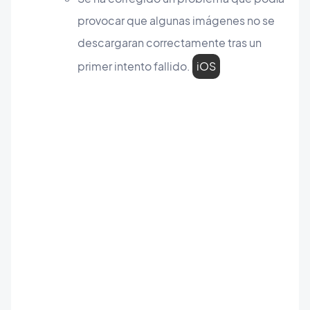
provocar que algunas imágenes no se
descargaran correctamente tras un
primer intento fallido.
iOS