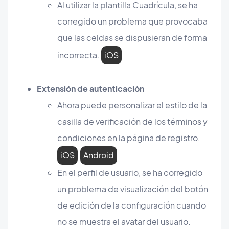
Al utilizar la plantilla Cuadrícula, se ha
corregido un problema que provocaba
que las celdas se dispusieran de forma
incorrecta.
iOS
Extensión de autenticación
Ahora puede personalizar el estilo de la
casilla de verificación de los términos y
condiciones en la página de registro.
iOS
Android
En el perfil de usuario, se ha corregido
un problema de visualización del botón
de edición de la configuración cuando
no se muestra el avatar del usuario.