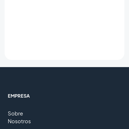
EMPRESA
Sobre
Nosotros