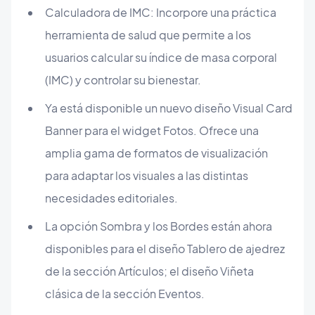
Calculadora de IMC: Incorpore una práctica
herramienta de salud que permite a los
usuarios calcular su índice de masa corporal
(IMC) y controlar su bienestar.
Ya está disponible un nuevo diseño Visual Card
Banner para el widget Fotos. Ofrece una
amplia gama de formatos de visualización
para adaptar los visuales a las distintas
necesidades editoriales.
La opción Sombra y los Bordes están ahora
disponibles para el diseño Tablero de ajedrez
de la sección Artículos; el diseño Viñeta
clásica de la sección Eventos.