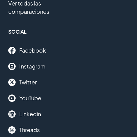
Ver todas las
comparaciones
SOCIAL
Facebook
Instagram
Twitter
YouTube
Linkedin
Threads