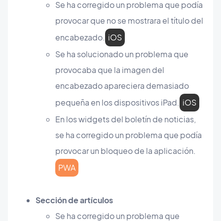
Se ha corregido un problema que podía
provocar que no se mostrara el título del
encabezado.
iOS
Se ha solucionado un problema que
provocaba que la imagen del
encabezado apareciera demasiado
pequeña en los dispositivos iPad.
iOS
En los widgets del boletín de noticias,
se ha corregido un problema que podía
provocar un bloqueo de la aplicación.
PWA
Sección de artículos
Se ha corregido un problema que