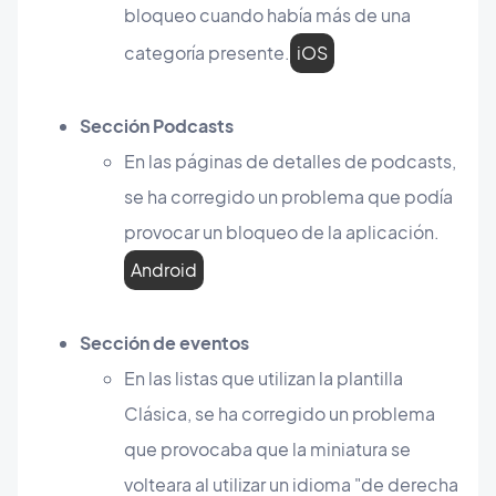
bloqueo cuando había más de una
categoría presente.
iOS
Sección Podcasts
En las páginas de detalles de podcasts,
se ha corregido un problema que podía
provocar un bloqueo de la aplicación.
Android
Sección de eventos
En las listas que utilizan la plantilla
Clásica, se ha corregido un problema
que provocaba que la miniatura se
volteara al utilizar un idioma "de derecha