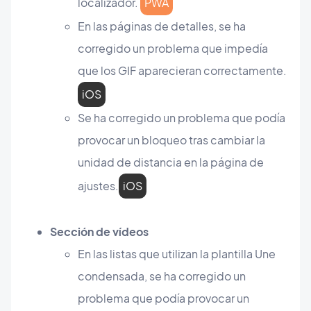
localizador.
PWA
En las páginas de detalles, se ha
corregido un problema que impedía
que los GIF aparecieran correctamente.
iOS
Se ha corregido un problema que podía
provocar un bloqueo tras cambiar la
unidad de distancia en la página de
ajustes.
iOS
Sección de vídeos
En las listas que utilizan la plantilla Une
condensada, se ha corregido un
problema que podía provocar un