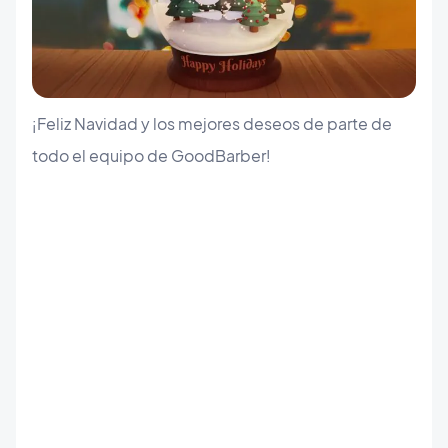
¡Feliz Navidad y los mejores deseos de parte de
todo el equipo de GoodBarber!