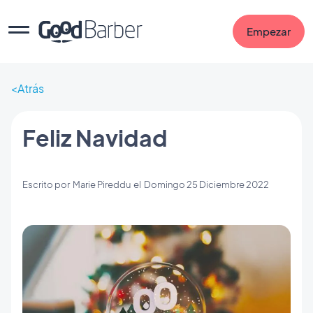
Empezar
Atrás
Feliz Navidad
Escrito por
Marie Pireddu
el
Domingo 25 Diciembre 2022