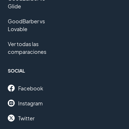
Glide
GoodBarber vs
Lovable
Ver todas las
comparaciones
SOCIAL
Facebook
Instagram
Twitter