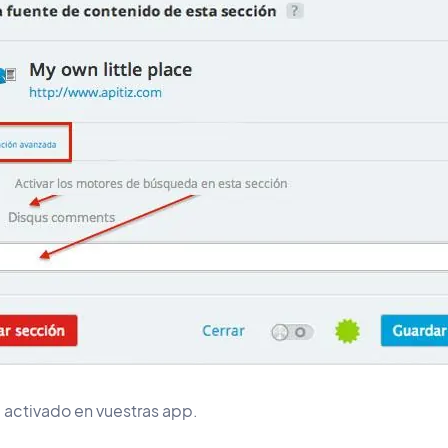
á activado en vuestras app.