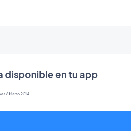
a disponible en tu app
ves 6 Marzo 2014