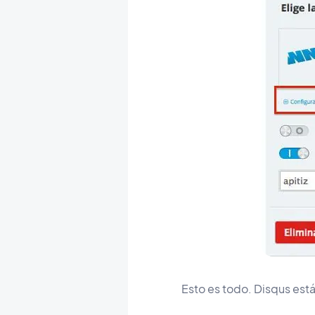
Esto es todo. Disqus est