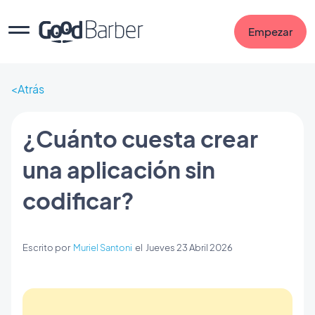
Empezar
Atrás
¿Cuánto cuesta crear
una aplicación sin
codificar?
Escrito por
Muriel Santoni
el
Jueves 23 Abril 2026