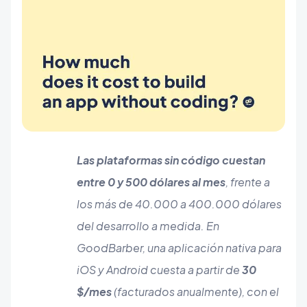
Las plataformas sin código cuestan
entre 0 y 500 dólares al mes
, frente a
los más de 40.000 a 400.000 dólares
del desarrollo a medida. En
GoodBarber, una aplicación nativa para
iOS y Android cuesta a partir de
30
$/mes
(facturados anualmente), con el