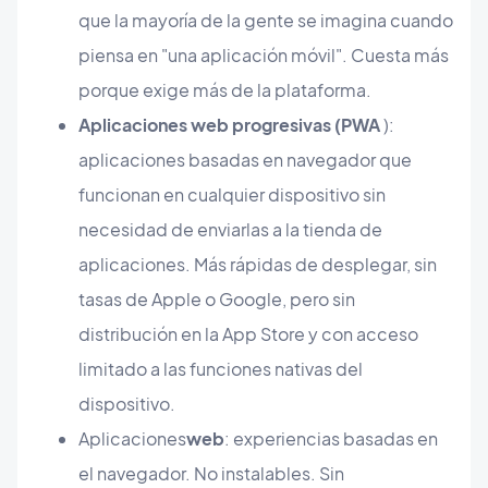
que la mayoría de la gente se imagina cuando
piensa en "una aplicación móvil". Cuesta más
porque exige más de la plataforma.
Aplicaciones web progresivas (PWA
):
aplicaciones basadas en navegador que
funcionan en cualquier dispositivo sin
necesidad de enviarlas a la tienda de
aplicaciones. Más rápidas de desplegar, sin
tasas de Apple o Google, pero sin
distribución en la App Store y con acceso
limitado a las funciones nativas del
dispositivo.
Aplicaciones
web
: experiencias basadas en
el navegador. No instalables. Sin