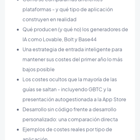
plataformas - y qué tipo de aplicación
construyen en realidad
Qué producen (y qué no) los generadores de
IA como Lovable, Bolt y Base44
Una estrategia de entrada inteligente para
mantener sus costes del primer año lo más
bajos posible
Los costes ocultos que la mayoría de las
guías se saltan - incluyendo GBTC y la
presentación autogestionada a la App Store
Desarrollo sin código frente a desarrollo
personalizado: una comparación directa
Ejemplos de costes reales por tipo de
aplicación