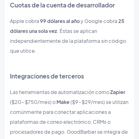
Cuotas de la cuenta de desarrollador
Apple cobra
99 dólares al año
y Google cobra
25
dólares una sola vez
. Éstas se aplican
independientemente de la plataforma sin código
que utilice.
Integraciones de terceros
Las herramientas de automatización como
Zapier
($20-$750/mes) o
Make
($9-$29/mes) se utilizan
comúnmente para conectar aplicaciones a
plataformas de correo electrónico, CRMs o
procesadores de pago. GoodBarber se integra de