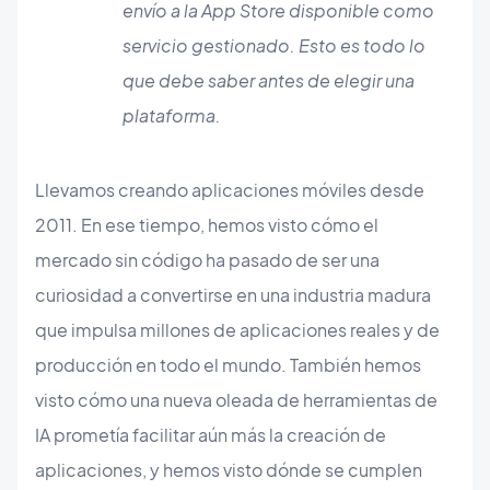
envío a la App Store disponible como
servicio gestionado. Esto es todo lo
que debe saber antes de elegir una
plataforma.
Llevamos creando aplicaciones móviles desde
2011. En ese tiempo, hemos visto cómo el
mercado sin código ha pasado de ser una
curiosidad a convertirse en una industria madura
que impulsa millones de aplicaciones reales y de
producción en todo el mundo. También hemos
visto cómo una nueva oleada de herramientas de
IA prometía facilitar aún más la creación de
aplicaciones, y hemos visto dónde se cumplen