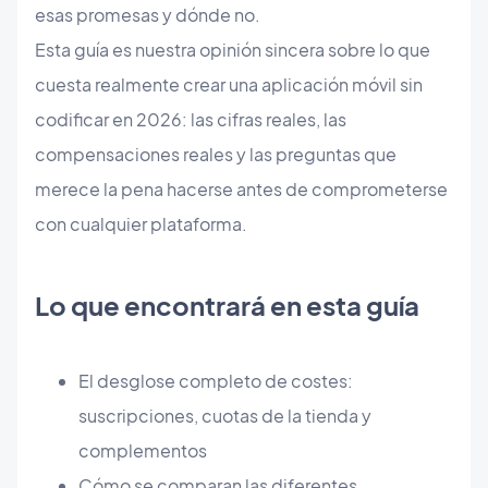
esas promesas y dónde no.
Esta guía es nuestra opinión sincera sobre lo que
cuesta realmente crear una aplicación móvil sin
codificar en 2026: las cifras reales, las
compensaciones reales y las preguntas que
merece la pena hacerse antes de comprometerse
con cualquier plataforma.
Lo que encontrará en esta guía
El desglose completo de costes:
suscripciones, cuotas de la tienda y
complementos
Cómo se comparan las diferentes