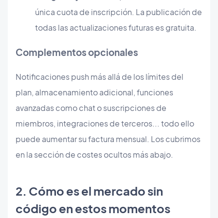
única cuota de inscripción. La publicación de
todas las actualizaciones futuras es gratuita.
Complementos opcionales
Notificaciones push más allá de los límites del
plan, almacenamiento adicional, funciones
avanzadas como chat o suscripciones de
miembros, integraciones de terceros... todo ello
puede aumentar su factura mensual. Los cubrimos
en la sección de costes ocultos más abajo.
2. Cómo es el mercado sin
código en estos momentos