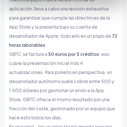
aplicación, lleva a cabo una revisión exhaustiva
para garantizar que cumple las directrices de la
App Store y la presenta bajo su cuenta de
desarrollador de Apple, todo ello en un plazo de
72
horas laborables
.
GBTC se factura a
50 euros por 5 créditos
: eso
cubre la presentación inicial más 4
actualizaciones. Para ponerlo en perspectiva: un
desarrollador autónomo suele cobrar entre 500 y
1.500 dólares por gestionar un envío a la App
Store. GBTC ofrece el mismo resultado por una
fracción del coste, gestionado por un equipo que
hace esto todos los días.
Es opcional - los usuarios técnicamente seguros