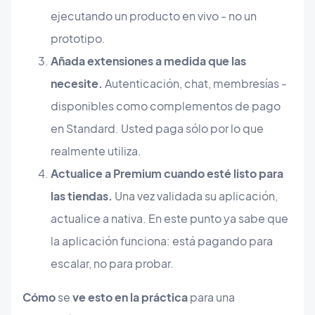
ejecutando un producto en vivo - no un
prototipo.
Añada extensiones a medida que las
necesite.
Autenticación, chat, membresías -
disponibles como complementos de pago
en Standard. Usted paga sólo por lo que
realmente utiliza.
Actualice a Premium cuando esté listo para
las tiendas.
Una vez validada su aplicación,
actualice a nativa. En este punto ya sabe que
la aplicación funciona: está pagando para
escalar, no para probar.
Cómo
se
ve esto en la práctica
para una