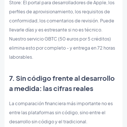
Store: El portal para desarrolladores de Apple, los
perfiles de aprovisionamiento, los requisitos de
conformidad, los comentarios de revisión. Puede
llevarle días y es estresante si no es técnico.
Nuestro servicio GBTC (50 euros por 5 créditos)
elimina esto por completo - y entrega en 72 horas
laborables.
7. Sin código frente al desarrollo
a medida: las cifras reales
La comparación financiera más importante no es
entre las plataformas sin código, sino entre el
desarrollo sin código y el tradicional.