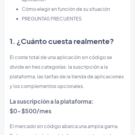
Cómo elegir en función de su situación
PREGUNTAS FRECUENTES
1. ¿Cuánto cuesta realmente?
El coste total de una aplicación sin código se
divide en tres categorías: la suscripción a la
plataforma, las tarifas de la tienda de aplicaciones
y los complementos opcionales.
La suscripción a la plataforma:
$0-$500/mes
El mercado sin código abarca una amplia gama.