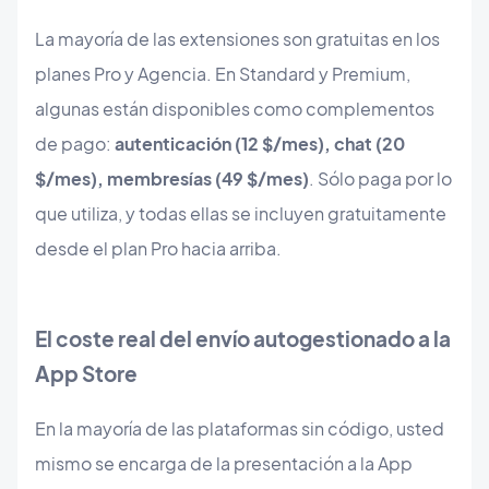
La mayoría de las extensiones son gratuitas en los
planes Pro y Agencia. En Standard y Premium,
algunas están disponibles como complementos
de pago:
autenticación (12 $/mes), chat (20
$/mes), membresías (49 $/mes)
. Sólo paga por lo
que utiliza, y todas ellas se incluyen gratuitamente
desde el plan Pro hacia arriba.
El coste real del envío autogestionado a la
App Store
En la mayoría de las plataformas sin código, usted
mismo se encarga de la presentación a la App