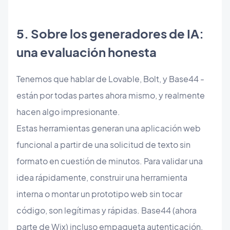
5. Sobre los generadores de IA:
una evaluación honesta
Tenemos que hablar de Lovable, Bolt, y Base44 -
están por todas partes ahora mismo, y realmente
hacen algo impresionante.
Estas herramientas generan una aplicación web
funcional a partir de una solicitud de texto sin
formato en cuestión de minutos. Para validar una
idea rápidamente, construir una herramienta
interna o montar un prototipo web sin tocar
código, son legítimas y rápidas. Base44 (ahora
parte de Wix) incluso empaqueta autenticación,