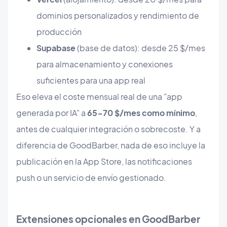
dominios personalizados y rendimiento de
producción
Supabase
(base de datos): desde 25 $/mes
para almacenamiento y conexiones
suficientes para una app real
Eso eleva el coste mensual real de una "app
generada por IA" a
65-70 $/mes como mínimo
,
antes de cualquier integración o sobrecoste. Y a
diferencia de GoodBarber, nada de eso incluye la
publicación en la App Store, las notificaciones
push o un servicio de envío gestionado.
Extensiones opcionales en GoodBarber