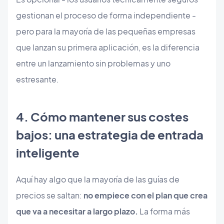
gestionan el proceso de forma independiente -
pero para la mayoría de las pequeñas empresas
que lanzan su primera aplicación, es la diferencia
entre un lanzamiento sin problemas y uno
estresante.
4. Cómo mantener sus costes
bajos: una estrategia de entrada
inteligente
Aquí hay algo que la mayoría de las guías de
precios se saltan:
no empiece con el plan que crea
que va a necesitar a largo plazo.
La forma más