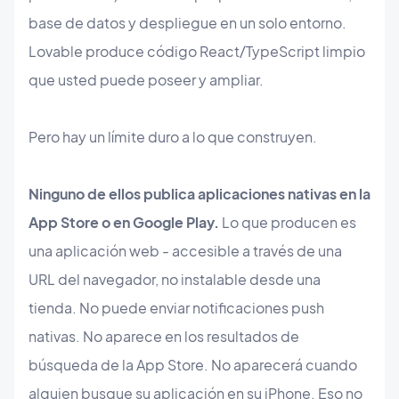
base de datos y despliegue en un solo entorno.
Lovable produce código React/TypeScript limpio
que usted puede poseer y ampliar.
Pero hay un límite duro a lo que construyen.
Ninguno de ellos publica aplicaciones nativas en la
App Store o en Google Play.
Lo que producen es
una aplicación web - accesible a través de una
URL del navegador, no instalable desde una
tienda. No puede enviar notificaciones push
nativas. No aparece en los resultados de
búsqueda de la App Store. No aparecerá cuando
alguien busque su aplicación en su iPhone. Eso no