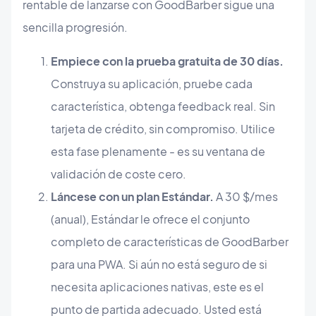
rentable de lanzarse con GoodBarber sigue una
sencilla progresión.
Empiece con la prueba gratuita de 30 días.
Construya su aplicación, pruebe cada
característica, obtenga feedback real. Sin
tarjeta de crédito, sin compromiso. Utilice
esta fase plenamente - es su ventana de
validación de coste cero.
Láncese con un plan Estándar.
A 30 $/mes
(anual), Estándar le ofrece el conjunto
completo de características de GoodBarber
para una PWA. Si aún no está seguro de si
necesita aplicaciones nativas, este es el
punto de partida adecuado. Usted está