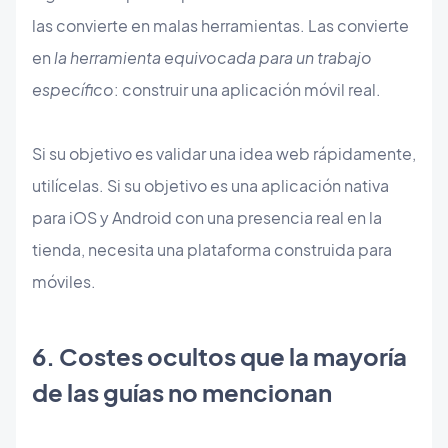
las convierte en malas herramientas. Las convierte
en
la herramienta equivocada para un trabajo
específico
: construir una aplicación móvil real.
Si su objetivo es validar una idea web rápidamente,
utilícelas. Si su objetivo es una aplicación nativa
para iOS y Android con una presencia real en la
tienda, necesita una plataforma construida para
móviles.
6. Costes ocultos que la mayoría
de las guías no mencionan