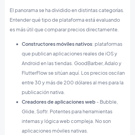
El panorama se ha dividido en distintas categorías.
Entender qué tipo de plataforma está evaluando
es más útil que comparar precios directamente.
Constructores móviles nativos
: plataformas
que publican aplicaciones reales de iOS y
Android en las tiendas. GoodBarber, Adalo y
FlutterFlow se sitúan aquí. Los precios oscilan
entre 30 y más de 200 dólares al mes para la
publicación nativa.
Creadores de aplicaciones web
- Bubble,
Glide, Softr. Potentes para herramientas
internas y lógica web compleja. No son
aplicaciones móviles nativas.