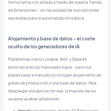
forma nativa con ambas a través de nuestra Tienda
de Extensiones - sin necesidad de suscripciones
separadas para la automatización básica.
Alojamiento y base de datos - el coste
oculto de los generadores de IA
Plataformas como Lovable, Bolt, y Base44
anuncian precios mensuales bajos - pero sus
planes base a menudo no incluyen alojamiento de
grado de producción o una base de datos. Para
desplegar una aplicación real, la mayoría de los
usuarios acaban añadiendo:
Vercel
(alojamiento): desde 20 $/mes para