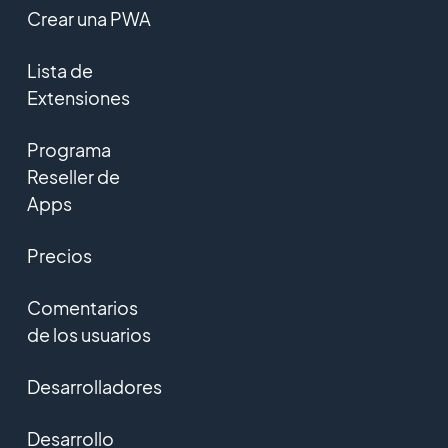
Crear una PWA
Lista de
Extensiones
Programa
Reseller de
Apps
Precios
Comentarios
de los usuarios
Desarrolladores
Desarrollo