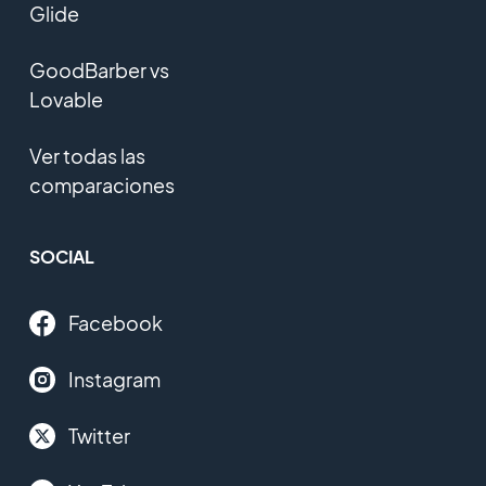
Glide
GoodBarber vs
Lovable
Ver todas las
comparaciones
SOCIAL
Facebook
Instagram
Twitter