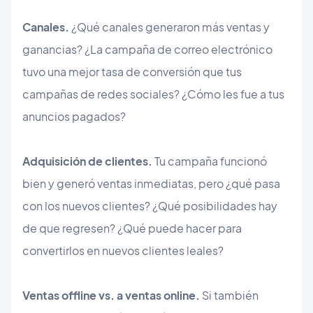
Canales.
¿Qué canales generaron más ventas y
ganancias? ¿La campaña de correo electrónico
tuvo una mejor tasa de conversión que tus
campañas de redes sociales? ¿Cómo les fue a tus
anuncios pagados?
Adquisición de clientes.
Tu campaña funcionó
bien y generó ventas inmediatas, pero ¿qué pasa
con los nuevos clientes? ¿Qué posibilidades hay
de que regresen? ¿Qué puede hacer para
convertirlos en nuevos clientes leales?
Ventas offline vs. a ventas online.
Si también