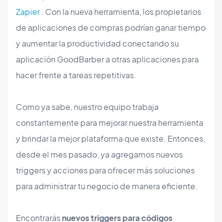
Zapier
. Con la nueva herramienta, los propietarios
de aplicaciones de compras podrían ganar tiempo
y aumentar la productividad conectando su
aplicación GoodBarber a otras aplicaciones para
hacer frente a tareas repetitivas.
Como ya sabe, nuestro equipo trabaja
constantemente para mejorar nuestra herramienta
y brindar la mejor plataforma que existe. Entonces,
desde el mes pasado, ya agregamos nuevos
triggers y acciones para ofrecer más soluciones
para administrar tu negocio de manera eficiente.
Encontrarás
nuevos triggers para códigos