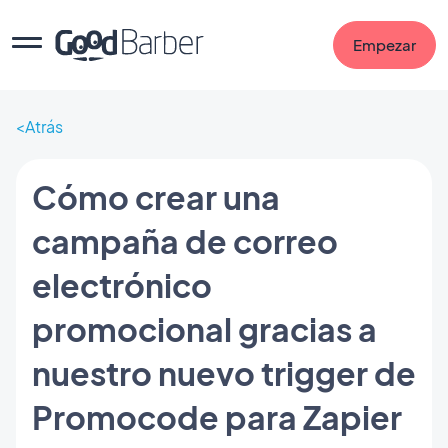
Empezar
Atrás
Cómo crear una
campaña de correo
electrónico
promocional gracias a
nuestro nuevo trigger de
Promocode para Zapier