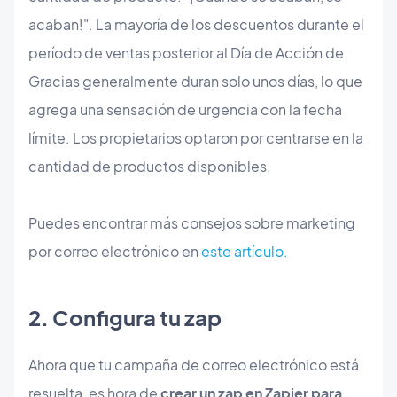
acaban!". La mayoría de los descuentos durante el
período de ventas posterior al Día de Acción de
Gracias generalmente duran solo unos días, lo que
agrega una sensación de urgencia con la fecha
límite. Los propietarios optaron por centrarse en la
cantidad de productos disponibles.
Puedes encontrar más consejos sobre marketing
por correo electrónico en
este artículo.
​2. Configura tu zap
Ahora que tu campaña de correo electrónico está
resuelta, es hora de
crear un zap en Zapier para