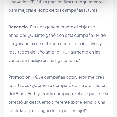
Hay varios KPI útiles para realizar un seguimiento
para mejorar el éxito de tus campañas futuras:
Beneficio.
Este es generalmente el objetivo
principal. ¿Cuánto ganó con esta campaña? Mide
las ganancias de este año contra tus objetivos y los
resultados del año anterior. ¿Un aumento en las
ventas se tradujo en más ganancias?
Promoción.
¿Qué campañas obtuvieron mejores
resultados? ¿Cómo se comparó con la promoción
del Black Friday, con la campaña del año pasado si
ofreció un descuento diferente (por ejemplo, una
cantidad fija en lugar de un porcentaje)?