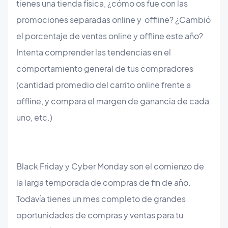
tienes una tienda física, ¿cómo os fue con las
promociones separadas online y offline? ¿Cambió
el porcentaje de ventas online y offline este año?
Intenta comprender las tendencias en el
comportamiento general de tus compradores
(cantidad promedio del carrito online frente a
offline, y compara el margen de ganancia de cada
uno, etc.)
Black Friday y Cyber ​​Monday son el comienzo de
la larga temporada de compras de fin de año.
Todavía tienes un mes completo de grandes
oportunidades de compras y ventas para tu