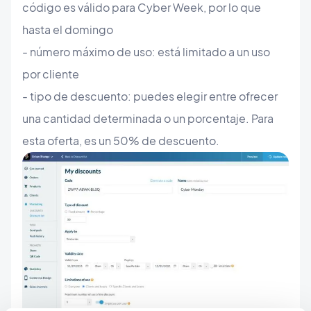
código es válido para Cyber Week, por lo que
hasta el domingo
- número máximo de uso: está limitado a un uso
por cliente
- tipo de descuento: puedes elegir entre ofrecer
una cantidad determinada o un porcentaje. Para
esta oferta, es un 50% de descuento.