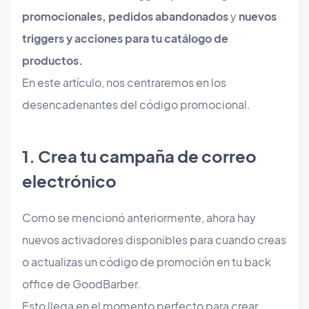
promocionales, pedidos abandonados
y
nuevos
triggers y acciones para tu catálogo de
productos.
En este artículo, nos centraremos en los
desencadenantes del código promocional.
​1. Crea tu campaña de correo
electrónico
Como se mencionó anteriormente, ahora hay
nuevos activadores disponibles para cuando creas
o actualizas un código de promoción en tu back
office de GoodBarber.
Esto llega en el momento perfecto para crear