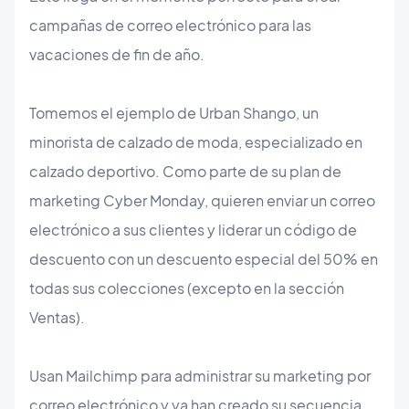
campañas de correo electrónico para las
vacaciones de fin de año.
Tomemos el ejemplo de Urban Shango, un
minorista de calzado de moda, especializado en
calzado deportivo. Como parte de su plan de
marketing Cyber ​​Monday, quieren enviar un correo
electrónico a sus clientes y liderar un código de
descuento con un descuento especial del 50% en
todas sus colecciones (excepto en la sección
Ventas).
Usan Mailchimp para administrar su marketing por
correo electrónico y ya han creado su secuencia