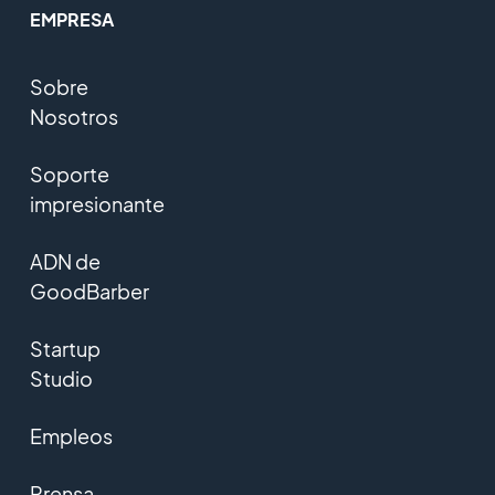
EMPRESA
Sobre
Nosotros
Soporte
impresionante
ADN de
GoodBarber
Startup
Studio
Empleos
Prensa