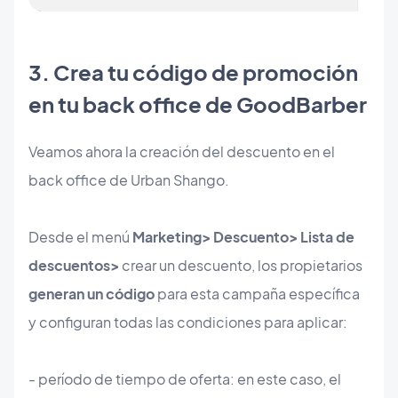
3. Crea tu código de promoción
en tu back office de GoodBarber
Veamos ahora la creación del descuento en el
back office de Urban Shango.
Desde el menú
Marketing> Descuento> Lista de
descuentos>
crear un descuento, los propietarios
generan un código
para esta campaña específica
y configuran todas las condiciones para aplicar:
- período de tiempo de oferta: en este caso, el