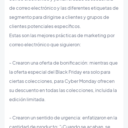
de correo electrónico y las diferentes etiquetas de
segmento para dirigirse a clientes y grupos de
clientes potenciales específicos.
Estas son las mejores prácticas de marketing por
correo electrónico que siguieron:
- Crearon una oferta de bonificación: mientras que
la oferta especial del Black Friday era solo para
ciertas colecciones, para Cyber ​​Monday ofrecen
su descuento en todas las colecciones, incluida la
edición limitada.
- Crearon un sentido de urgencia: enfatizaron en la
cantidad de producto: "¡Cuando se acaban, se