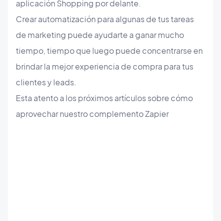
aplicación Shopping por delante.
Crear automatización para algunas de tus tareas
de marketing puede ayudarte a ganar mucho
tiempo, tiempo que luego puede concentrarse en
brindar la mejor experiencia de compra para tus
clientes y leads.
Esta atento a los próximos artículos sobre cómo
aprovechar nuestro complemento Zapier