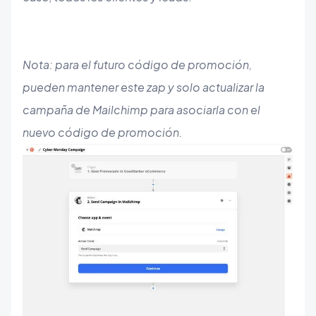
Nota: para el futuro código de promoción,
pueden mantener este zap y solo actualizar la
campaña de Mailchimp para asociarla con el
nuevo código de promoción.