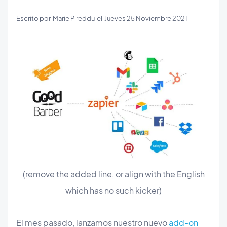
Escrito por
Marie Pireddu
el
Jueves 25 Noviembre 2021
(remove the added line, or align with the English
which has no such kicker)
El mes pasado, lanzamos nuestro nuevo
add-on