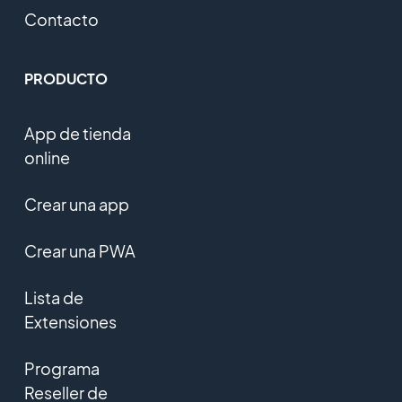
Contacto
PRODUCTO
App de tienda
online
Crear una app
Crear una PWA
Lista de
Extensiones
Programa
Reseller de