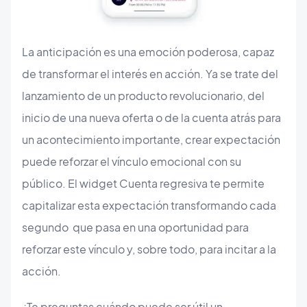
La anticipación es una emoción poderosa, capaz
de transformar el interés en acción. Ya se trate del
lanzamiento de un producto revolucionario, del
inicio de una nueva oferta o de la cuenta atrás para
un acontecimiento importante, crear expectación
puede reforzar el vínculo emocional con su
público. El widget Cuenta regresiva te permite
capitalizar esta expectación transformando cada
segundo que pasa en una oportunidad para
reforzar este vínculo y, sobre todo, para incitar a la
acción.
¿Te preguntas cuándo puede ser útil un