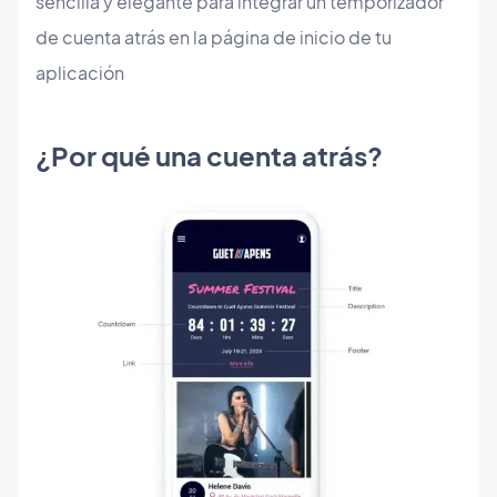
sencilla y elegante para integrar un temporizador
de cuenta atrás en la página de inicio de tu
aplicación
¿Por qué una cuenta atrás?