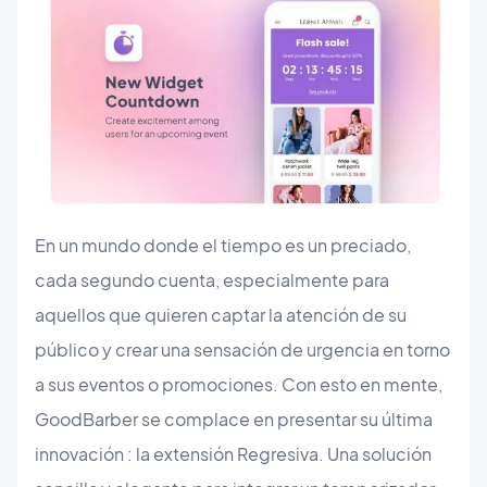
En un mundo donde el tiempo es un preciado,
cada segundo cuenta, especialmente para
aquellos que quieren captar la atención de su
público y crear una sensación de urgencia en torno
a sus eventos o promociones. Con esto en mente,
GoodBarber se complace en presentar su última
innovación : la extensión Regresiva. Una solución