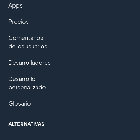
Apps
Precios
Comentarios
de los usuarios
Desarrolladores
Desarrollo
personalizado
Glosario
ALTERNATIVAS