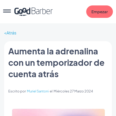
Empezar
Atrás
Aumenta la adrenalina
con un temporizador de
cuenta atrás
Escrito por
Muriel Santoni
el
Miércoles 27 Marzo 2024