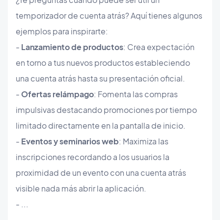
temporizador de cuenta atrás? Aquí tienes algunos
ejemplos para inspirarte:
-
Lanzamiento de productos
: Crea expectación
en torno a tus nuevos productos estableciendo
una cuenta atrás hasta su presentación oficial.
-
Ofertas relámpago
: Fomenta las compras
impulsivas destacando promociones por tiempo
limitado directamente en la pantalla de inicio.
-
Eventos y seminarios web
: Maximiza las
inscripciones recordando a los usuarios la
proximidad de un evento con una cuenta atrás
visible nada más abrir la aplicación.
- ...