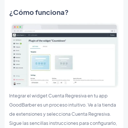
¿Cómo funciona?
Integrar el widget Cuenta Regresiva en tu app
GoodBarber es un proceso intuitivo. Ve a la tienda
de extensiones y selecciona Cuenta Regresiva.
Sigue las sencillas instrucciones para configurarlo,