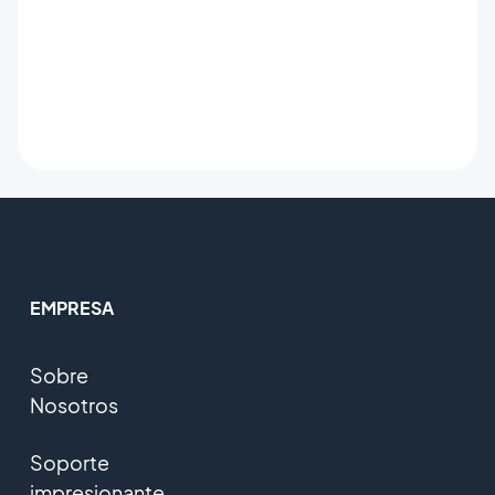
EMPRESA
Sobre
Nosotros
Soporte
impresionante