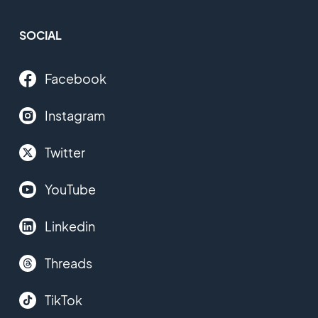
SOCIAL
Facebook
Instagram
Twitter
YouTube
Linkedin
Threads
TikTok