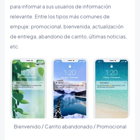
para informar a sus usuarios de información
relevante. Entre los tipos más comunes de
empuje: promocional, bienvenida, actualización
de entrega, abandono de carrito, últimas noticias,
etc.
Bienvenido / Carrito abandonado / Promocional