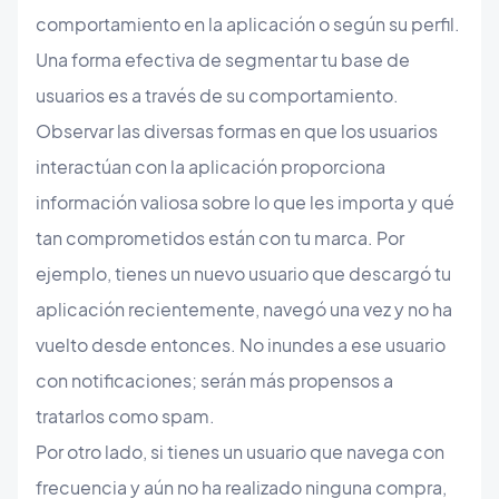
comportamiento en la aplicación o según su perfil.
Una forma efectiva de segmentar tu base de
usuarios es a través de su comportamiento.
Observar las diversas formas en que los usuarios
interactúan con la aplicación proporciona
información valiosa sobre lo que les importa y qué
tan comprometidos están con tu marca. Por
ejemplo, tienes un nuevo usuario que descargó tu
aplicación recientemente, navegó una vez y no ha
vuelto desde entonces. No inundes a ese usuario
con notificaciones; serán más propensos a
tratarlos como spam.
Por otro lado, si tienes un usuario que navega con
frecuencia y aún no ha realizado ninguna compra,