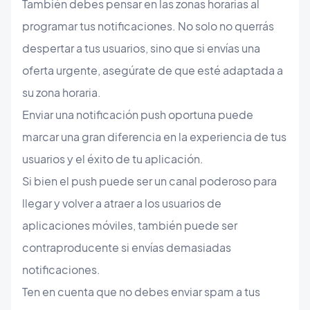
También debes pensar en las zonas horarias al
programar tus notificaciones. No solo no querrás
despertar a tus usuarios, sino que si envías una
oferta urgente, asegúrate de que esté adaptada a
su zona horaria.
Enviar una notificación push oportuna puede
marcar una gran diferencia en la experiencia de tus
usuarios y el éxito de tu aplicación.
Si bien el push puede ser un canal poderoso para
llegar y volver a atraer a los usuarios de
aplicaciones móviles, también puede ser
contraproducente si envías demasiadas
notificaciones.
Ten en cuenta que no debes enviar spam a tus