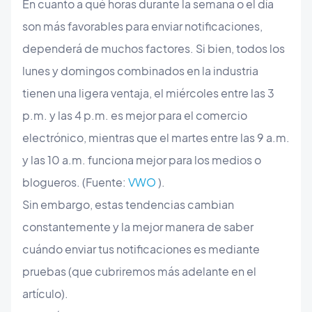
En cuanto a qué horas durante la semana o el día
son más favorables para enviar notificaciones,
dependerá de muchos factores. Si bien, todos los
lunes y domingos combinados en la industria
tienen una ligera ventaja, el miércoles entre las 3
p.m. y las 4 p.m. es mejor para el comercio
electrónico, mientras que el martes entre las 9 a.m.
y las 10 a.m. funciona mejor para los medios o
blogueros. (Fuente:
VWO
).
Sin embargo, estas tendencias cambian
constantemente y la mejor manera de saber
cuándo enviar tus notificaciones es mediante
pruebas (que cubriremos más adelante en el
artículo).