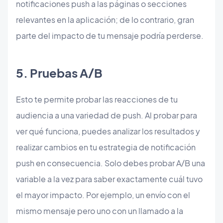
notificaciones push a las páginas o secciones
relevantes en la aplicación; de lo contrario, gran
parte del impacto de tu mensaje podría perderse.
5. Pruebas A/B
Esto te permite probar las reacciones de tu
audiencia a una variedad de push. Al probar para
ver qué funciona, puedes analizar los resultados y
realizar cambios en tu estrategia de notificación
push en consecuencia. Solo debes probar A/B una
variable a la vez para saber exactamente cuál tuvo
el mayor impacto. Por ejemplo, un envío con el
mismo mensaje pero uno con un llamado a la