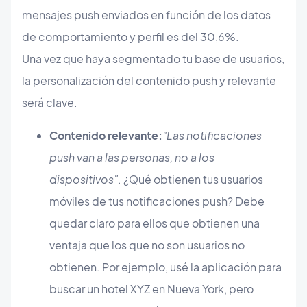
mensajes push enviados en función de los datos
de comportamiento y perfil es del 30,6%.
Una vez que haya segmentado tu base de usuarios,
la personalización del contenido push y relevante
será clave.
Contenido relevante:
"Las notificaciones
push van a las personas, no a los
dispositivos"
. ¿Qué obtienen tus usuarios
móviles de tus notificaciones push? Debe
quedar claro para ellos que obtienen una
ventaja que los que no son usuarios no
obtienen. Por ejemplo, usé la aplicación para
buscar un hotel XYZ en Nueva York, pero