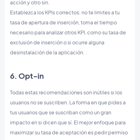
acción y otro sin.
Establezca los KPIs correctos: no te limites a tu
tasa de apertura de inserción, toma el tiempo
necesario para analizar otros KPI, como su tasa de
exclusión de inserción o si ocurre alguna
desinstalación de la aplicación. .
6. Opt-in
Todas estas recomendaciones son inútiles si los
usuarios no se suscriben. La forma en que pides a
tus usuarios que se suscriban como un gran
impacto en si dicen que sí. El mejor enfoque para
maximizar su tasa de aceptación es pedir permiso