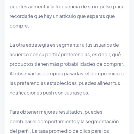
puedes aumentar la frecuencia de su impulso para
recordarle que hay un artículo que esperas que
compre.
La otra estrategia es segmentar a tus usuarios de
acuerdo con su perfil / preferencias, es decir, qué
productos tienen más probabilidades de comprar.
Al observar las compras pasadas, el compromiso o
las preferencias establecidas, puedes alinear tus
notificaciones push con sus rasgos.
Para obtener mejores resultados, puedes
combinar el comportamiento y la segmentación
del perfil. La tasa promedio de clics para los