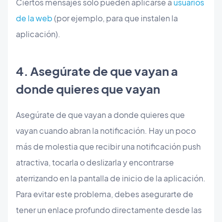
Ciertos mensajes solo pueden aplicarse a
usuarios
de la web
(por ejemplo, para que instalen la
aplicación).
4. Asegúrate de que vayan a
donde quieres que vayan
Asegúrate de que vayan a donde quieres que
vayan cuando abran la notificación. Hay un poco
más de molestia que recibir una notificación push
atractiva, tocarla o deslizarla y encontrarse
aterrizando en la pantalla de inicio de la aplicación.
Para evitar este problema, debes asegurarte de
tener un enlace profundo directamente desde las