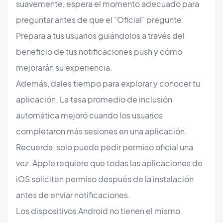
suavemente, espera el momento adecuado para
preguntar antes de que el "Oficial" pregunte.
Prepara a tus usuarios guiándolos a través del
beneficio de tus notificaciones push y cómo
mejorarán su experiencia.
Además, dales tiempo para explorar y conocer tu
aplicación. La tasa promedio de inclusión
automática mejoró cuando los usuarios
completaron más sesiones en una aplicación.
Recuerda, solo puede pedir permiso oficial una
vez. Apple requiere que todas las aplicaciones de
iOS soliciten permiso después de la instalación
antes de enviar notificaciones.
Los dispositivos Android no tienen el mismo