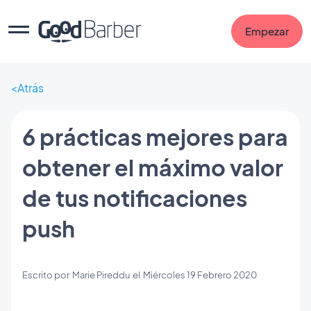
Empezar
Atrás
6 prácticas mejores para
obtener el máximo valor
de tus notificaciones
push
Escrito por
Marie Pireddu
el
Miércoles 19 Febrero 2020