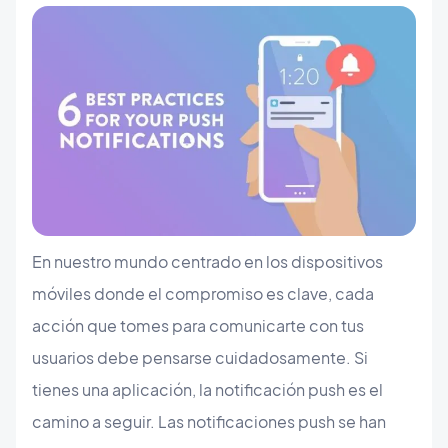
En nuestro mundo centrado en los dispositivos
móviles donde el compromiso es clave, cada
acción que tomes para comunicarte con tus
usuarios debe pensarse cuidadosamente. Si
tienes una aplicación, la notificación push es el
camino a seguir. Las notificaciones push se han