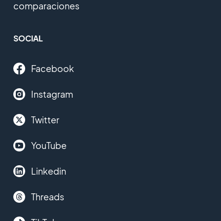
comparaciones
SOCIAL
Facebook
Instagram
Twitter
YouTube
Linkedin
Threads