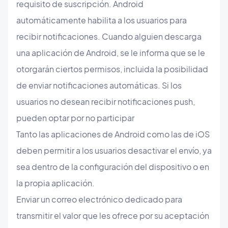
requisito de suscripción. Android
automáticamente habilita a los usuarios para
recibir notificaciones. Cuando alguien descarga
una aplicación de Android, se le informa que se le
otorgarán ciertos permisos, incluida la posibilidad
de enviar notificaciones automáticas. Si los
usuarios no desean recibir notificaciones push,
pueden optar por no participar
Tanto las aplicaciones de Android como las de iOS
deben permitir a los usuarios desactivar el envío, ya
sea dentro de la configuración del dispositivo o en
la propia aplicación.
Enviar un correo electrónico dedicado para
transmitir el valor que les ofrece por su aceptación