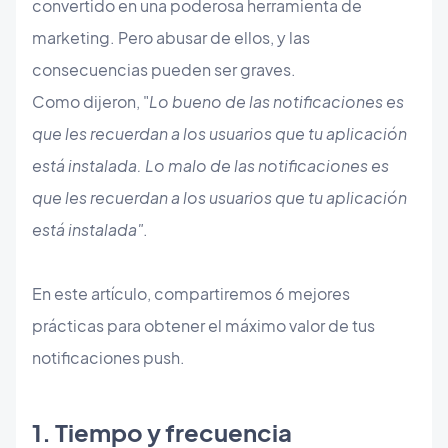
convertido en una poderosa herramienta de
marketing. Pero abusar de ellos, y las
consecuencias pueden ser graves.
Como dijeron, "
Lo bueno de las notificaciones es
que les recuerdan a los usuarios que tu aplicación
está instalada. Lo malo de las notificaciones es
que les recuerdan a los usuarios que tu aplicación
está instalada"
.
En este artículo, compartiremos 6 mejores
prácticas para obtener el máximo valor de tus
notificaciones push.
1. Tiempo y frecuencia