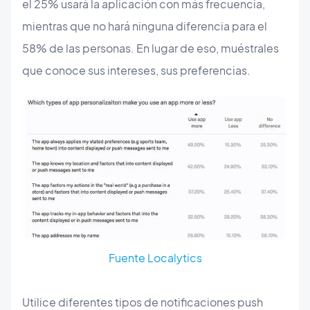
el 25% usará la aplicación con más frecuencia,
mientras que no hará ninguna diferencia para el
58% de las personas. En lugar de eso, muéstrales
que conoce sus intereses, sus preferencias.
Fuente Localytics
Utilice diferentes tipos de notificaciones push