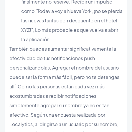
finalmente no reservé. Recibir un impulso
como "Todavía voy a Nueva York, ¡no se pierda
las nuevas tarifas con descuento en el hotel
XYZ!", Lo más probable es que vuelva a abrir
la aplicación.
También puedes aumentar significativamente la
efectividad de tus notificaciones push
personalizándolas. Agregar el nombre del usuario
puede ser la forma más fácil, pero no te detengas
allí. Como las personas están cada vez más
acostumbradas a recibir notificaciones,
simplemente agregar su nombre ya no es tan
efectivo. Según una encuesta realizada por
Localytics, al dirigirse a un usuario por su nombre,