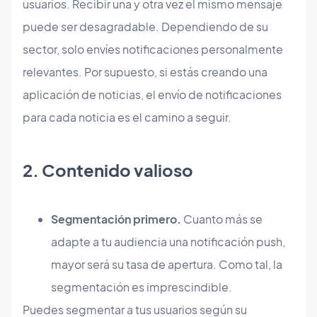
usuarios. Recibir una y otra vez el mismo mensaje
puede ser desagradable. Dependiendo de su
sector, solo envíes notificaciones personalmente
relevantes. Por supuesto, si estás creando una
aplicación de noticias, el envío de notificaciones
para cada noticia es el camino a seguir.
2. Contenido valioso
Segmentación primero.
Cuanto más se
adapte a tu audiencia una notificación push,
mayor será su tasa de apertura. Como tal, la
segmentación es imprescindible.
Puedes segmentar a tus usuarios según su