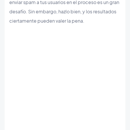
enviar spam a tus usuarios en el proceso es un gran
desafío. Sin embargo, hazlo bien, y los resultados
ciertamente pueden valer la pena.