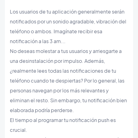
Los usuarios de tu aplicación generalmente serán
notificados por un sonido agradable, vibración del
teléfono o ambos. Imagínate recibir esa
notificación a las 3 am...
No deseas molestar a tus usuarios y arriesgarte a
una desinstalación por impulso. Además,
¿realmente lees todas las notificaciones de tu
teléfono cuando te despiertas? Por lo general, las
personas navegan por los más relevantes y
eliminan el resto. Sin embargo, tu notificación bien
elaborada podría perderse.
El tiempo al programar tu notificación push es
crucial.