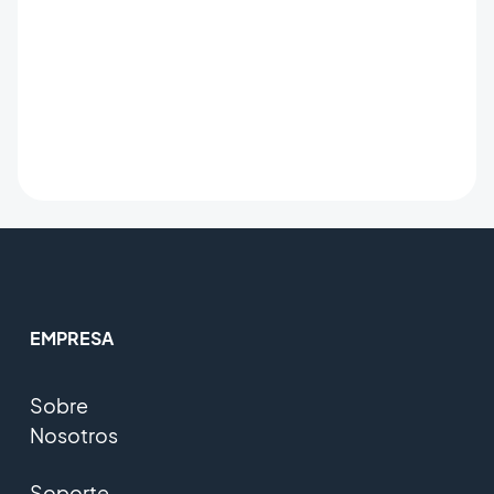
EMPRESA
Sobre
Nosotros
Soporte