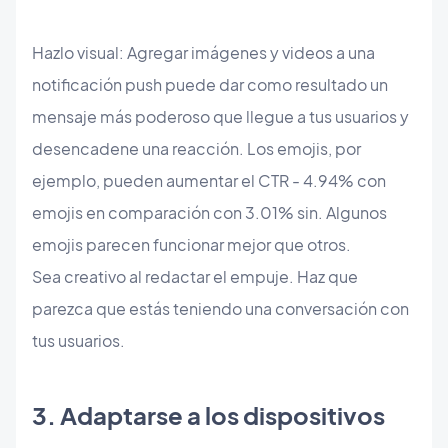
Hazlo visual: Agregar imágenes y videos a una
notificación push puede dar como resultado un
mensaje más poderoso que llegue a tus usuarios y
desencadene una reacción. Los emojis, por
ejemplo, pueden aumentar el CTR - 4.94% con
emojis en comparación con 3.01% sin. Algunos
emojis parecen funcionar mejor que otros.
Sea creativo al redactar el empuje. Haz que
parezca que estás teniendo una conversación con
tus usuarios.
3. Adaptarse a los dispositivos