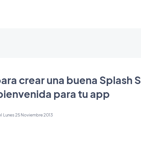
para crear una buena Splash 
 bienvenida para tu app
el
Lunes 25 Noviembre 2013