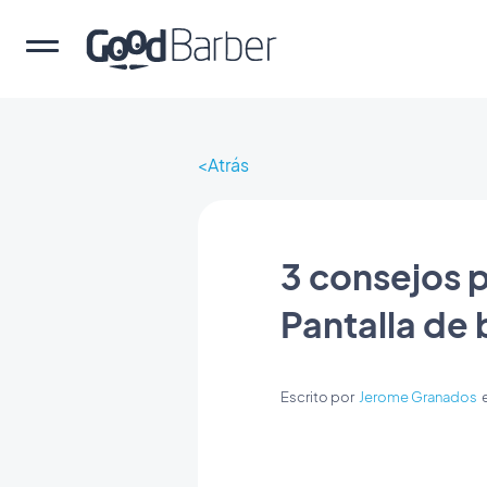
Atrás
3 consejos 
Pantalla de
Escrito por
Jerome Granados