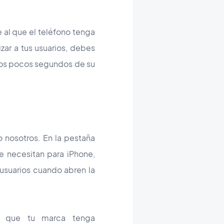
 al que el teléfono tenga
zar a tus usuarios, debes
 los pocos segundos de su
 nosotros. En la pestaña
e necesitan para iPhone,
 usuarios cuando abren la
es que tu marca tenga