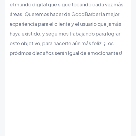
el mundo digital que sigue tocando cada vez más
áreas. Queremos hacer de GoodBarber la mejor
experiencia para el cliente y el usuario que jamás
haya existido, y seguimos trabajando para lograr
este objetivo, para hacerte aún más feliz. ¡Los
próximos diez años serán igual de emocionantes!