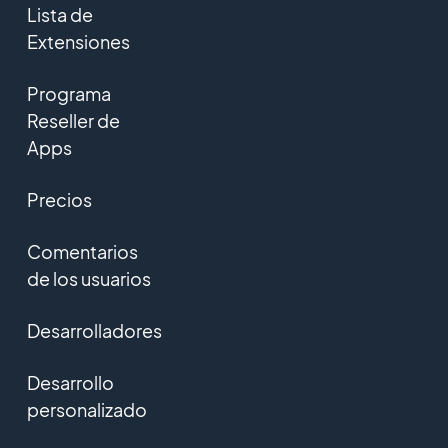
Lista de
Extensiones
Programa
Reseller de
Apps
Precios
Comentarios
de los usuarios
Desarrolladores
Desarrollo
personalizado