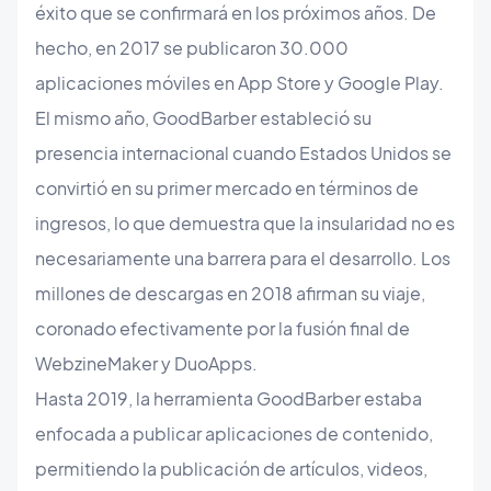
éxito que se confirmará en los próximos años. De
hecho, en 2017 se publicaron 30.000
aplicaciones móviles en App Store y Google Play.
El mismo año, GoodBarber estableció su
presencia internacional cuando Estados Unidos se
convirtió en su primer mercado en términos de
ingresos, lo que demuestra que la insularidad no es
necesariamente una barrera para el desarrollo. Los
millones de descargas en 2018 afirman su viaje,
coronado efectivamente por la fusión final de
WebzineMaker y DuoApps.
Hasta 2019, la herramienta GoodBarber estaba
enfocada a publicar aplicaciones de contenido,
permitiendo la publicación de artículos, videos,