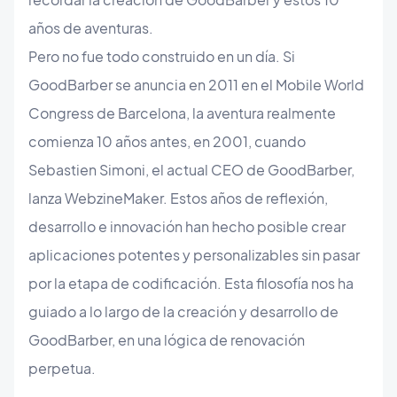
años de aventuras.
Pero no fue todo construido en un día. Si
GoodBarber se anuncia en 2011 en el Mobile World
Congress de Barcelona, la aventura realmente
comienza 10 años antes, en 2001, cuando
Sebastien Simoni, el actual CEO de GoodBarber,
lanza WebzineMaker. Estos años de reflexión,
desarrollo e innovación han hecho posible crear
aplicaciones potentes y personalizables sin pasar
por la etapa de codificación. Esta filosofía nos ha
guiado a lo largo de la creación y desarrollo de
GoodBarber, en una lógica de renovación
perpetua.