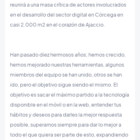
reunirá a una masa crítica de actores involucrados
en el desarrollo del sector digital en Córcega en
casi 2.000 m2 en el corazón de Ajaccio.
Han pasado diez hermosos años; hemos crecido,
hemos mejorado nuestras herramientas, algunos
miembros del equipo se han unido, otros se han
ido, pero el objetivo sigue siendo el mismo. El
objetivo es sacar el máximo partido a la tecnología
disponible en el móvil o en la web, entender tus
hábitos y deseos para darles la mejor respuesta
posible, superarnos siempre para dar lo mejor a
todo el que quiera ser parte de esto, expandiendo