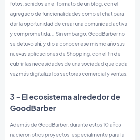
fotos, sonidos en el formato de un blog, con el
agregado de funcionalidades como el chat para
dar la oportunidad de crear una comunidad activa
y comprometida... Sin embargo, GoodBarber no
se detuvo ahí, y dio a conocer ese mismo año sus
nuevas aplicaciones de Shopping, con el fin de
cubrir las necesidades de una sociedad que cada
vez más digitaliza los sectores comercial y ventas.
3 - El ecosistema alrededor de
GoodBarber
Además de GoodBarber, durante estos 10 años
nacieron otros proyectos, especialmente para la