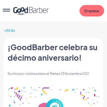
Empezar
Atrás
¡GoodBarber celebra su
décimo aniversario!
Escrito por
cristina solana
el
Martes 23 Noviembre 2021