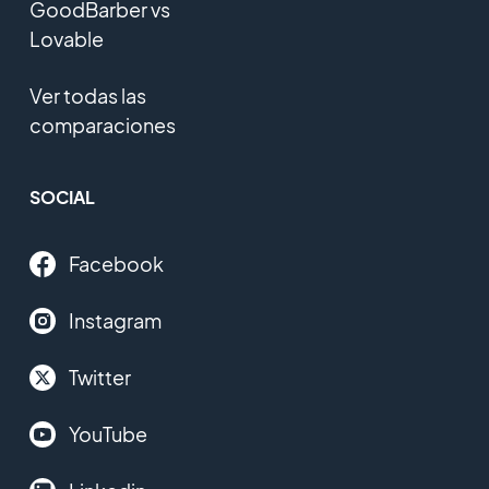
GoodBarber vs
Lovable
Ver todas las
comparaciones
SOCIAL
Facebook
Instagram
Twitter
YouTube